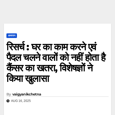
अध्ययन
रिसर्च : घर का काम करने एवं
पैदल चलने वालों को नहीं होता है
कैंसर का खतरा, विशेषज्ञों ने
किया खुलासा
By
vaigyanikchetna
AUG 16, 2025