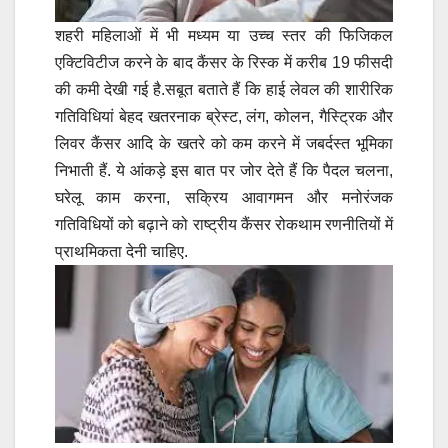
शहरी महिलाओं में भी मध्यम या उच्च स्तर की फिजिकल
एक्टिविटीज करने के बाद कैंसर के रिस्क में करीब 19 फीसदी
की कमी देखी गई है.सबूत बताते हैं कि हाई लेवल की शारीरिक
गतिविधियां बेहद खतरनाक ब्रेस्ट, लंग, कोलन, गैस्ट्रिक और
लिवर कैंसर आदि के खतरे को कम करने में जबर्दस्त भूमिका
निभाती हैं. ये आंकड़े इस बात पर जोर देते हैं कि पैदल चलना,
घरेलू काम करना, सक्रिय आवागमन और मनोरंजक
गतिविधियों को बढ़ाने को राष्ट्रीय कैंसर रोकथाम रणनीतियों में
प्राथमिकता देनी चाहिए.