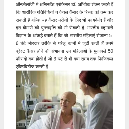
ऑन्कोलॉजी में असिस्टेंट प्रोफेसर डॉ. अभिषेक शंकर कहते हैं
कि शारीरिक गतिविधियां न केवल कैंसर के रिस्क को कम कर
सकती हैं बल्कि यह कैंसर मरीजों के लिए भी फायदेमंद हैं और
इस बीमारी की पुनरावृत्ति को भी रोकती हैं. भारतीय महामारी
विज्ञान के आंकड़े बताते हैं कि जो भारतीय महिलाएं रोजाना 5-
6 घंटे जोरदार तरीके से घरेलू कामों में जुटी रहती हैं उनमें
ब्रेस्ट कैंसर होने की संभावना उन महिलाओं के मुकाबले 50
फीसदी कम होती है जो 3 घंटे से भी कम समय तक फिजिकल
एक्टिविटीज करती हैं.