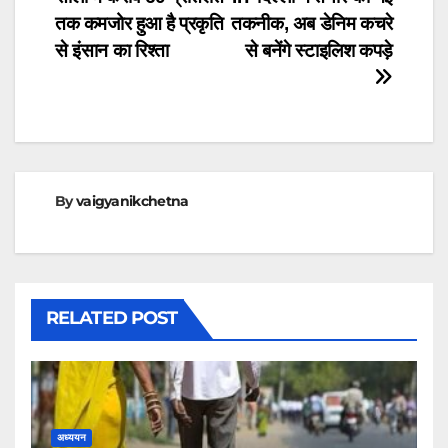
तक कमजोर हुआ है प्रकृति
तकनीक, अब डेनिम कचरे
से इंसान का रिश्ता
से बनेंगे स्टाइलिश कपड़े
By
vaigyanikchetna
RELATED POST
अध्ययन