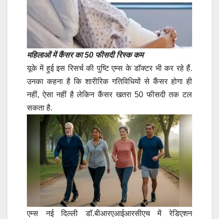
महिलाओं में कैंसर का 50 फीसदी रिस्क कम
यूके में हुई इस रिसर्च की पुष्टि एम्स के डॉक्टर भी कर रहे हैं.
उनका कहना है कि शारीरिक गतिविधियों से कैंसर होगा ही
नहीं, ऐसा नहीं है लेकिन कैंसर खतरा 50 फीसदी तक टल
सकता है.
एम्स नई दिल्ली डॉ.बीआरएआईआरसीएच में रेडिएशन