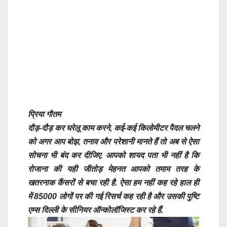
प्रिया गौतम
दौड़-दौड़ कर घरेलू काम करने, कई-कई किलोमीटर पैदल चलने
को अगर आप बोझ, तनाव और परेशानी मानते हैं तो अब से ऐसा
सोचना भी बंद कर दीजिए. आपको शायद पता भी नहीं है कि
रोजाना की यही जीतोड़ मेहनत आपको तमाम तरह के
खतरनाक कैंसरों से बचा रही है. ऐसा हम नहीं कह रहे हाल ही
में 85000 लोगों पर की गई रिसर्च कह रही है और उसकी पुष्टि
एम्स दिल्ली के सीनियर ऑन्कोलॉजिस्ट कर रहे हैं.