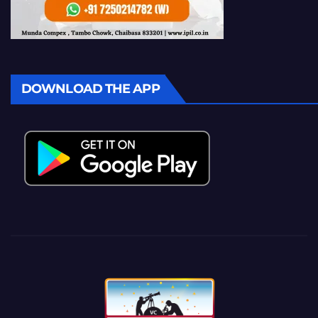
DOWNLOAD THE APP