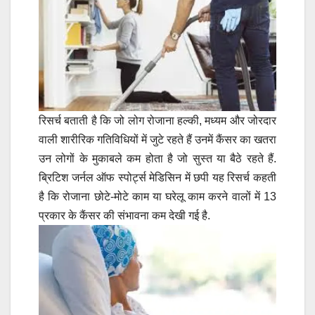
रिसर्च बताती है कि जो लोग रोजाना हल्की, मध्यम और जोरदार
वाली शारीरिक गतिविधियों में जुटे रहते हैं उनमें कैंसर का खतरा
उन लोगों के मुकाबले कम होता है जो सुस्त या बैठे रहते हैं.
ब्रिटिश जर्नल ऑफ स्पोर्ट्स मेडिसिन में छपी यह रिसर्च कहती
है कि रोजाना छोटे-मोटे काम या घरेलू काम करने वालों में 13
प्रकार के कैंसर की संभावना कम देखी गई है.