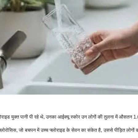
राइड युक्त पानी पी रहे थे, उनका आईक्यू स्कोर उन लोगों की तुलना में औसतन 1.0
ल फ्लोरोसिस, जो बचपन में उच्च फ्लोराइड के सेवन का संकेत है, उससे पीड़ित लो