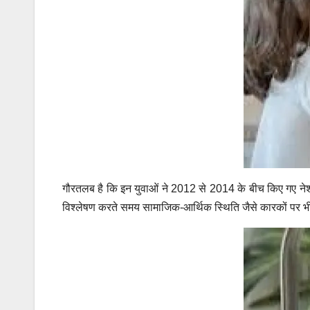
गौरतलब है कि इन युवाओं ने 2012 से 2014 के बीच किए गए नेशन
विश्लेषण करते समय सामाजिक-आर्थिक स्थिति जैसे कारकों पर भी