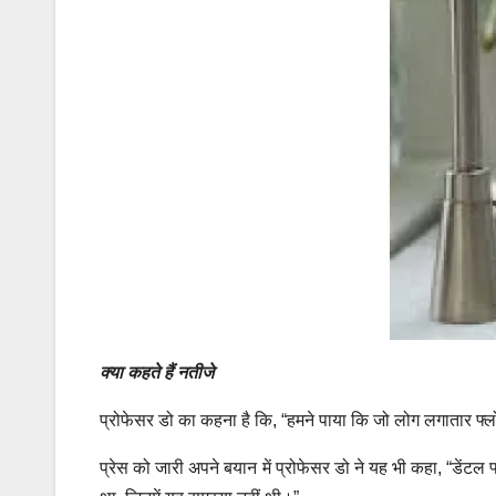
क्या कहते हैं नतीजे
प्रोफेसर डो का कहना है कि, “हमने पाया कि जो लोग लगातार फ्लो
प्रेस को जारी अपने बयान में प्रोफेसर डो ने यह भी कहा, “डेंट