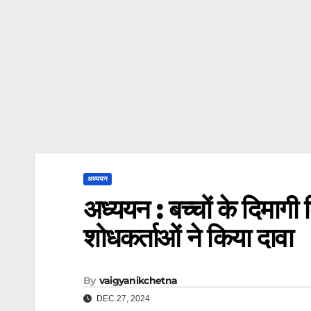
अध्ययन
अध्ययन : बच्चों के दिमागी 
शोधकर्ताओं ने किया दावा
By
vaigyanikchetna
DEC 27, 2024