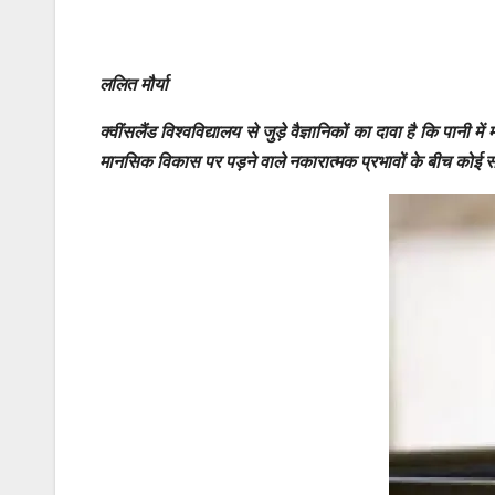
ललित मौर्या
क्वींसलैंड विश्वविद्यालय से जुड़े वैज्ञानिकों का दावा है कि पानी म
मानसिक विकास पर पड़ने वाले नकारात्मक प्रभावों के बीच कोई सं