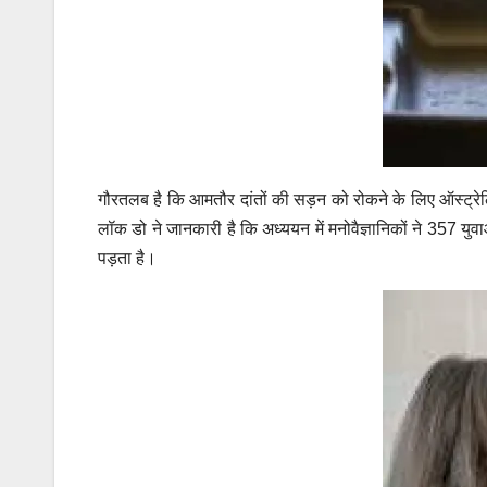
गौरतलब है कि आमतौर दांतों की सड़न को रोकने के लिए ऑस्ट्रेलिया ज
लॉक डो ने जानकारी है कि अध्ययन में मनोवैज्ञानिकों ने 357 युव
पड़ता है।