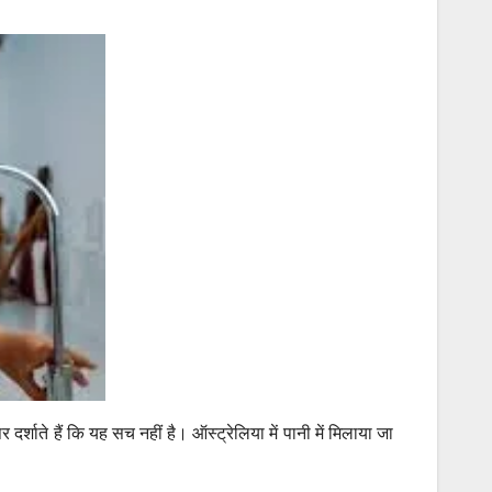
र्शाते हैं कि यह सच नहीं है। ऑस्ट्रेलिया में पानी में मिलाया जा