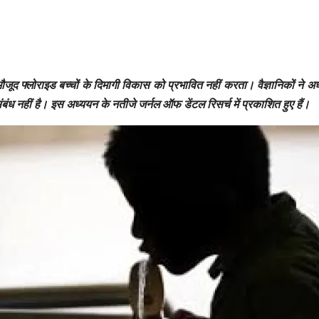
ें मौजूद फ्लोराइड बच्चों के दिमागी विकास को प्रभावित नहीं करता। वैज्ञानिकों ने अध
बंध नहीं है।
इस अध्ययन के नतीजे जर्नल ऑफ डेंटल रिसर्च में प्रकाशित हुए हैं।