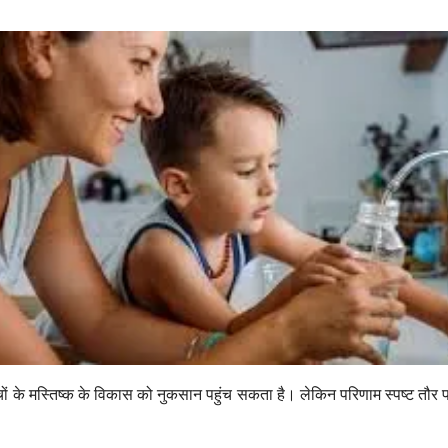
ों के मस्तिष्क के विकास को नुकसान पहुंच सकता है। लेकिन परिणाम स्पष्ट तौर पर द