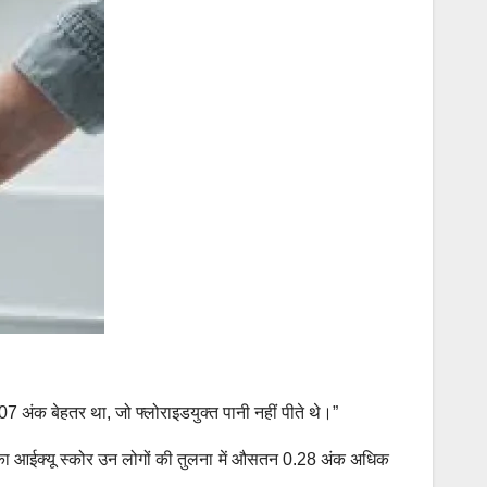
7 अंक बेहतर था, जो फ्लोराइडयुक्त पानी नहीं पीते थे।”
गों का आईक्यू स्कोर उन लोगों की तुलना में औसतन 0.28 अंक अधिक