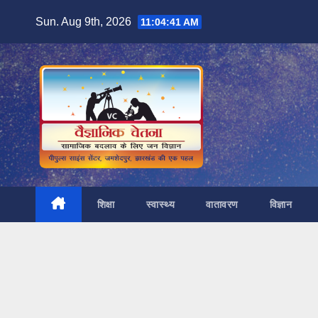
Skip
Sun. Aug 9th, 2026
11:04:43 AM
to
content
शिक्षा
स्वास्थ्य
वातावरण
विज्ञान