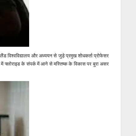
ींसलैंड विश्वविद्यालय और अध्ययन से जुड़े प्रमुख शोधकर्ता प्रोफेसर
ं फ्लोराइड के संपर्क में आने से मस्तिष्क के विकास पर बुरा असर