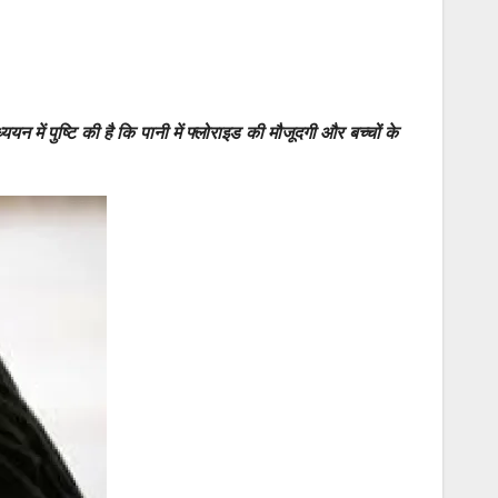
्ययन में पुष्टि की है कि पानी में फ्लोराइड की मौजूदगी और बच्चों के