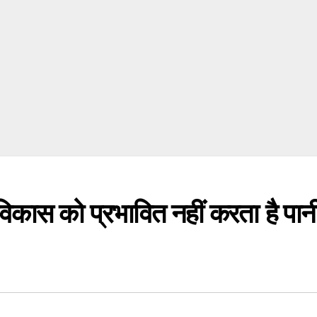
विकास को प्रभावित नहीं करता है पानी