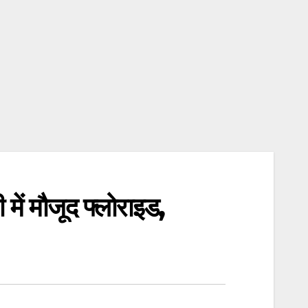
 में मौजूद फ्लोराइड,