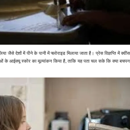
ैसे देशों में पीने के पानी में फ्लोराइड मिलाया जाता है। प्रेस विज्ञप्ति में क्व
ाओं के आईक्यू स्कोर का मूल्यांकन किया है, ताकि यह पता चल सके कि क्या बचपन मे