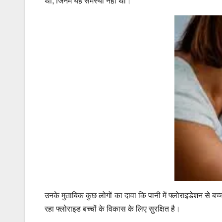
था, जिनमें यह समस्या नहीं थी।”
उनके मुताबिक कुछ लोगों का दावा कि पानी में फ्लोराइडेशन से बच्च
रहा फ्लोराइड बच्चों के विकास के लिए सुरक्षित है।