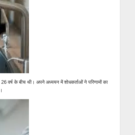
 वर्ष के बीच थी। अपने अध्ययन में शोधकर्ताओं ने परिणामों का
े।