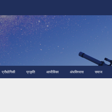
प्रौद्योगिकी
प्रकृति
आजीविका
अंधविश्वास
समाज