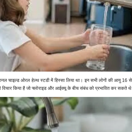
ल चाइल्ड ओरल हेल्थ स्टडी में हिस्सा लिया था। इन सभी लोगों की आयु 16 से 26
 विचार किया है जो फ्लोराइड और आईक्यू के बीच संबंध को प्रभावित कर सकते थ