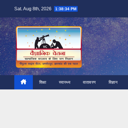
Skip
Sat. Aug 8th, 2026
1:38:35 PM
to
content
शिक्षा
स्वास्थ्य
वातावरण
विज्ञान