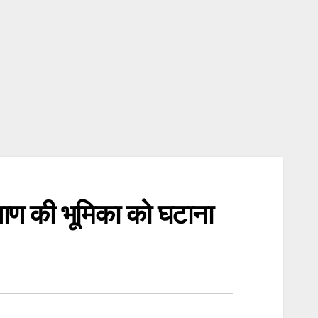
याण की भूमिका को घटाना