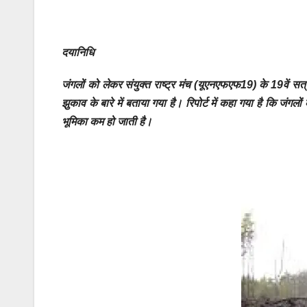
दयानिधि
जंगलों को लेकर संयुक्त राष्ट्र मंच (यूएनएफएफ19) के 19वें सत्र
झुकाव के बारे में बताया गया है। रिपोर्ट में कहा गया है कि जंग
भूमिका कम हो जाती है।