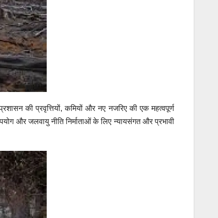
न प्रशासन की प्रवृत्तियों, कमियों और नए नजरिए की एक महत्वपूर्ण
मि उपयोग और जलवायु नीति निर्माताओं के लिए न्यायसंगत और प्रभावी