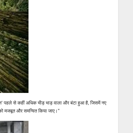
न’ पहले से कहीं अधिक भीड़ भाड़ वाला और बंटा हुआ है, जिसमें नए
ि को मजबूत और समन्वित किया जाए।”