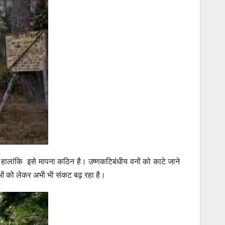
 हालांकि इसे मापना कठिन है। उष्णकटिबंधीय वनों को काटे जाने
ओं को लेकर अभी भी संकट बढ़ रहा है।