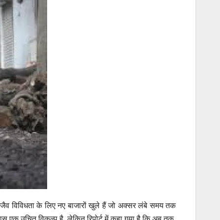
जैव विविधता
के लिए नए बाजारों खुले हैं जो अक्सर लंबे समय तक
यास एक उचित विकल्प है, लेकिन रिपोर्ट में कहा गया है कि अब तक,