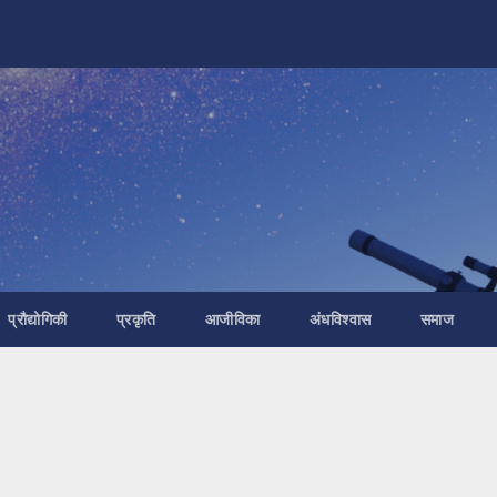
प्रौद्योगिकी
प्रकृति
आजीविका
अंधविश्वास
समाज