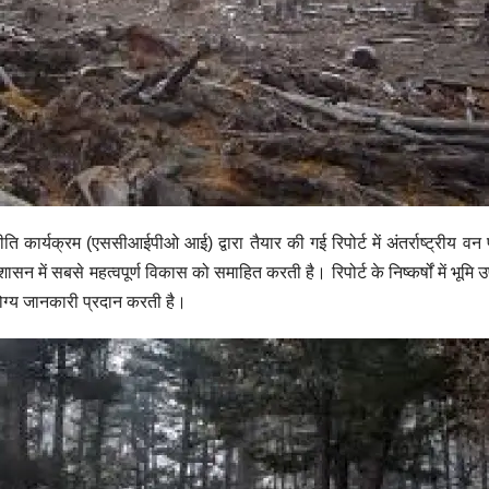
नीति कार्यक्रम (एससीआईपीओ आई) द्वारा तैयार की गई रिपोर्ट में अंतर्राष्ट्रीय व
शासन में सबसे महत्वपूर्ण विकास को समाहित करती है। रिपोर्ट के निष्कर्षों में भू
 योग्य जानकारी प्रदान करती है।