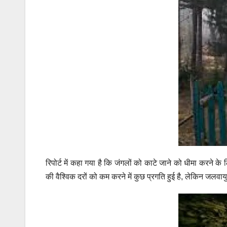
रिपोर्ट में कहा गया है कि
जंगलों को काटे जाने
को धीमा करने के ल
की वैश्विक दरों को कम करने में कुछ प्रगति हुई है, लेकिन ज