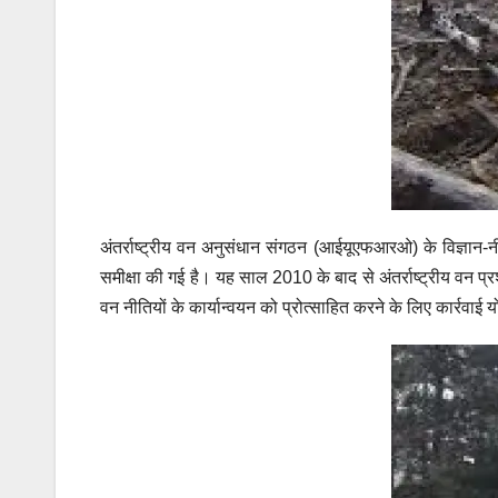
अंतर्राष्ट्रीय वन अनुसंधान संगठन (आईयूएफआरओ)
के विज्ञान-
समीक्षा की गई है। यह साल 2010 के बाद से अंतर्राष्ट्रीय वन प्र
वन नीतियों के कार्यान्वयन को प्रोत्साहित करने के लिए कार्रवाई