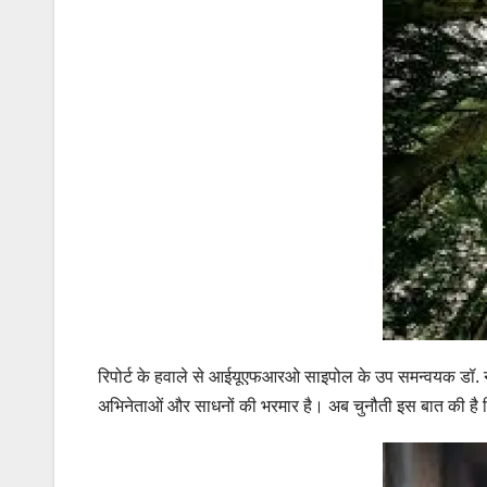
रिपोर्ट के हवाले से आईयूएफआरओ साइपोल के उप समन्वयक डॉ. नेल्स
अभिनेताओं और साधनों की भरमार है। अब चुनौती इस बात की है 