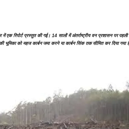
 में एक रिपोर्ट प्रस्तुत की गई।
14 सालों में अंतर्राष्ट्रीय वन प्रशासन पर पहली 
लों की भूमिका को महज
कार्बन जमा करने या कार्बन सिंक
तक सीमित कर दिया गया ह