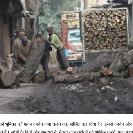
ों की भूमिका को महज कार्बन जमा करने तक सीमित कर दिया है। इससे कार्बन और
हैं। लोगों के हितों और समुदाय के नेतृत्व वाले तरीकों को शामिल करने वाला प्र