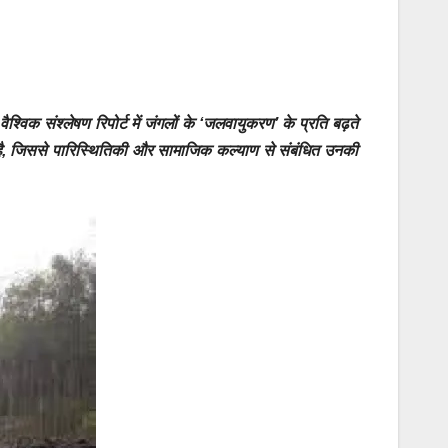
वैश्विक संश्लेषण रिपोर्ट
में जंगलों के ‘जलवायुकरण’ के प्रति बढ़ते
ै, जिससे पारिस्थितिकी और सामाजिक कल्याण से संबंधित उनकी