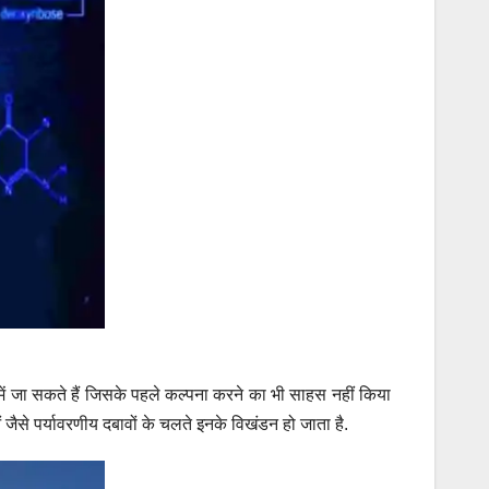
 में जा सकते हैं जिसके पहले कल्पना करने का भी साहस नहीं किया
 जैसे पर्यावरणीय दबावों के चलते इनके विखंडन हो जाता है.