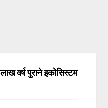
ाख वर्ष पुराने इकोसिस्टम