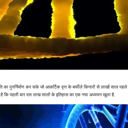
ा पुनर्निर्माण कर सके जो आकर्टिक वृत्त के बर्फीले किनारों से लाखों साल पहले
हना है कि पहली बार दस लाख सालों के इतिहास का एक नया अध्ययन खुला है.