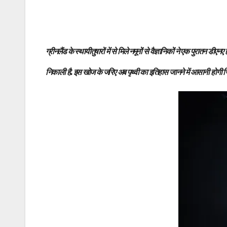
ग्रीनलैंड के स्थायीतुषारों में से मिले नमूनों से वैज्ञानिकों ने एक पुर
निकाली है. इस खोज के जरिए अब पृथ्वी का इतिहास जानने में आसानी होगी 