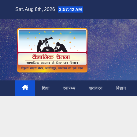
Skip
Sat. Aug 8th, 2026
3:57:43 AM
to
content
शिक्षा
स्वास्थ्य
वातावरण
विज्ञान