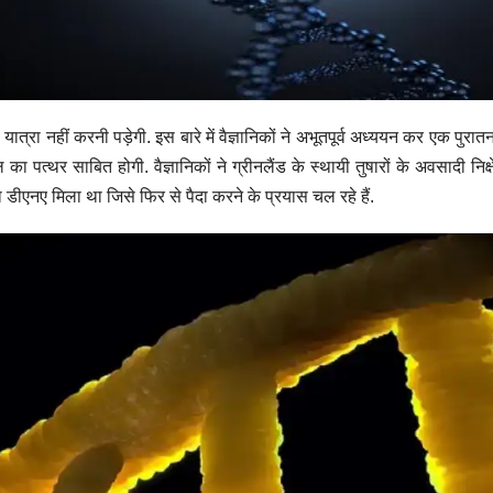
ी यात्रा नहीं करनी पड़ेगी. इस बारे में वैज्ञानिकों ने अभूतपूर्व अध्ययन कर एक पु
ा पत्थर साबित होगी. वैज्ञानिकों ने ग्रीनलैंड के स्थायी तुषारों के अवसादी नि
 का डीएनए मिला था जिसे फिर से पैदा करने के प्रयास चल रहे हैं.