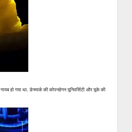
 गायब हो गया था. डेनमार्क की कोपनहेगन यूनिवर्सिटी और यूके की