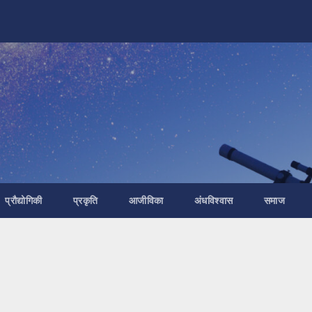
प्रौद्योगिकी
प्रकृति
आजीविका
अंधविश्वास
समाज