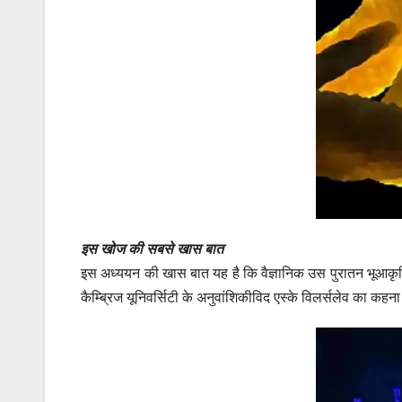
इस खोज की सबसे खास बात
इस अध्ययन की खास बात यह है कि वैज्ञानिक उस पुरातन भूआकृति क
कैम्ब्रिज यूनिवर्सिटी के अनुवांशिकीविद एस्के विलर्सलेव का क