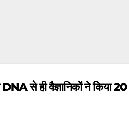
DNA से ही वैज्ञानिकों ने किया 20 ल