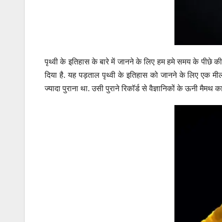
पृथ्वी के इतिहास के बारे में जानने के लिए हम हमे समय के पीछे क
दिया है. यह पड़ताल पृथ्वी के इतिहास को जानने के लिए एक मील क
ज्यादा पुराना था. उसी पुराने रिकॉर्ड से वैज्ञानिकों के ऊनी मैमथ