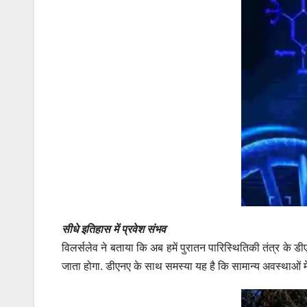
सीधे इतिहास में प्रवेश संभव
विलर्सलेव ने बताया कि अब हमें पुरातन पारिस्थितिकी तंत्र के 
जाता होगा. डीएनए के साथ समस्या यह है कि सामान्य अवस्थाओं में 