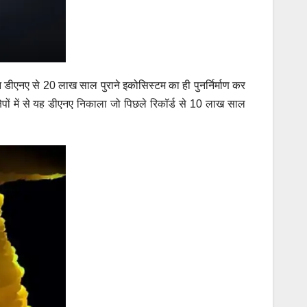
रातन डीएनए से 20 लाख साल पुराने इकोसिस्टम का ही पुनर्निर्माण कर
क्षेपों में से यह डीएनए निकाला जो पिछले रिकॉर्ड से 10 लाख साल