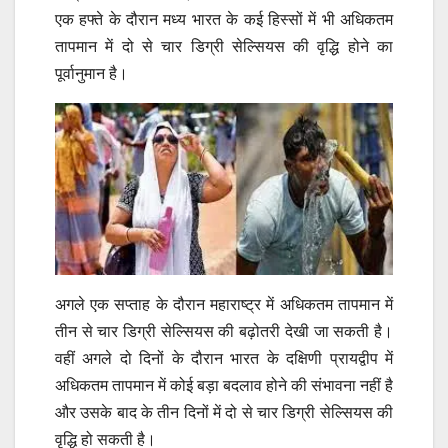
एक हफ्ते के दौरान मध्य भारत के कई हिस्सों में भी अधिकतम
तापमान में दो से चार डिग्री सेल्सियस की वृद्धि होने का
पूर्वानुमान है।
अगले एक सप्ताह के दौरान महाराष्ट्र में अधिकतम तापमान में
तीन से चार डिग्री सेल्सियस की बढ़ोतरी देखी जा सकती है।
वहीं अगले दो दिनों के दौरान भारत के दक्षिणी प्रायद्वीप में
अधिकतम तापमान में कोई बड़ा बदलाव होने की संभावना नहीं है
और उसके बाद के तीन दिनों में दो से चार डिग्री सेल्सियस की
वृद्धि हो सकती है।