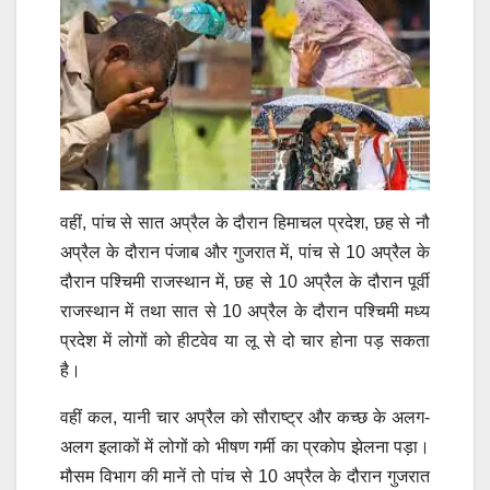
वहीं, पांच से सात अप्रैल के दौरान हिमाचल प्रदेश, छह से नौ
अप्रैल के दौरान पंजाब और गुजरात में, पांच से 10 अप्रैल के
दौरान पश्चिमी राजस्थान में, छह से 10 अप्रैल के दौरान पूर्वी
राजस्थान में तथा सात से 10 अप्रैल के दौरान पश्चिमी मध्य
प्रदेश में लोगों को हीटवेव या लू से दो चार होना पड़ सकता
है।
वहीं कल, यानी चार अप्रैल को सौराष्ट्र और कच्छ के अलग-
अलग इलाकों में लोगों को भीषण गर्मी का प्रकोप झेलना पड़ा।
मौसम विभाग की मानें तो पांच से 10 अप्रैल के दौरान गुजरात