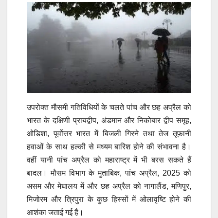
उपरोक्त मौसमी गतिविधियों के चलते पांच और छह अप्रैल को
भारत के दक्षिणी प्रायद्वीप, अंडमान और निकोबार द्वीप समूह,
ओडिशा, पूर्वोत्तर भारत में बिजली गिरने तथा तेज तूफानी
हवाओं के साथ हल्की से मध्यम बारिश होने की संभावना है।
वहीं यानी पांच अप्रैल को महाराष्ट्र में भी बरस सकते हैं
बादल।
मौसम विभाग के मुताबिक, पांच अप्रैल, 2025 को
असम और मेघालय में और छह अप्रैल को नागालैंड, मणिपुर,
मिजोरम और त्रिपुरा के कुछ हिस्सों में ओलावृष्टि होने की
आशंका जताई गई है।