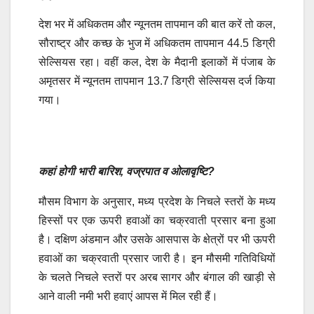
देश भर में अधिकतम और न्यूनतम तापमान की बात करें तो कल,
सौराष्ट्र और कच्छ के भुज में अधिकतम तापमान 44.5 डिग्री
सेल्सियस रहा। वहीं कल, देश के मैदानी इलाकों में पंजाब के
अमृतसर में न्यूनतम तापमान 13.7 डिग्री सेल्सियस दर्ज किया
गया।
कहां होगी भारी बारिश, वज्रपात व ओलावृष्टि?
मौसम विभाग के अनुसार, मध्य प्रदेश के निचले स्तरों के मध्य
हिस्सों पर एक ऊपरी हवाओं का चक्रवाती प्रसार बना हुआ
है। दक्षिण अंडमान और उसके आसपास के क्षेत्रों पर भी ऊपरी
हवाओं का चक्रवाती प्रसार जारी है। इन मौसमी गतिविधियों
के चलते निचले स्तरों पर अरब सागर और बंगाल की खाड़ी से
आने वाली नमी भरी हवाएं आपस में मिल रही हैं।