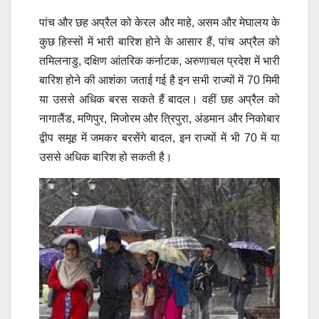
पांच और छह अप्रैल को केरल और माहे, असम और मेघालय के
कुछ हिस्सों में भारी बारिश होने के आसार हैं, पांच अप्रैल को
तमिलनाडु, दक्षिण आंतरिक कर्नाटक, अरुणाचल प्रदेश में भारी
बारिश होने की आशंका जताई गई है इन सभी राज्यों में 70 मिमी
या उससे अधिक बरस सकते हैं बादल।
वहीं छह अप्रैल को
नागालैंड, मणिपुर, मिजोरम और त्रिपुरा, अंडमान और निकोबार
द्वीप समूह में जमकर बरसेंगे बादल, इन राज्यों में भी 70 में या
उससे अधिक बारिश हो सकती है।