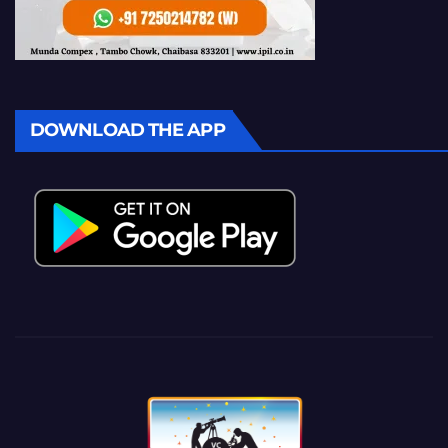
DOWNLOAD THE APP