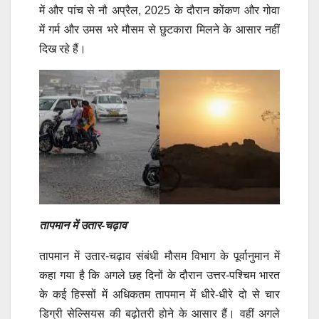
में और पांच से नौ अप्रैल, 2025 के दौरान कोंकण और गोवा
में गर्म और उमस भरे मौसम से छुटकारा मिलने के आसार नहीं
दिख रहे हैं।
तापमान में उतार-चढ़ाव
तापमान में उतार-चढ़ाव संबंधी मौसम विभाग के पूर्वानुमान में
कहा गया है कि अगले छह दिनों के दौरान उत्तर-पश्चिम भारत
के कई हिस्सों में अधिकतम तापमान में धीरे-धीरे दो से चार
डिग्री सेल्सियस की बढ़ोतरी होने के आसार हैं। वहीं अगले