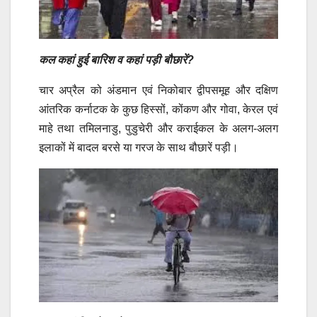
कल कहां हुई बारिश व कहां पड़ी बौछारें?
चार अप्रैल को अंडमान एवं निकोबार द्वीपसमूह और दक्षिण
आंतरिक कर्नाटक के कुछ हिस्सों, कोंकण और गोवा, केरल एवं
माहे तथा तमिलनाडु, पुडुचेरी और कराईकल के अलग-अलग
इलाकों में बादल बरसे या गरज के साथ बौछारें पड़ी।