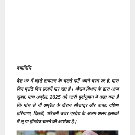
दयानिधि
देश भर में बढ़ते तापमान के चलते गर्मी अपने चरम पर है, पारा
दिन प्रति दिन छलांगें मार रहा है। मौसम विभाग के द्वारा आज
सुबह, पांच अप्रैल, 2025 को जारी पूर्वानुमान में कहा गया है
कि पांच से नौ अप्रैल के दौरान सौराष्ट्र और कच्छ, दक्षिण
हरियाणा, दिल्ली, पश्चिमी उत्तर प्रदेश के अलग-अलग इलाकों
में लू या हीटवेव चलने की आशंका है।