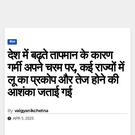
मौसम
देश में बढ़ते तापमान के कारण
गर्मी अपने चरम पर, कई राज्यों में
लू का प्रकोप और तेज होने की
आशंका जताई गई
By
vaigyanikchetna
APR 5, 2025