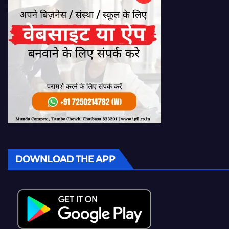
DOWNLOAD THE APP