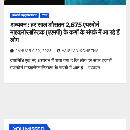
एयरबोर्न माइक्रोप्लास्टिक
रिसर्च
अध्ययन : हर साल औसतन 2,675 एयरबोर्न
माइक्रोप्लास्टिक (एएमपी) के कणों के संपर्क में आ रहे हैं
लोग
JANUARY 20, 2023
VAIGYANIKCHETNA
दयानिधि एक नए अध्ययन में पाया गया है कि लोग हर साल हजारों
एयरबोर्न माइक्रोप्लास्टिक्स के संपर्क में आते हैं। अध्ययन…
YOU MISSED