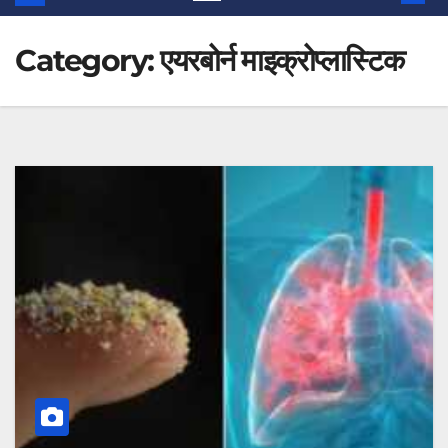
Category:
एयरबोर्न माइक्रोप्लास्टिक