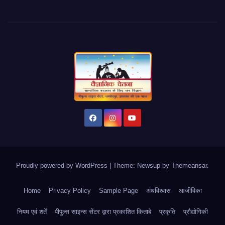
Proudly powered by WordPress
|
Theme: Newsup by
Themeansar
.
Home
Privacy Policy
Sample Page
अंधविश्वास
आजीविका
नियम एवं शर्तें
पीपुल्स साइन्स सेंटर द्वारा प्रकाशित किताबे
प्रकृति
प्रौद्योगिकी