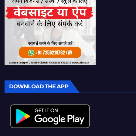
DOWNLOAD THE APP