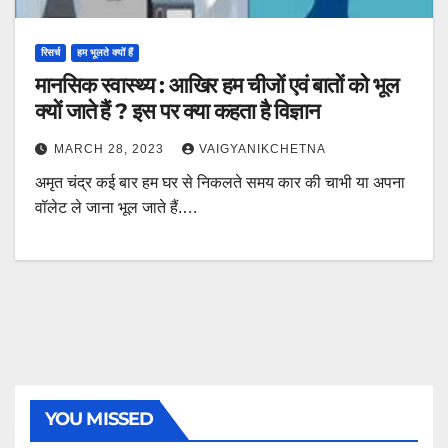
रिसर्च
हम भूलते क्यों हैं
मानसिक स्वास्थ्य : आखिर हम चीजों एवं बातों को भूल
क्यों जाते हैं ? इस पर क्या कहता है विज्ञान
MARCH 28, 2023
VAIGYANIKCHETNA
अमृत चंद्र कई बार हम घर से निकलते समय कार की चाभी या अपना
वॉलेट ले जाना भूल जाते हैं.…
YOU MISSED