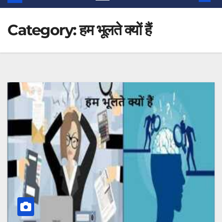
Category:
हम भूलते क्यों हैं