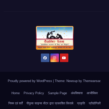
Proudly powered by WordPress
|
Theme: Newsup by
Themeansar
.
Home
Privacy Policy
Sample Page
अंधविश्वास
आजीविका
नियम एवं शर्तें
पीपुल्स साइन्स सेंटर द्वारा प्रकाशित किताबे
प्रकृति
प्रौद्योगिकी