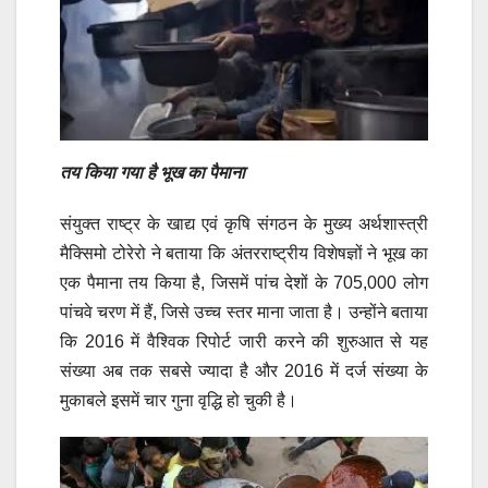
तय किया गया है भूख का पैमाना
संयुक्त राष्ट्र के खाद्य एवं कृषि संगठन के मुख्य अर्थशास्त्री
मैक्सिमो टोरेरो ने बताया कि अंतरराष्ट्रीय विशेषज्ञों ने भूख का
एक पैमाना तय किया है, जिसमें पांच देशों के 705,000 लोग
पांचवे चरण में हैं, जिसे उच्च स्तर माना जाता है। उन्होंने बताया
कि 2016 में वैश्विक रिपोर्ट जारी करने की शुरुआत से यह
संख्या अब तक सबसे ज्यादा है और 2016 में दर्ज संख्या के
मुकाबले इसमें चार गुना वृद्धि हो चुकी है।