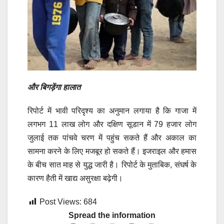
और बिगड़ेंगा हालात
रिपोर्ट में भावी परिदृश्य का अनुमान लगाया है कि गाजा में
लगभग 11 लाख लोग और दक्षिण सूडान में 79 हजार लोग
जुलाई तक पांचवे चरण में पहुंच सकते हैं और अकाल का
सामना करने के लिए मजबूर हो सकते हैं। इजराइल और हमास
के बीच सात माह से युद्ध जारी है। रिपोर्ट के मुताबिक, संघर्ष के
कारण हैती में खाद्य असुरक्षा बढ़ेगी।
Post Views:
684
Spread the information