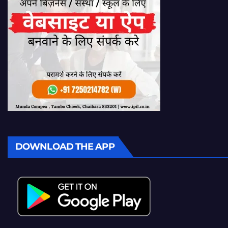
DOWNLOAD THE APP