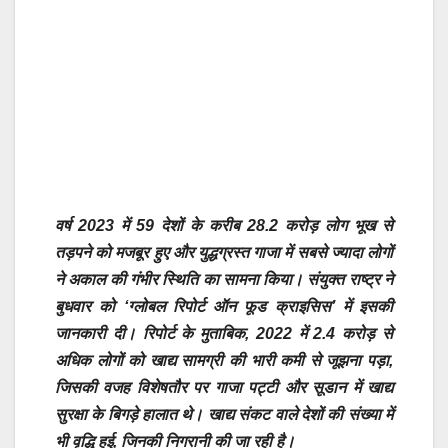
वर्ष 2023 में 59 देशों के करीब 28.2 करोड़ लोग भूख से
तड़पने को मजबूर हुए और युद्धग्रस्त गाजा में सबसे ज्यादा लोगों
ने अकाल की गंभीर स्थिति का सामना किया। संयुक्त राष्ट्र ने
बुधवार को ‘ग्लोबल रिपोर्ट ऑन फूड क्राइसिस’ में इसकी
जानकारी दी। रिपोर्ट के मुताबिक, 2022 में 2.4 करोड़ से
अधिक लोगों को खाद्य सामग्री की भारी कमी से जूझना पड़ा,
जिसकी वजह विशेषतौर पर गाजा पट्टी और सूडान में खाद्य
सुरक्षा के बिगड़े हालात थे। खाद्य संकट वाले देशों की संख्या में
भी वृद्धि हुई, जिनकी निगरानी की जा रही है।