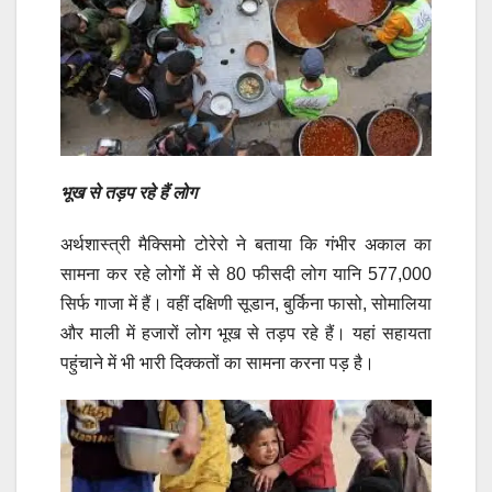
भूख से तड़प रहे हैं लोग
अर्थशास्त्री मैक्सिमो टोरेरो ने बताया कि गंभीर अकाल का
सामना कर रहे लोगों में से 80 फीसदी लोग यानि 577,000
सिर्फ गाजा में हैं। वहीं दक्षिणी सूडान, बुर्किना फासो, सोमालिया
और माली में हजारों लोग भूख से तड़प रहे हैं। यहां सहायता
पहुंचाने में भी भारी दिक्कतों का सामना करना पड़ है।