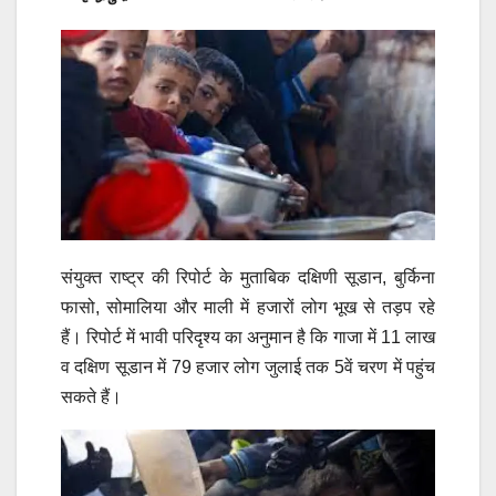
संयुक्त राष्ट्र की रिपोर्ट के मुताबिक दक्षिणी सूडान, बुर्किना
फासो, सोमालिया और माली में हजारों लोग भूख से तड़प रहे
हैं। रिपोर्ट में भावी परिदृश्य का अनुमान है कि गाजा में 11 लाख
व दक्षिण सूडान में 79 हजार लोग जुलाई तक 5वें चरण में पहुंच
सकते हैं।