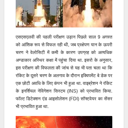
एसएसएलवी की पहली परीक्षण उड़ान पिछले साल 9 अगस्त
को आंशिक रूप से विफल रही थी, जब प्रक्षेपण यान के ऊपरी
चरण ने वेलोसिटी में कमी के कारण उपग्रह को अत्यधिक
अण्डाकार अस्थिर कक्षा में पहुंचा दिया था. इसरो के अनुसार,
इस परीक्षण की विफलता की जांच से यह भी पता चला था कि
रॉकेट के दूसरे चरण के अलगाव के दौरान इक्विपमेंट बे डेक पर
एक छोटी अवधि के लिए कंपन भी हुआ था. वाइब्रेशन ने रॉकेट
के इनर्शियल नेविगेशन सिस्टम (INS) को प्रभावित किया.
फॉल्ट डिटेक्शन एंड आइसोलेशन (FDI) सॉफ्टवेयर का सेंसर
भी प्रभावित हुआ था.