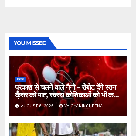
YOU MISSED
विज्ञान
प्रकाश से चलने वाले नैनो – रोबोट देंगे स्तन
कैंसर को मात, स्वस्थ कोशिकाओं को भी कम
होगा नुकसान
AUGUST 6, 2026
VAIGYANIKCHETNA