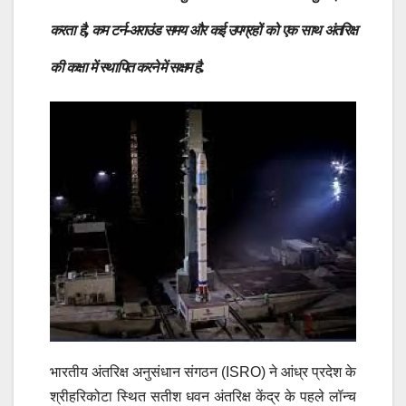
करता है, कम टर्न-अराउंड समय और कई उपग्रहों को एक साथ अंतरिक्ष
की कक्षा में स्थापित करने में सक्षम है.
भारतीय अंतरिक्ष अनुसंधान संगठन (ISRO) ने आंध्र प्रदेश के
श्रीहरिकोटा स्थित सतीश धवन अंतरिक्ष केंद्र के पहले लॉन्च