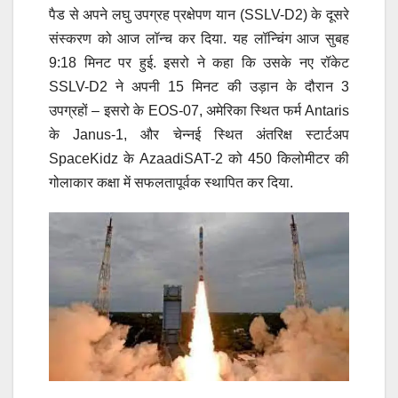
पैड से अपने लघु उपग्रह प्रक्षेपण यान (SSLV-D2) के दूसरे
संस्करण को आज लॉन्च कर दिया. यह लॉन्चिंग आज सुबह
9:18 मिनट पर हुई. इसरो ने कहा कि उसके नए रॉकेट
SSLV-D2 ने अपनी 15 मिनट की उड़ान के दौरान 3
उपग्रहों – इसरो के EOS-07, अमेरिका स्थित फर्म Antaris
के Janus-1, और चेन्नई स्थित अंतरिक्ष स्टार्टअप
SpaceKidz के AzaadiSAT-2 को 450 किलोमीटर की
गोलाकार कक्षा में सफलतापूर्वक स्थापित कर दिया.