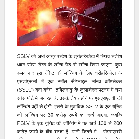
SSLV को अभी आंध्र प्रदेश के श्रीहरिकोटा में स्थित सतीश
धवन स्पेस सेंटर के लॉन्च पैड से लॉन्च किया जाएगा. कुछ
समय बाद इस रॉकेट की लॉन्चिंग के लिए श्री​हरिकोटा के
एसडीएससी में एक स्मॉल सैटेलाइल लॉन्च कॉम्प्लेक्स
(SSLC) बना बनेगा. तमिलनाडु के कुलाशेखरापट्नम में नया
स्पेस पोर्ट भी बन रहा है. उसके तैयार होने पर एसएसएलवी की
लॉन्चिंग वहीं से होगी. इसरो के मुताबिक SSLV के एक यूनिट
की लॉन्चिंग पर 30 करोड़ रुपये का खर्च आएगा, जबकि
PSLV के एक यूनिट की लॉन्चिंग में यह खर्च 130 से 200
करोड़ रुपये के बीच बैठता है. यानी जितने में 1 पीएसएलवी