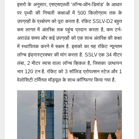
इसरो के अनुसार, एसएसएलवी ‘लॉन्च-ऑन-डिमांड’ के आधार
पर पृथ्वी की निचली कक्षाओं में 500 किलोग्राम तक के
उपग्रहों के प्रक्षेपण को पूरा करता है. रॉकेट SSLV-D2 बहुत
कम लागत में अंतरिक्ष तक पहुंच प्रदान करता है, कम टर्न-
अराउंड समय और कई उपग्रहों को एक साथ अंतरिक्ष की कक्षा
में स्थापितक करने में सक्षम है. इसको का यह रॉकेट न्यूनतम
लॉन्च इंफ्रास्ट्रक्चर की मांग करता है. SSLV एक 34 मीटर
लंबा, 2 मीटर व्यास वाला लॉन्च व्हिकल है, जिसका उत्थापन
भार 120 टन है. रॉकेट को 3 सॉलिड प्रोपल्शन स्टेज और 1
वेलोसिटी टर्मिनल मॉड्यूल के साथ कॉन्फिगर किया गया है.