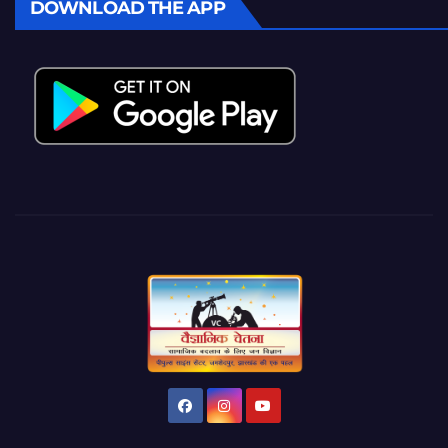
DOWNLOAD THE APP