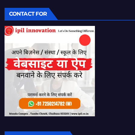
CONTACT FOR