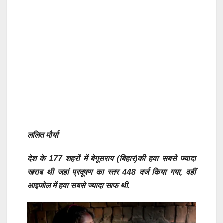
ललित मौर्या
देश के 177 शहरों में बेगूसराय (बिहार)की हवा सबसे ज्यादा
खराब थी जहां प्रदूषण का स्तर 448 दर्ज किया गया, वहीं
आइजोल में हवा सबसे ज्यादा साफ थी.