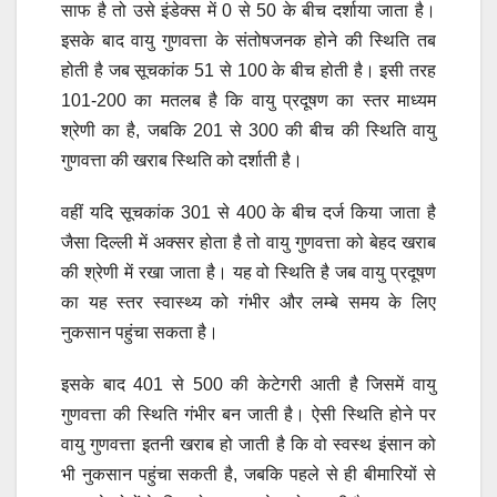
साफ है तो उसे इंडेक्स में 0 से 50 के बीच दर्शाया जाता है।
इसके बाद वायु गुणवत्ता के संतोषजनक होने की स्थिति तब
होती है जब सूचकांक 51 से 100 के बीच होती है। इसी तरह
101-200 का मतलब है कि वायु प्रदूषण का स्तर माध्यम
श्रेणी का है, जबकि 201 से 300 की बीच की स्थिति वायु
गुणवत्ता की खराब स्थिति को दर्शाती है।
वहीं यदि सूचकांक 301 से 400 के बीच दर्ज किया जाता है
जैसा दिल्ली में अक्सर होता है तो वायु गुणवत्ता को बेहद खराब
की श्रेणी में रखा जाता है। यह वो स्थिति है जब वायु प्रदूषण
का यह स्तर स्वास्थ्य को गंभीर और लम्बे समय के लिए
नुकसान पहुंचा सकता है।
इसके बाद 401 से 500 की केटेगरी आती है जिसमें वायु
गुणवत्ता की स्थिति गंभीर बन जाती है। ऐसी स्थिति होने पर
वायु गुणवत्ता इतनी खराब हो जाती है कि वो स्वस्थ इंसान को
भी नुकसान पहुंचा सकती है, जबकि पहले से ही बीमारियों से