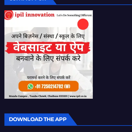
DOWNLOAD THE APP