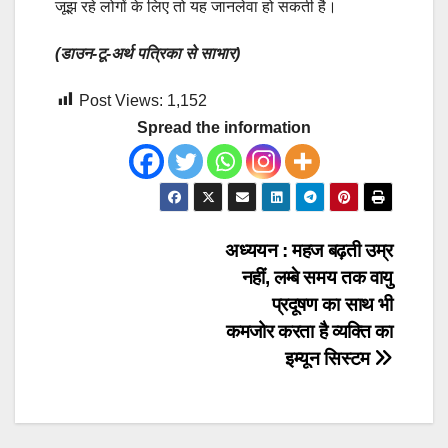
जूझ रहे लोगों के लिए तो यह जानलेवा हो सकती है।
(डाउन-टू-अर्थ पत्रिका से साभार)
Post Views:
1,152
Spread the information
Post
अध्ययन : महज बढ़ती उम्र
नहीं, लम्बे समय तक वायु
navigation
प्रदूषण का साथ भी
कमजोर करता है व्यक्ति का
इम्यून सिस्टम