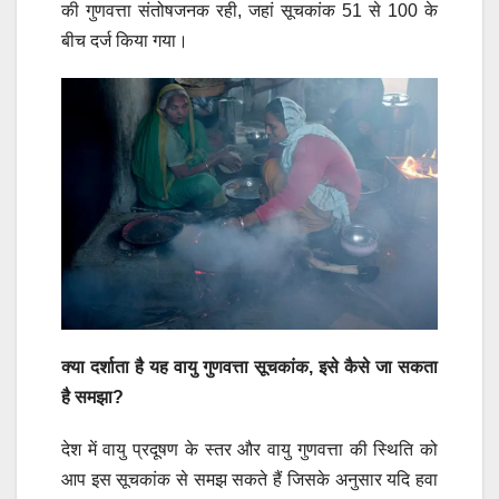
की गुणवत्ता संतोषजनक रही, जहां सूचकांक 51 से 100 के
बीच दर्ज किया गया।
क्या दर्शाता है यह वायु गुणवत्ता सूचकांक, इसे कैसे जा सकता
है समझा?
देश में वायु प्रदूषण के स्तर और वायु गुणवत्ता की स्थिति को
आप इस सूचकांक से समझ सकते हैं जिसके अनुसार यदि हवा