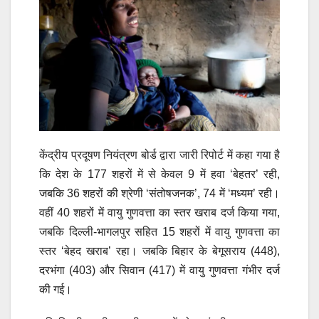
केंद्रीय प्रदूषण नियंत्रण बोर्ड द्वारा जारी रिपोर्ट में कहा गया है
कि देश के 177 शहरों में से केवल 9 में हवा ‘बेहतर’ रही,
जबकि 36 शहरों की श्रेणी ‘संतोषजनक’, 74 में ‘मध्यम’ रही।
वहीं 40 शहरों में वायु गुणवत्ता का स्तर खराब दर्ज किया गया,
जबकि दिल्ली-भागलपुर सहित 15 शहरों में वायु गुणवत्ता का
स्तर ‘बेहद खराब’ रहा। जबकि बिहार के बेगूसराय (448),
दरभंगा (403) और सिवान (417) में वायु गुणवत्ता गंभीर दर्ज
की गई।