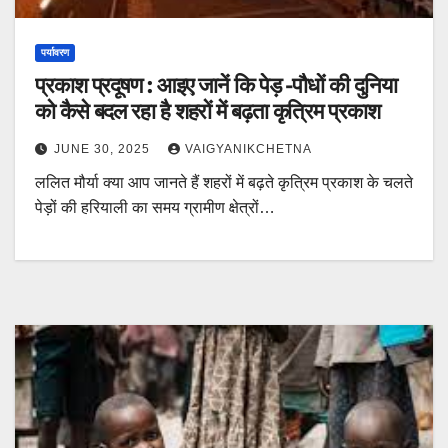
पर्यावरण
प्रकाश प्रदूषण : आइए जानें कि पेड़ -पौधों की दुनिया
को कैसे बदल रहा है शहरों में बढ़ता कृत्रिम प्रकाश
JUNE 30, 2025
VAIGYANIKCHETNA
ललित मौर्या क्या आप जानते हैं शहरों में बढ़ते कृत्रिम प्रकाश के चलते
पेड़ों की हरियाली का समय ग्रामीण क्षेत्रों…