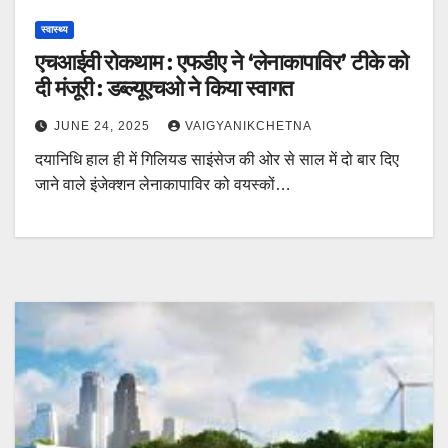
स्वास्थ्य
एचआईवी रोकथाम : एफडीए ने ‘लेनाकापाविर’ टीके को
दी मंजूरी : डब्ल्यूएचओ ने किया स्वागत
JUNE 24, 2025
VAIGYANIKCHETNA
दयानिधि हाल ही में गिलियड साइंसेज की ओर से साल में दो बार दिए
जाने वाले इंजेक्शन लेनाकापाविर को वयस्कों…