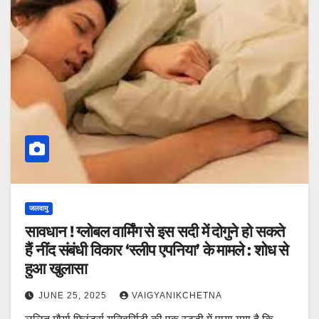
जलवायु
सावधान ! ग्लोबल वार्मिंग से इस सदी में दोगुने हो सकते
हैं नींद संबंधी विकार ‘स्लीप एपनिया’ के मामले : शोध से
हुआ खुलासा
JUNE 25, 2025
VAIGYANIKCHETNA