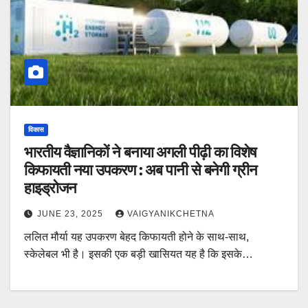
विकास
भारतीय वैज्ञानिकों ने बनाया अगली पीढ़ी का विशेष
किफायती नया उपकरण : अब पानी से बनेगी ग्रीन
हाइड्रोजन
JUNE 23, 2025
VAIGYANIKCHETNA
ललित मौर्या यह उपकरण बेहद किफायती होने के साथ-साथ,
स्केलेबल भी है। इसकी एक बड़ी खासियत यह है कि इसके…