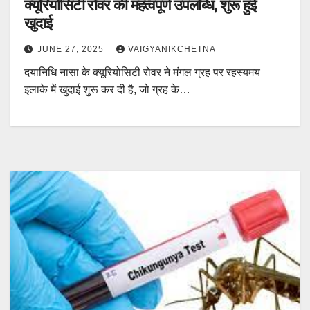
क्यूरियोसिटी रोवर की महत्वपूर्ण उपलब्धि, शुरू हुई
खुदाई
JUNE 27, 2025
VAIGYANIKCHETNA
दयानिधि नासा के क्यूरियोसिटी रोवर ने मंगल ग्रह पर रहस्यमय
इलाके में खुदाई शुरू कर दी है, जो ग्रह के…