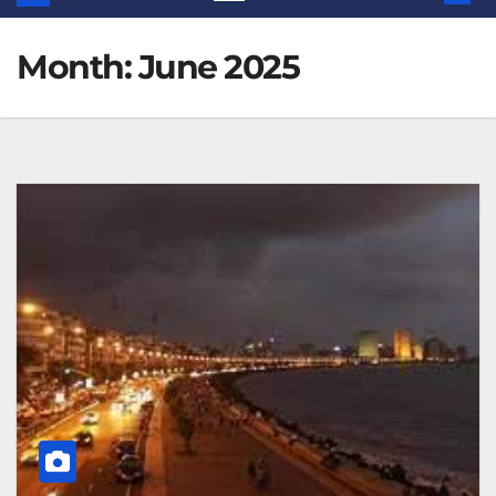
Month:
June 2025