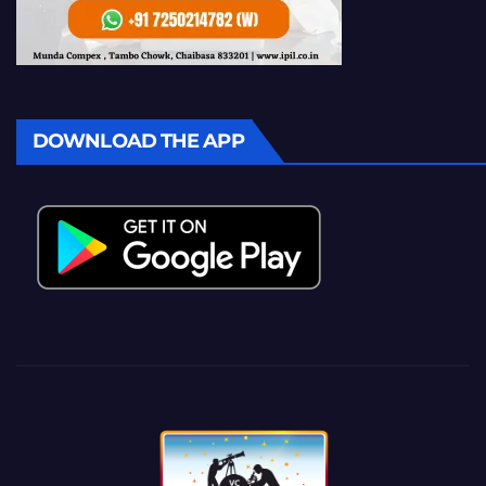
DOWNLOAD THE APP