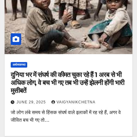
अर्थव्यवस्था
दुनिया भर में संघर्ष की कीमत चुका रहे हैं 1 अरब से भी
अधिक लोग, वे बच भी गए तब भी उन्हें झेलनी होंगी भारी
मुसीबतें
JUNE 29, 2025
VAIGYANIKCHETNA
जो लोग लंबे समय से हिंसक संघर्ष वाले इलाकों में रह रहे हैं, अगर वे
जीवित बच भी गए तो…