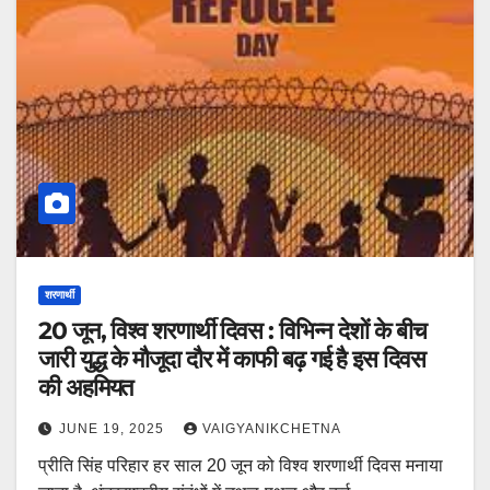
शरणार्थी
20 जून, विश्व शरणार्थी दिवस : विभिन्न देशों के बीच
जारी युद्ध के मौजूदा दौर में काफी बढ़ गई है इस दिवस
की अहमियत
JUNE 19, 2025
VAIGYANIKCHETNA
प्रीति सिंह परिहार हर साल 20 जून को विश्व शरणार्थी दिवस मनाया