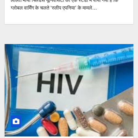
ललित मौर्या फ्लिंडर्स यूनिवर्सिटी की एक स्टडी में पाया गया है कि
ग्लोबल वार्मिंग के चलते ‘स्लीप एपनिया’ के मामले…