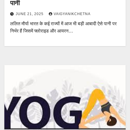
पानी
JUNE 21, 2025
VAIGYANIKCHETNA
ललित मौर्या भारत के कई राज्यों में आज भी बड़ी आबादी ऐसे पानी पर
निर्भर हैं जिसमें फ्लोराइड और आयरन…