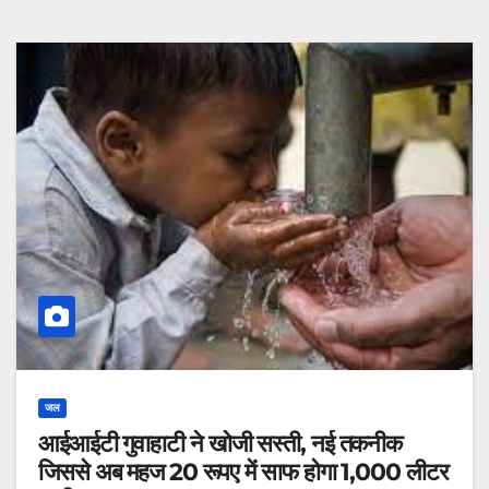
जल
आईआईटी गुवाहाटी ने खोजी सस्ती, नई तकनीक
जिससे अब महज 20 रूपए में साफ होगा 1,000 लीटर