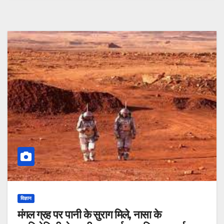
विज्ञान
मंगल ग्रह पर पानी के सुराग मिले, नासा के