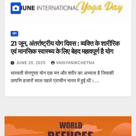
योग
21 जून, अंतर्राष्ट्रीय योग दिवस : व्यक्ति के शारीरिक
एवं मानसिक स्वास्थ्य के लिए बेहद महत्वपूर्ण है योग
JUNE 20, 2025
VAIGYANIKCHETNA
भास्वती सेनगुप्ता योग एक मन और शरीर का अभ्यास है जिसकी
उत्पत्ति हजारों साल पहले प्राचीन भारत में हुई थी।…