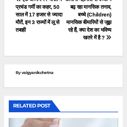
Post
प्रचंड गर्मी का कहर, 50
बढ़ रहा मानसिक तनाव,
navigation
साल में 17 हजार से ज्यादा
बच्चे (Children)
मौतें, इन 3 राज्यों में लू से
मानसिक बीमारियों से जूझ
तबाही
रहे हैं, क्या देश का भविष्य
खतरे में है ?
By
vaigyanikchetna
RELATED POST