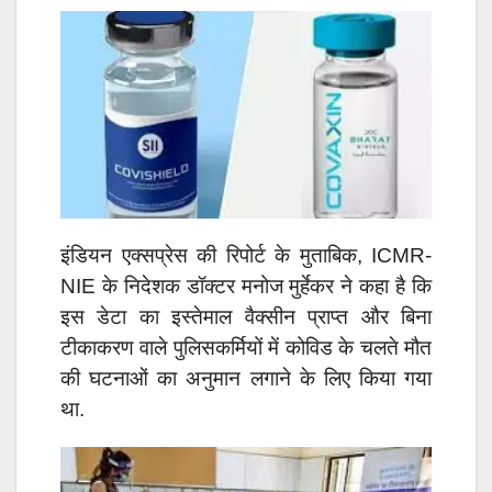
इंडियन एक्सप्रेस की रिपोर्ट के मुताबिक, ICMR-
NIE के निदेशक डॉक्टर मनोज मुर्हेकर ने कहा है कि
इस डेटा का इस्तेमाल वैक्सीन प्राप्त और बिना
टीकाकरण वाले पुलिसकर्मियों में कोविड के चलते मौत
की घटनाओं का अनुमान लगाने के लिए किया गया
था.