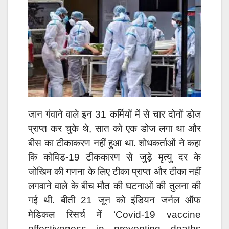
जान गंवाने वाले इन 31 कर्मियों में से चार दोनों डोज
प्राप्त कर चुके थे, सात को एक डोज लगा था और
बीस का टीकाकरण नहीं हुआ था. शोधकर्ताओं ने कहा
कि कोविड-19 टीककारण से जुड़े मृत्यु दर के
जोखिम की गणना के लिए टीका प्राप्त और टीका नहीं
लगवाने वाले के बीच मौत की घटनाओं की तुलना की
गई थी. बीती 21 जून को इंडियन जर्नल ऑफ
मेडिकल रिसर्च में ‘Covid-19 vaccine
effectiveness in preventing deaths