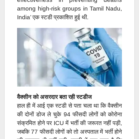
among high-risk groups in Tamil Nadu,
India’ एक स्टडी प्रकाशित हुई थी.
वैक्सीन को असरदार बता रही स्टडीज
हाल ही में आई एक स्टडी से पता चला था कि वैक्सीन
की दोनों डोज ले चुके 94 फीसदी लोगों को कोरोना
संक्रमित होने पर ICU में भर्ती की जरूरत नहीं पड़ी,
जबकि 77 फीसदी लोगों को तो अस्पताल में भर्ती होने