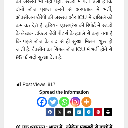
की जरूरत भी नहीं पड़ी. स्टडी में पता चला है कि
दोनों डोज प्राप्त करने से अस्पताल में भर्ती,
ऑक्सीजन थैरेपी की जरूरत और ICU में दाखिले को
कम कर देते हैं. इंडियन एक्सप्रेस की रिपोर्ट में स्टडी
के लेखक डॉक्टर जेवी पीटर्स के हवाले से कहा गया है
कि पहले डोज के बाद से ही सुरक्षा मिलना शुरू हो
जाती है. वैक्सीन का सिंगल डोज ICU में भर्ती होने से
95 फीसदी सुरक्षा देता है.
Post Views:
817
Spread the information
एक अध्ययन : भारत में
कोरोना महामारी से बच्चों में