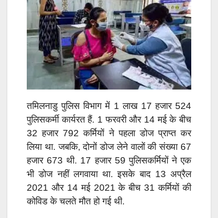
तमिलनाडु पुलिस विभाग में 1 लाख 17 हजार 524
पुलिसकर्मी कार्यरत हैं. 1 फरवरी और 14 मई के बीच
32 हजार 792 कर्मियों ने पहला डोज प्राप्त कर
लिया था. जबकि, दोनों डोज लेने वालों की संख्या 67
हजार 673 थी. 17 हजार 59 पुलिसकर्मियों ने एक
भी डोज नहीं लगवाया था. इसके बाद 13 अप्रैल
2021 और 14 मई 2021 के बीच 31 कर्मियों की
कोविड के चलते मौत हो गई थी.