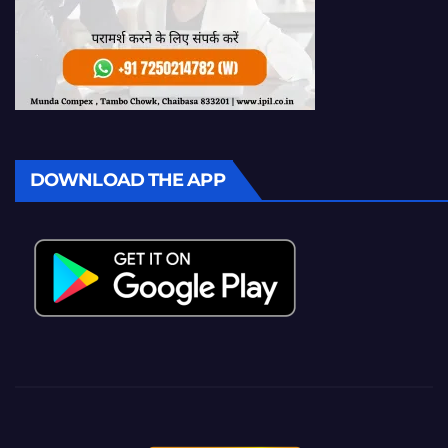
DOWNLOAD THE APP