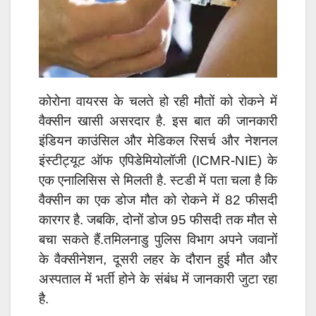
कोरोना वायरस के चलते हो रही मौतों को रोकने में
वैक्सीन खासी असरदार है. इस बात की जानकारी
इंडियन काउंसिल और मेडिकल रिसर्च और नेशनल
इंस्टीट्यूट ऑफ एपिडेमियोलॉजी (ICMR-NIE) के
एक एनालिसिस से मिलती है. स्टडी में पता चला है कि
वैक्सीन का एक डोज मौत को रोकने में 82 फीसदी
कारगर है. जबकि, दोनों डोज 95 फीसदी तक मौत से
बचा सकते हैं.तमिलनाडु पुलिस विभाग अपने जवानों
के वैक्सीनेशन, दूसरी लहर के दौरान हुई मौत और
अस्पताल में भर्ती होने के संबंध में जानकारी जुटा रहा
है.