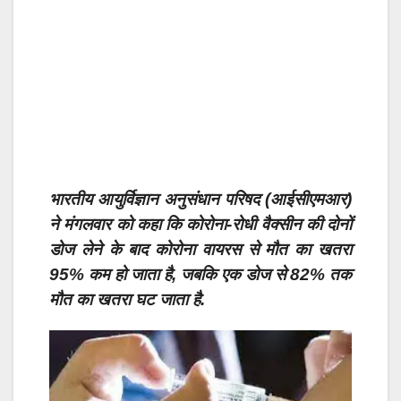
भारतीय आयुर्विज्ञान अनुसंधान परिषद (आईसीएमआर)
ने मंगलवार को कहा कि कोरोना-रोधी वैक्सीन की दोनों
डोज लेने के बाद कोरोना वायरस से मौत का खतरा
95% कम हो जाता है, जबकि एक डोज से 82% तक
मौत का खतरा घट जाता है.