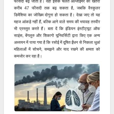
फीसदी बढ़ जाता है। वहीं इसके चलते अल्जाइमर का खतरा
करीब 47 फीसदी तक बढ़ सकता है, जबकि वैस्कुलर
डिमेंशिया का जोखिम दोगुना हो सकता है। देखा जाए तो यह
महज आंकड़े नहीं हैं, बल्कि आने वाले समय की भयावह तस्वीर
भी प्रस्तुत करते हैं। बता दें कि इंडियन इंस्टीट्यूट ऑफ
साइंस, बेंगलुरु और शिकागो यूनिवर्सिटी द्वारा किए एक अन्य
अध्ययन में पाया गया है कि रसोई में दूषित ईंधन से निकला धुआं
महिलाओं में सोचने, समझने और याद रखने की क्षमता को
कमजोर कर रहा है।