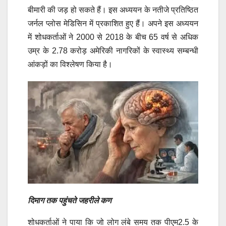
बीमारी की जड़ हो सकते हैं।
इस अध्ययन के नतीजे प्रतिष्ठित
जर्नल प्लोस मेडिसिन में प्रकाशित हुए हैं। अपने इस अध्ययन
में शोधकर्ताओं ने 2000 से 2018 के बीच 65 वर्ष से अधिक
उम्र के 2.78 करोड़ अमेरिकी नागरिकों के स्वास्थ्य सम्बन्धी
आंकड़ों का विश्लेषण किया है।
दिमाग तक पहुंचते जहरीले कण
शोधकर्ताओं ने पाया कि जो लोग लंबे समय तक पीएम2.5 के