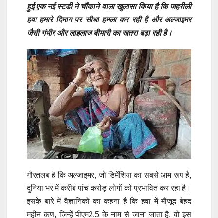
हुई एक नई स्टडी ने चौंकाने वाला खुलासा किया है कि जहरीली
हवा हमारे दिमाग पर सीधा हमला कर रही है और अल्जाइमर
जैसी गंभीर और लाइलाज बीमारी का खतरा बढ़ा रही है।
गौरतलब है कि अल्जाइमर, जो डिमेंशिया का सबसे आम रूप है,
दुनिया भर में करीब पांच करोड़ लोगों को प्रभावित कर रहा है।
इसके बारे में वैज्ञानिकों का कहना है कि हवा में मौजूद बेहद
महीन कण, जिन्हें पीएम2.5 के नाम से जाना जाता है, वो इस