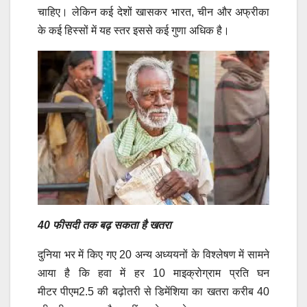
चाहिए। लेकिन कई देशों खासकर भारत, चीन और अफ्रीका
के कई हिस्सों में यह स्तर इससे कई गुणा अधिक है।
40 फीसदी तक बढ़ सकता है खतरा
दुनिया भर में किए गए 20 अन्य अध्ययनों के विश्लेषण में सामने
आया है कि हवा में हर 10 माइक्रोग्राम प्रति घन
मीटर पीएम2.5 की बढ़ोतरी से डिमेंशिया का खतरा करीब 40