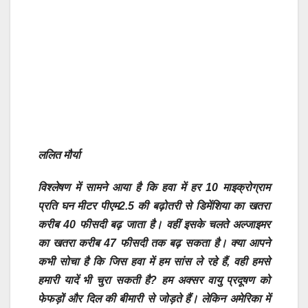
ललित मौर्या
विश्लेषण में सामने आया है कि हवा में हर 10 माइक्रोग्राम
प्रति घन मीटर पीएम2.5 की बढ़ोतरी से डिमेंशिया का खतरा
करीब 40 फीसदी बढ़ जाता है। वहीं इसके चलते अल्जाइमर
का खतरा करीब 47 फीसदी तक बढ़ सकता है। क्या आपने
कभी सोचा है कि जिस हवा में हम सांस ले रहे हैं, वही हमसे
हमारी यादें भी चुरा सकती है? हम अक्सर वायु प्रदूषण को
फेफड़ों और दिल की बीमारी से जोड़ते हैं। लेकिन अमेरिका में