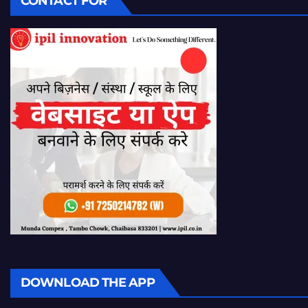
CONTACT FOR
DOWNLOAD THE APP