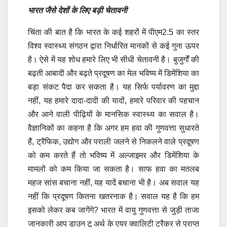
भारत जैसे देशों के लिए बड़ी चेतावनी
चिंता की बात है कि भारत के कई शहरों में पीएम2.5 का स्तर
विश्व स्वास्थ्य संगठन द्वारा निर्धारित मानकों से कई गुना ऊपर
है। ऐसे में यह शोध हमारे लिए भी सीधी चेतावनी है। बुजुर्गों की
बढ़ती आबादी और बढ़ते प्रदूषण का मेल भविष्य में डिमेंशिया का
बड़ा संकट पैदा कर सकता है। यह सिर्फ पर्यावरण का मुद्दा
नहीं, यह हमारे दादा-दादी की यादों, हमारे परिवार की पहचान
और आने वाली पीढ़ियों के मानसिक स्वास्थ्य का सवाल है।
वैज्ञानिकों का कहना है कि अगर हम हवा की गुणवत्ता सुधारते
हैं, ट्रैफिक, उद्योग और पराली जलने से निकलने वाले प्रदूषण
को कम करते हैं तो भविष्य में अल्जाइमर और डिमेंशिया के
मामलों को कम किया जा सकता है। साफ हवा का मतलब
महज सांस बचाना नहीं, यह यादें बचाना भी है। अब सवाल यह
नहीं कि प्रदूषण कितना खतरनाक है। सवाल यह है कि हम
इसको लेकर कब जागेंगे? भारत में वायु गुणवत्ता से जुड़ी ताजा
जानकारी आप डाउन टू अर्थ के एयर क्वालिटी ट्रैकर से प्राप्त