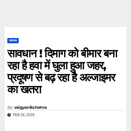
स्वास्थ्य
सावधान ! दिमाग को बीमार बना
रहा है हवा में घुला हुआ जहर,
प्रदूषण से बढ़ रहा है अल्जाइमर
का खतरा
By
vaigyanikchetna
FEB 28, 2026