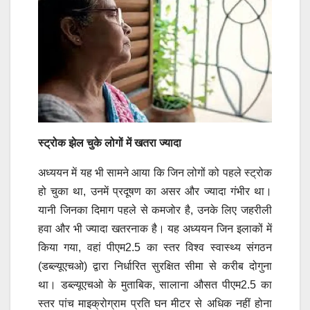
स्ट्रोक झेल चुके लोगों में खतरा ज्यादा
अध्ययन में यह भी सामने आया कि जिन लोगों को पहले स्ट्रोक
हो चुका था, उनमें प्रदूषण का असर और ज्यादा गंभीर था।
यानी जिनका दिमाग पहले से कमजोर है, उनके लिए जहरीली
हवा और भी ज्यादा खतरनाक है। यह अध्ययन जिन इलाकों में
किया गया, वहां पीएम2.5 का स्तर विश्व स्वास्थ्य संगठन
(डब्ल्यूएचओ) द्वारा निर्धारित सुरक्षित सीमा से करीब दोगुना
था। डब्ल्यूएचओ के मुताबिक, सालाना औसत पीएम2.5 का
स्तर पांच माइक्रोग्राम प्रति घन मीटर से अधिक नहीं होना