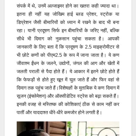
संपर्क में थे, उनमें अल्जाइमर होने का खतरा कही ज्यादा था।
इतना ही नहीं यह जोखिम हाई ब्लड प्रेशर, स्ट्रोक या
डिप्रेशन जैसी बीमारियों को ध्यान में रखने के बाद भी बना
रहा। यानी प्रदूषण सिर्फ इन बीमारियों के जरिए नहीं, बल्कि
सीधे भी दिमाग को नुकसान पहुंचा सकता है।
आपकी
जानकारी के लिए बता दें कि प्रदूषण के 2.5 माइक्रोमीटर से
भी छोटे कणों को पीएम2.5 के रूप में जाना जाता है। ये कण
जीवाश्म ईंधन के जलने, उद्योगों, जंगल की आग और खेतों में
जलती पराली से पैदा होते हैं। ये आकार में इतने छोटे होते हैं
कि फेफड़ों से होते हुए खून में घुल जाते हैं और फिर वहां से
दिमाग तक पहुंच जाते हैं।विशेषज्ञों के मुताबिक ये कण दिमाग में
सूजन (इंफ्लेमेशन) और ऑक्सीडेटिव स्ट्रेस को बढ़ा सकते हैं।
इनकी वजह से मस्तिष्क की कोशिकाएं ठीक से काम नहीं कर
पातीं और याददाश्त धीरे-धीरे कमजोर होने लगती है।