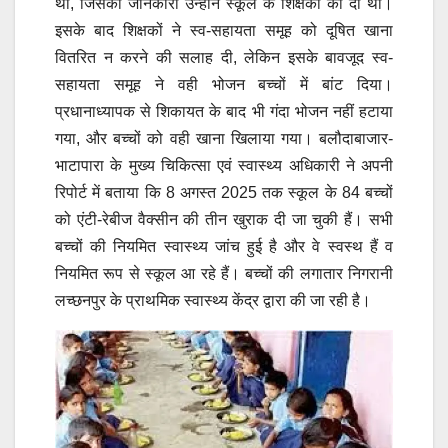
था, जिसकी जानकारी उन्होंने स्कूल के शिक्षकों को दी थी।
इसके बाद शिक्षकों ने स्व-सहायता समूह को दूषित खाना
वितरित न करने की सलाह दी, लेकिन इसके बावजूद स्व-
सहायता समूह ने वही भोजन बच्चों में बांट दिया।
प्रधानाध्यापक से शिकायत के बाद भी गंदा भोजन नहीं हटाया
गया, और बच्चों को वही खाना खिलाया गया। बलौदाबाजार-
भाटापारा के मुख्य चिकित्सा एवं स्वास्थ्य अधिकारी ने अपनी
रिपोर्ट में बताया कि 8 अगस्त 2025 तक स्कूल के 84 बच्चों
को एंटी-रेबीज वैक्सीन की तीन खुराक दी जा चुकी हैं। सभी
बच्चों की नियमित स्वास्थ्य जांच हुई है और वे स्वस्थ हैं व
नियमित रूप से स्कूल आ रहे हैं। बच्चों की लगातार निगरानी
लच्छनपुर के प्राथमिक स्वास्थ्य केंद्र द्वारा की जा रही है।