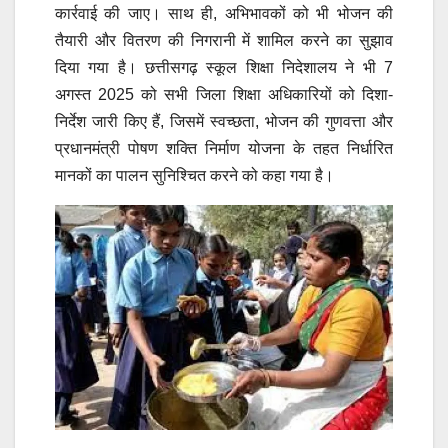
कार्रवाई की जाए। साथ ही, अभिभावकों को भी भोजन की
तैयारी और वितरण की निगरानी में शामिल करने का सुझाव
दिया गया है। छत्तीसगढ़ स्कूल शिक्षा निदेशालय ने भी 7
अगस्त 2025 को सभी जिला शिक्षा अधिकारियों को दिशा-
निर्देश जारी किए हैं, जिसमें स्वच्छता, भोजन की गुणवत्ता और
प्रधानमंत्री पोषण शक्ति निर्माण योजना के तहत निर्धारित
मानकों का पालन सुनिश्चित करने को कहा गया है।