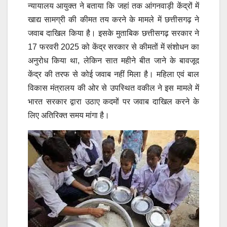
न्यायालय आयुक्त ने बताया कि जहां तक आंगनवाड़ी केंद्रों में
खाद्य सामग्री की कीमत तय करने के मामले में छत्तीसगढ़ ने
जवाब दाखिल किया है। इसके मुताबिक छत्तीसगढ़ सरकार ने
17 फरवरी 2025 को केंद्र सरकार से कीमतों में संशोधन का
अनुरोध किया था, लेकिन सात महीने बीत जाने के बावजूद
केंद्र की तरफ से कोई जवाब नहीं मिला है। महिला एवं बाल
विकास मंत्रालय की ओर से उपस्थित वकील ने इस मामले में
भारत सरकार द्वारा उठाए कदमों पर जवाब दाखिल करने के
लिए अतिरिक्त समय मांगा है।