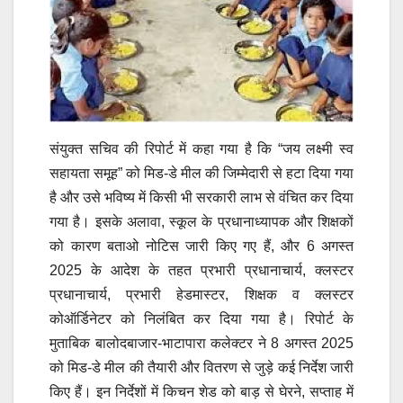
संयुक्त सचिव की रिपोर्ट में कहा गया है कि “जय लक्ष्मी स्व
सहायता समूह” को मिड-डे मील की जिम्मेदारी से हटा दिया गया
है और उसे भविष्य में किसी भी सरकारी लाभ से वंचित कर दिया
गया है। इसके अलावा, स्कूल के प्रधानाध्यापक और शिक्षकों
को कारण बताओ नोटिस जारी किए गए हैं, और 6 अगस्त
2025 के आदेश के तहत प्रभारी प्रधानाचार्य, क्लस्टर
प्रधानाचार्य, प्रभारी हेडमास्टर, शिक्षक व क्लस्टर
कोऑर्डिनेटर को निलंबित कर दिया गया है। रिपोर्ट के
मुताबिक बालोदबाजार-भाटापारा कलेक्टर ने 8 अगस्त 2025
को मिड-डे मील की तैयारी और वितरण से जुड़े कई निर्देश जारी
किए हैं। इन निर्देशों में किचन शेड को बाड़ से घेरने, सप्ताह में