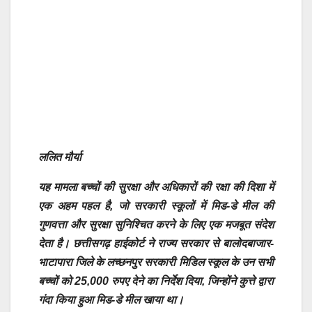
ललित मौर्या
यह मामला बच्चों की सुरक्षा और अधिकारों की रक्षा की दिशा में
एक अहम पहल है, जो सरकारी स्कूलों में मिड-डे मील की
गुणवत्ता और सुरक्षा सुनिश्चित करने के लिए एक मजबूत संदेश
देता है। छत्तीसगढ़ हाईकोर्ट ने राज्य सरकार से बालोदबाजार-
भाटापारा जिले के लच्छनपुर सरकारी मिडिल स्कूल के उन सभी
बच्चों को 25,000 रुपए देने का निर्देश दिया, जिन्होंने कुत्ते द्वारा
गंदा किया हुआ मिड-डे मील खाया था।