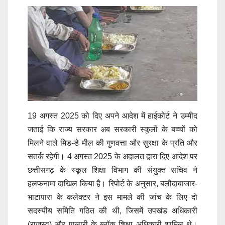
19 अगस्त 2025 को दिए अपने आदेश में हाईकोर्ट ने उम्मीद
जताई कि राज्य सरकार अब सरकारी स्कूलों के बच्चों को
मिलने वाले मिड-डे मील की गुणवत्ता और सुरक्षा के प्रति और
सतर्क रहेगी। 4 अगस्त 2025 के अदालत द्वारा दिए आदेश पर
छत्तीसगढ़ के स्कूल शिक्षा विभाग की संयुक्त सचिव ने
हलफनामा दाखिल किया है। रिपोर्ट के अनुसार, बलौदाबाजार-
भाटापारा के कलेक्टर ने इस मामले की जांच के लिए दो
सदस्यीय समिति गठित की थी, जिसमें उपखंड अधिकारी
(राजस्व) और पालारी के ब्लॉक शिक्षा अधिकारी शामिल थे।