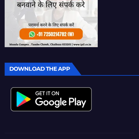
DOWNLOAD THE APP