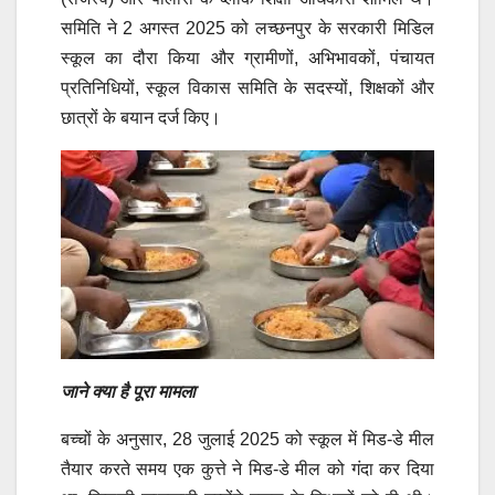
समिति ने 2 अगस्त 2025 को लच्छनपुर के सरकारी मिडिल
स्कूल का दौरा किया और ग्रामीणों, अभिभावकों, पंचायत
प्रतिनिधियों, स्कूल विकास समिति के सदस्यों, शिक्षकों और
छात्रों के बयान दर्ज किए।
जाने क्या है पूरा मामला
बच्चों के अनुसार, 28 जुलाई 2025 को स्कूल में मिड-डे मील
तैयार करते समय एक कुत्ते ने मिड-डे मील को गंदा कर दिया