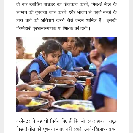
दो बार ब्लीचिंग पाउडर का छिड़काव करने, मिड-डे मील के
सामान की गुणवत्ता जांच करने, और भोजन से पहले बच्चों के
हाथ धोने को अनिवार्य करने जैसे कदम शामिल हैं। इसकी
जिम्मेदारी प्रधानाध्यापक या शिक्षक की होगी।
कलेक्टर ने यह भी निर्देश दिए हैं कि जो स्व-सहायता समूह
मिड-डे मील की गुणवत्ता बनाए नहीं रखते, उनके खिलाफ सख्त