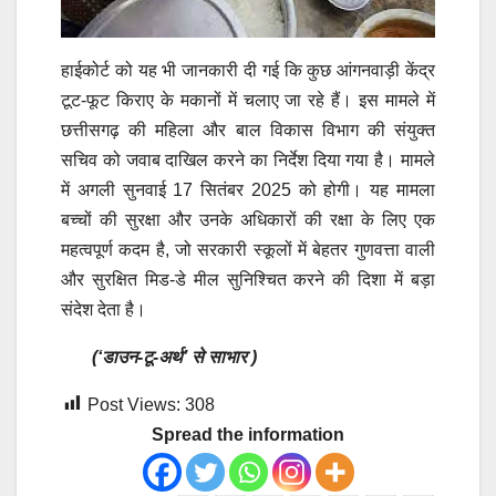
हाईकोर्ट को यह भी जानकारी दी गई कि कुछ आंगनवाड़ी केंद्र
टूट-फूट किराए के मकानों में चलाए जा रहे हैं। इस मामले में
छत्तीसगढ़ की महिला और बाल विकास विभाग की संयुक्त
सचिव को जवाब दाखिल करने का निर्देश दिया गया है। मामले
में अगली सुनवाई 17 सितंबर 2025 को होगी। यह मामला
बच्चों की सुरक्षा और उनके अधिकारों की रक्षा के लिए एक
महत्वपूर्ण कदम है, जो सरकारी स्कूलों में बेहतर गुणवत्ता वाली
और सुरक्षित मिड-डे मील सुनिश्चित करने की दिशा में बड़ा
संदेश देता है।
(‘डाउन-टू-अर्थ’ से साभार )
Post Views:
308
Spread the information