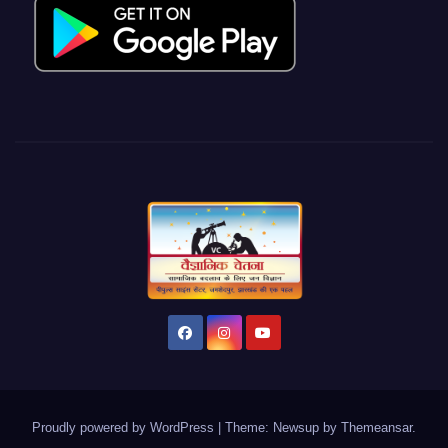
Proudly powered by WordPress
|
Theme: Newsup by
Themeansar
.