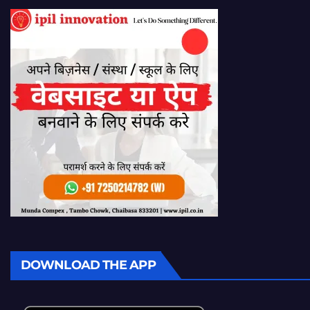
DOWNLOAD THE APP