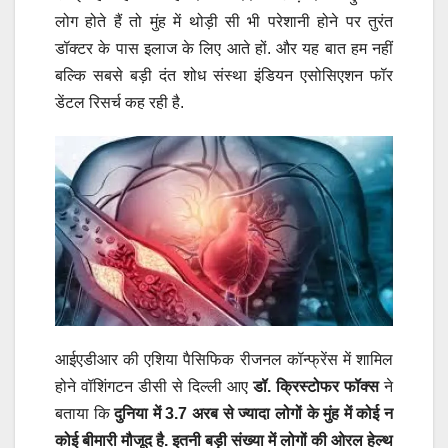
लोग होते हैं तो मुंह में थोड़ी सी भी परेशानी होने पर तुरंत
डॉक्टर के पास इलाज के लिए आते हों. और यह बात हम नहीं
बल्कि सबसे बड़ी दंत शोध संस्था इंडियन एसोसि‍एशन फॉर
डेंटल रिसर्च कह रही है.
आईएडीआर की एशिया पैसिफिक रीजनल कॉन्फ्रेंस में शामिल
होने वॉशिंगटन डीसी से दिल्ली आए
डॉ. क्रिस्टोफर फॉक्स
ने
बताया कि
दुनिया में 3.7 अरब से ज्यादा लोगों के मुंह में कोई न
कोई बीमारी मौजूद है. इतनी बड़ी संख्या में लोगों की ओरल हेल्थ