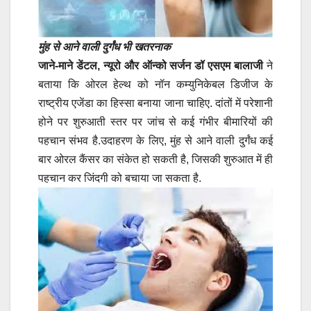
मुंह से आने वाली दुर्गंध भी खतरनाक
जाने-माने डेंटल, न्यूरो और ऑन्को सर्जन डॉ एसएम बालाजी
ने
बताया कि ओरल हेल्थ को नॉन कम्युनिकेबल डिजीज के
राष्ट्रीय एजेंडा का हिस्सा बनाया जाना चाहिए. दांतों में परेशानी
होने पर शुरुआती स्तर पर जांच से कई गंभीर बीमारियों की
पहचान संभव है.उदाहरण के लिए, मुंह से आने वाली दुर्गंध कई
बार ओरल कैंसर का संकेत हो सकती है, जिसकी शुरुआत में ही
पहचान कर जिंदगी को बचाया जा सकता है.