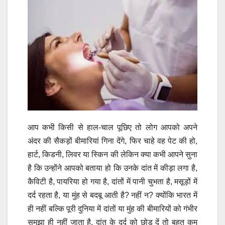
आप कभी किसी से हाल-चाल पूछिए तो लोग आपको अपने
अंदर की सैकड़ों बीमारियां गिना देंगे, फिर चाहे वह पेट की हो,
हार्ट, किडनी, लिवर या स्किन की लेकिन क्या कभी आपने सुना
है कि उन्होंने आपको बताया हो कि उनके दांत में कीड़ा लगा है,
कैविटी है, पायरिया हो गया है, दांतों में पानी चुभता है, मसूड़ों में
दर्द रहता है, या मुंह से बदबू आती है? नहीं न? क्योंकि भारत में
ही नहीं बल्कि पूरी दुनिया में दांतों या मुंह की बीमारियों को गंभीर
समझा ही नहीं जाता है. दांत के दर्द को छोड़ दें तो बहुत कम