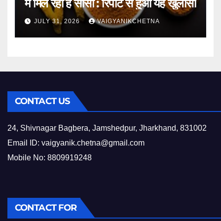
में मिल रहा है सीसा : रिपोर्ट से हुआ यह खुलासा
JULY 31, 2026
VAIGYANIKCHETNA
CONTACT US
24, Shivnagar Bagbera, Jamshedpur, Jharkhand, 831002
Email ID:
vaigyanik.chetna@gmail.com
Mobile No: 8809919248
CONTACT FOR