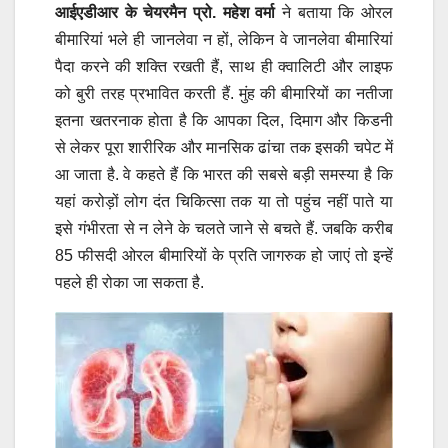
आईएडीआर के चेयरमैन प्रो. महेश वर्मा
ने बताया कि ओरल
बीमारियां भले ही जानलेवा न हों, लेकिन वे जानलेवा बीमारियां
पैदा करने की शक्ति रखती हैं, साथ ही क्वालिटी और लाइफ
को बुरी तरह प्रभावित करती हैं. मुंह की बीमारियों का नतीजा
इतना खतरनाक होता है कि आपका दिल, दिमाग और किडनी
से लेकर पूरा शारीरिक और मानसिक ढांचा तक इसकी चपेट में
आ जाता है. वे कहते हैं कि भारत की सबसे बड़ी समस्या है कि
यहां करोड़ों लोग दंत चिकित्सा तक या तो पहुंच नहीं पाते या
इसे गंभीरता से न लेने के चलते जाने से बचते हैं. जबकि करीब
85 फीसदी ओरल बीमारियों के प्रति जागरुक हो जाएं तो इन्हें
पहले ही रोका जा सकता है.