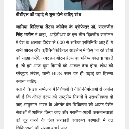
बीडीएस की पढ़ाई से शुरू होने चाहिए शोध
जामिया मिल्लिया डेंटल कॉलेज के प्रोफेसर डॉ. सरनजीत
सिंह भसीन
ने कहा, ‘आईडीआर के इस तीन दिवसीय सम्मेलन
में देश के अलावा विदेश से 600 से अधिक प्रतिनिधि आए हैं. ये
सभी ओरल और क्रैनियोफेशियल साइंसेज में किए जा रहे शोधों
को साझा करेंगे. अगर हम ओरल हेल्थ का भविष्य बदलना चाहते
हैं, तो हमें आज युवा दिमागों को आकार देना होगा. शोध को
ग्रैजुएट लेवेल, यानी BDS स्तर पर ही पढ़ाई का हिस्सा
बनाना चाहिए.’
बता दें कि इस सम्मेलन में विशेषज्ञों ने नीति-निर्माताओं से अपील
की है कि ओरल हेल्थ को राष्ट्रीय मिशनों में प्राथमिकता दी
जाए.आयुष्मान भारत के अंतर्गत दंत चिकित्सा को आउट-पेशेंट
सेवाओं में शामिल किया जाए और ग्रामीण-शहरी असमानताओं
को दूर करने के लिए सरकारी स्वास्थ्य प्रणाली में दंत
चिकित्सकों की संख्या बढ़ाई जाए.