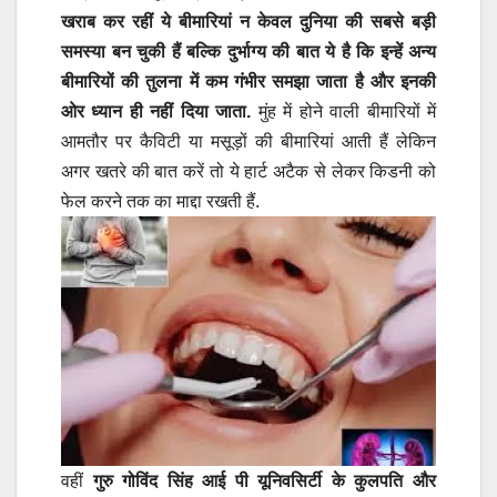
खराब कर रहीं ये बीमारियां न केवल दुनिया की सबसे बड़ी
समस्या बन चुकी हैं बल्कि दुर्भाग्य की बात ये है कि इन्हें अन्य
बीमारियों की तुलना में कम गंभीर समझा जाता है और इनकी
ओर ध्यान ही नहीं दिया जाता.
मुंह में होने वाली बीमारियों में
आमतौर पर कैविटी या मसूड़ों की बीमारियां आती हैं लेकिन
अगर खतरे की बात करें तो ये हार्ट अटैक से लेकर किडनी को
फेल करने तक का माद्दा रखती हैं.
वहीं
गुरु गोविंद सिंह आई पी यूनिवसिर्टी के कुलपति और