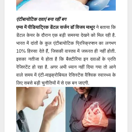
एंटीबायोटिक दवाएं बना रहीं बग
एम्स में पीडियाट्रिक डेंटल सर्जन डॉ विजय माथुर
ने बताया कि
डेंटल केयर के दौरान एक बड़ी समस्या देखने को मिल रही है.
भारत में दांतों के कुल एंटीबायोटिक प्रिस्क्रिप्शन का लगभग
10% हिस्सा देते हैं, जिसकी वास्तव में जरूरत ही नहीं होती.
इसका नतीजा ये होता है कि बैक्टीरिया इन दवाओं के प्रति
रेजिस्टेंट हो रहा है. अगर अभी ध्यान नहीं दिया गया तो आने
वाले समय में एंटी-माइक्रोबियल रेसिस्टेंस वैश्विक स्वास्थ्य के
लिए सबसे बड़ी चुनौतियों में से एक बन जाएगी.