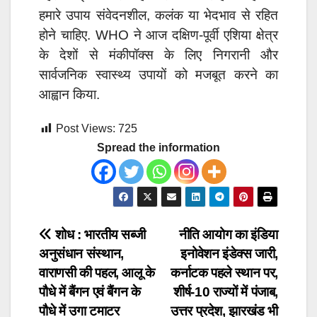
हमारे उपाय संवेदनशील, कलंक या भेदभाव से रहित
होने चाहिए. WHO ने आज दक्षिण-पूर्वी एशिया क्षेत्र
के देशों से मंकीपॉक्स के लिए निगरानी और
सार्वजनिक स्वास्थ्य उपायों को मजबूत करने का
आह्वान किया.
Post Views:
725
Spread the information
Post
शोध : भारतीय सब्जी
नीति आयोग का इंडिया
अनुसंधान संस्थान,
इनोवेशन इंडेक्स जारी,
navigation
वाराणसी की पहल, आलू के
कर्नाटक पहले स्थान पर,
पौधे में बैंगन एवं बैंगन के
शीर्ष-10 राज्यों में पंजाब,
पौधे में उगा टमाटर
उत्तर प्रदेश, झारखंड भी