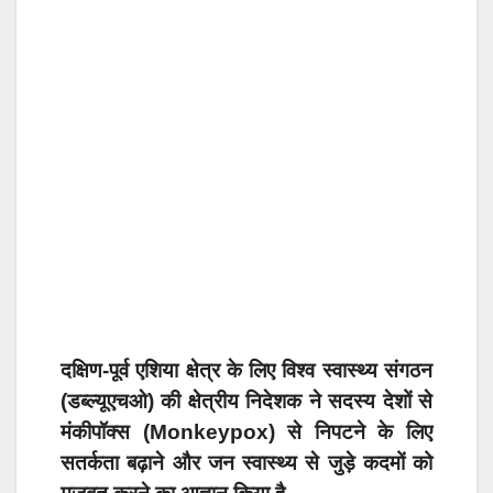
दक्षिण-पूर्व एशिया क्षेत्र के लिए विश्व स्वास्थ्य संगठन
(डब्ल्यूएचओ) की क्षेत्रीय निदेशक ने सदस्य देशों से
मंकीपॉक्स (Monkeypox) से निपटने के लिए
सतर्कता बढ़ाने और जन स्वास्थ्य से जुड़े कदमों को