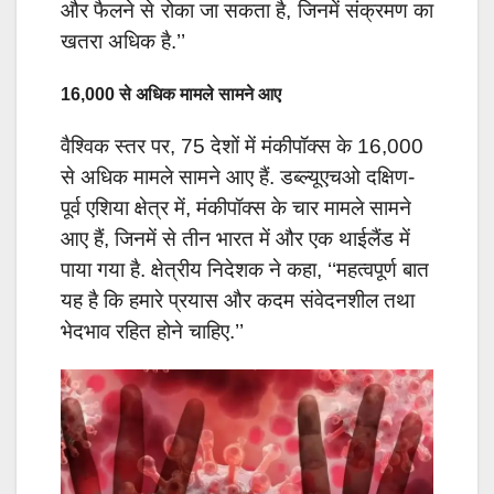
और फैलने से रोका जा सकता है, जिनमें संक्रमण का
खतरा अधिक है.’’
16,000 से अधिक मामले सामने आए
वैश्विक स्तर पर, 75 देशों में मंकीपॉक्स के 16,000
से अधिक मामले सामने आए हैं. डब्ल्यूएचओ दक्षिण-
पूर्व एशिया क्षेत्र में, मंकीपॉक्स के चार मामले सामने
आए हैं, जिनमें से तीन भारत में और एक थाईलैंड में
पाया गया है. क्षेत्रीय निदेशक ने कहा, ‘‘महत्वपूर्ण बात
यह है कि हमारे प्रयास और कदम संवेदनशील तथा
भेदभाव रहित होने चाहिए.’’