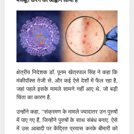
मजबूत करने का आह्वान किया है
क्षेत्रीय निदेशक डॉ. पूनम खेत्रपाल सिंह ने कहा कि
मंकीपॉक्स तेजी से, और कई ऐसे देशों में फैल रहा है,
जहां पहले इसके मामले सामने नहीं आए थे, जो बड़ी
चिंता का कारण है.
उन्होंने कहा, ‘‘संक्रमण के मामले ज्यादातर उन पुरुषों
में पाए गए हैं, जिन्होंने पुरुषों के साथ संबंध बनाए. ऐसे
में उस आबादी पर केंद्रित प्रयास करके बीमारी को