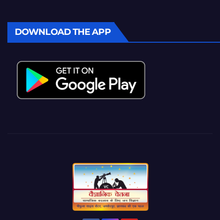
DOWNLOAD THE APP