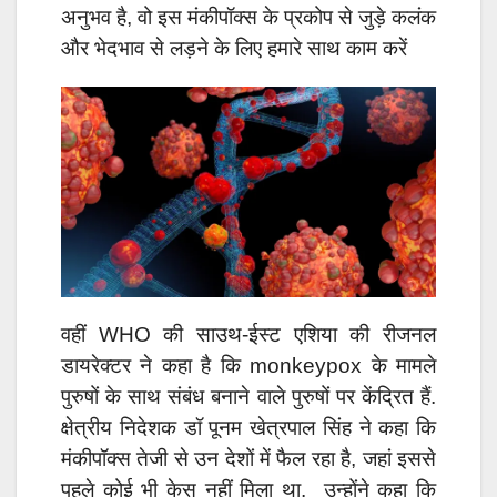
अनुभव है, वो इस मंकीपॉक्स के प्रकोप से जुड़े कलंक
और भेदभाव से लड़ने के लिए हमारे साथ काम करें
वहीं WHO की साउथ-ईस्ट एशिया की रीजनल
डायरेक्टर ने कहा है कि monkeypox के मामले
पुरुषों के साथ संबंध बनाने वाले पुरुषों पर केंद्रित हैं.
क्षेत्रीय निदेशक डॉ पूनम खेत्रपाल सिंह ने कहा कि
मंकीपॉक्स तेजी से उन देशों में फैल रहा है, जहां इससे
पहले कोई भी केस नहीं मिला था. उन्होंने कहा कि