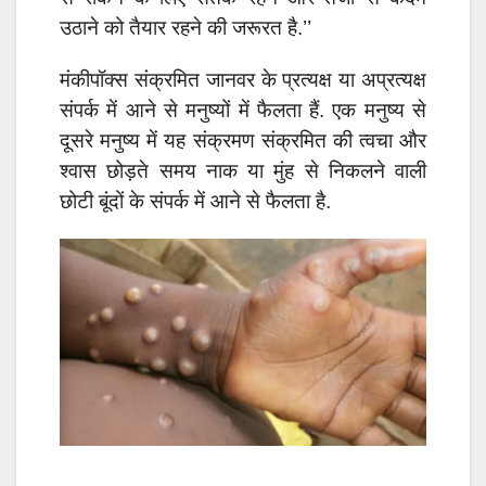
उठाने को तैयार रहने की जरूरत है.’’
मंकीपॉक्स संक्रमित जानवर के प्रत्यक्ष या अप्रत्यक्ष
संपर्क में आने से मनुष्यों में फैलता हैं. एक मनुष्य से
दूसरे मनुष्य में यह संक्रमण संक्रमित की त्वचा और
श्वास छोड़ते समय नाक या मुंह से निकलने वाली
छोटी बूंदों के संपर्क में आने से फैलता है.