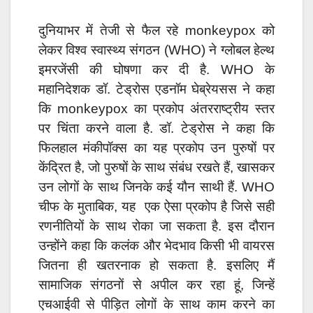
दुनियाभर में तेजी से फैल रहे monkeypox को
लेकर विश्व स्वास्थ्य संगठन (WHO) ने ग्लोबल हेल्थ
इमरजेंसी की घोषणा कर दी है. WHO के
महानिदेशक डॉ. टेड्रोस एडनॉम घेब्रेयसस ने कहा
कि monkeypox का प्रकोप अंतरराष्ट्रीय स्तर
पर चिंता करने वाला है. डॉ. टेड्रोस ने कहा कि
फिलहाल मंकीपॉक्स का यह प्रकोप उन पुरुषों पर
केंद्रित है, जो पुरुषों के साथ संबंध रखते हैं, खासकर
उन लोगों के साथ जिनके कई यौन साथी हैं. WHO
चीफ के मुताबिक, यह एक ऐसा प्रकोप है जिसे सही
रणनीतियों के साथ रोका जा सकता है. इस दौरान
उन्होंने कहा कि कलंक और भेदभाव किसी भी वायरस
जितना ही खतरनाक हो सकता है. इसलिए मैं
सामाजिक संगठनों से अपील कर रहा हूं, जिन्हें
एचआईवी से पीड़ित लोगों के साथ काम करने का