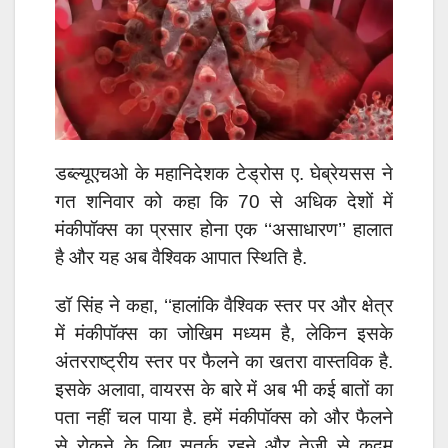
डब्ल्यूएचओ के महानिदेशक टेड्रोस ए. घेब्रेयसस ने
गत शनिवार को कहा कि 70 से अधिक देशों में
मंकीपॉक्स का प्रसार होना एक ‘‘असाधारण’’ हालात
है और यह अब वैश्विक आपात स्थिति है.
डॉ सिंह ने कहा, ‘‘हालांकि वैश्विक स्तर पर और क्षेत्र
में मंकीपॉक्स का जोखिम मध्यम है, लेकिन इसके
अंतरराष्ट्रीय स्तर पर फैलने का खतरा वास्तविक है.
इसके अलावा, वायरस के बारे में अब भी कई बातों का
पता नहीं चल पाया है. हमें मंकीपॉक्स को और फैलने
से रोकने के लिए सतर्क रहने और तेजी से कदम