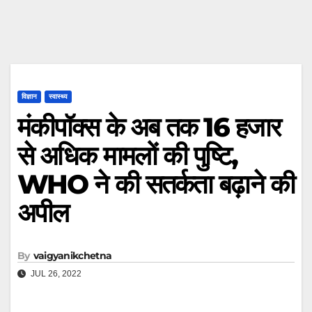
विज्ञान
स्वास्थ्य
मंकीपॉक्स के अब तक 16 हजार
से अधिक मामलों की पुष्टि,
WHO ने की सतर्कता बढ़ाने की
अपील
By
vaigyanikchetna
JUL 26, 2022