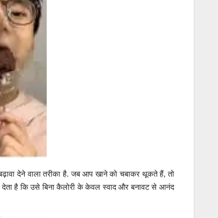
बढ़ावा देने वाला तरीका है. जब आप खाने को चबाकर थूकते हैं, तो
ेता है कि उसे बिना कैलोरी के केवल स्वाद और बनावट से आनंद