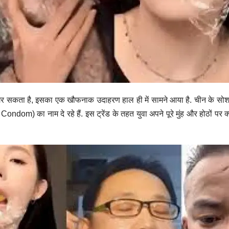
र सकता है, इसका एक खौफनाक उदाहरण हाल ही में सामने आया है. चीन के सोश
ndom) का नाम दे रहे हैं. इस ट्रेंड के तहत युवा अपने पूरे मुंह और होठों पर क