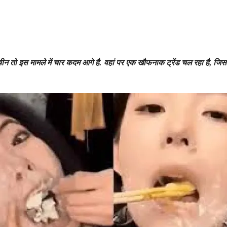
ीन तो इस मामले में चार कदम आगे है. वहां पर एक खौफनाक ट्रेंड चल रहा है, जिसमें