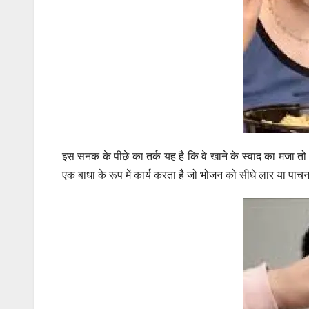
इस सनक के पीछे का तर्क यह है कि वे खाने के स्वाद का मजा तो 
एक बाधा के रूप में कार्य करता है जो भोजन को सीधे लार या पाचन तं