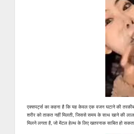
एक्सपर्ट्स का कहना है कि यह केवल एक वजन घटाने की तरकीब नही
शरीर को ताकत नहीं मिलती, जिससे समय के साथ खाने की लालसा
मिलने लगता है, जो मेंटल हेल्थ के लिए खतरनाक साबित हो सकता 