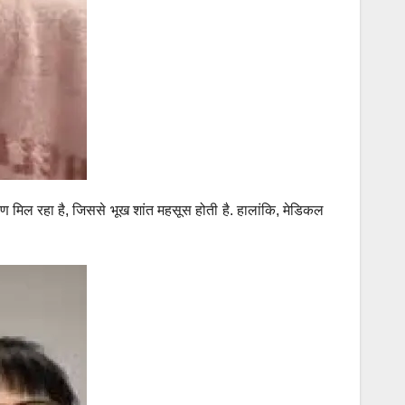
षण मिल रहा है, जिससे भूख शांत महसूस होती है. हालांकि, मेडिकल