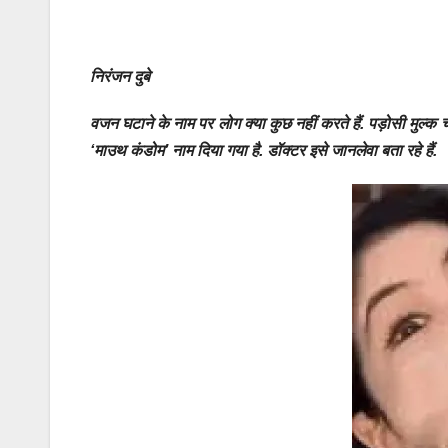
निरंजन दुबे
वजन घटाने के नाम पर लोग क्या कुछ नहीं करते हैं. पड़ोसी मुल्क च
‘माउथ कंडोम’ नाम दिया गया है. डॉक्टर इसे जानलेवा बता रहे हैं.