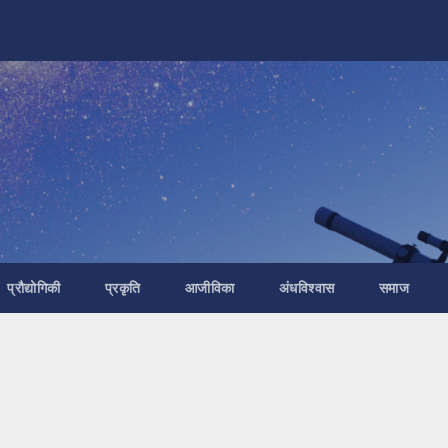
प्रौद्योगिकी
प्रकृति
आजीविका
अंधविश्वास
समाज