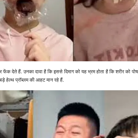
ेंक देते हैं. उनका दावा है कि इससे दिमाग को यह भ्रम होता है कि शरीर को पो
ड़े हेल्थ प्रॉब्लम की आहट मान रहे हैं.