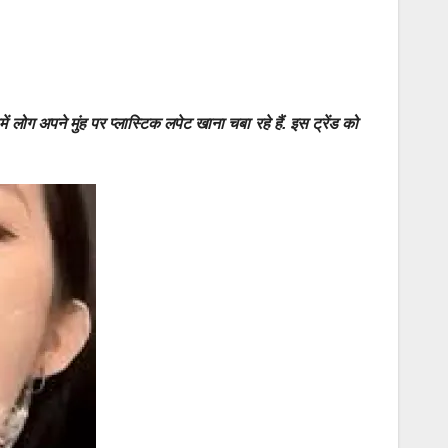
 लोग अपने मुंह पर प्लास्टिक लपेट खाना चबा रहे हैं. इस ट्रेंड को