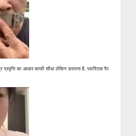
र प्रवृत्ति का आधार काफी सीधा लेकिन डरावना है. प्लास्टिक रैप