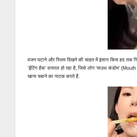
वजन घटाने और स्लिम दिखने की चाहत में इंसान किस हद तक गि
‘ईटिंग हैक’ वायरल हो रहा है, जिसे लोग ‘माउथ कंडोम’ (Mouth Co
खाना चबाने का नाटक करते हैं.