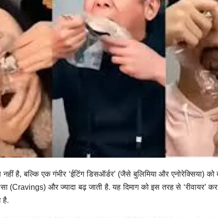
ं है, बल्कि एक गंभीर ‘ईटिंग डिसऑर्डर’ (जैसे बुलिमिया और एनोरेक्सिया) को 
 (Cravings) और ज्यादा बढ़ जाती है. यह दिमाग को इस तरह से ‘रीवायर’ कर द
है.