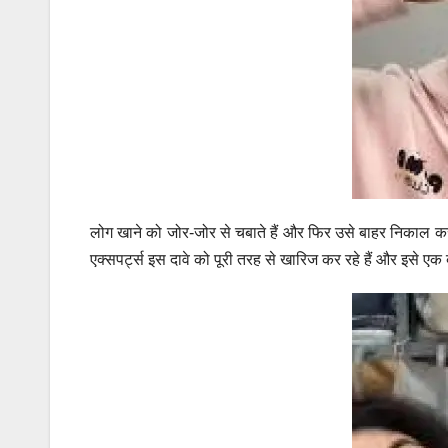
लोग खाने को जोर-जोर से चबाते हैं और फिर उसे बाहर निकाल कर फ
एक्सपर्ट्स इस दावे को पूरी तरह से खारिज कर रहे हैं और इसे एक ब