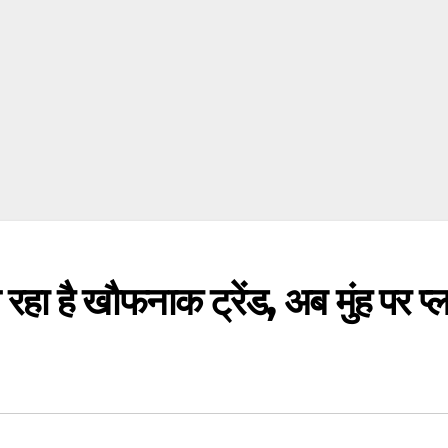
हा है खौफनाक ट्रेंड, अब मुंह पर प