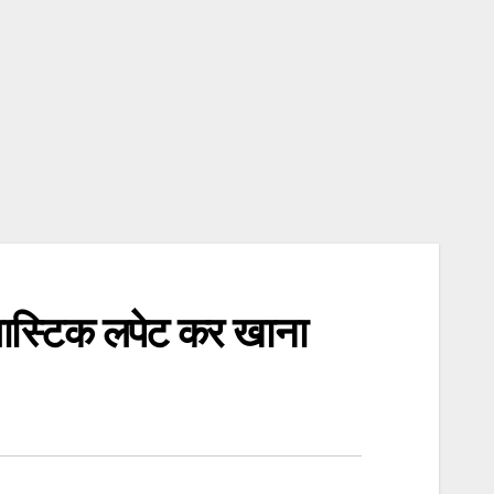
्लास्टिक लपेट कर खाना