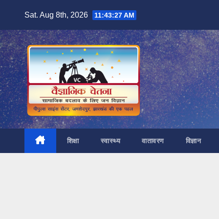
Skip
Sat. Aug 8th, 2026
11:43:28 AM
to
content
शिक्षा
स्वास्थ्य
वातावरण
विज्ञान