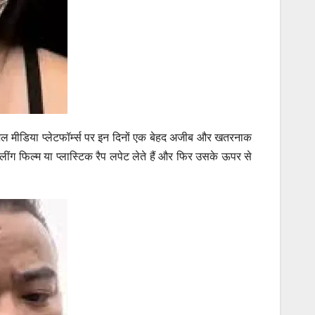
ल मीडिया प्लेटफॉर्म्स पर इन दिनों एक बेहद अजीब और खतरनाक
्लींग फिल्म या प्लास्टिक रैप लपेट लेते हैं और फिर उसके ऊपर से