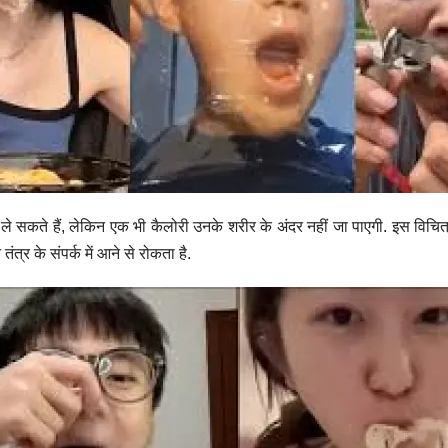
ले सकते हैं, लेकिन एक भी कैलोरी उनके शरीर के अंदर नहीं जा पाएगी. इस विचित्
त्र के संपर्क में आने से रोकता है.