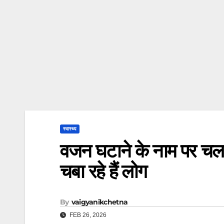
स्वास्थ्य
वजन घटाने के नाम पर चल र
चबा रहे हैं लोग
By
vaigyanikchetna
FEB 26, 2026