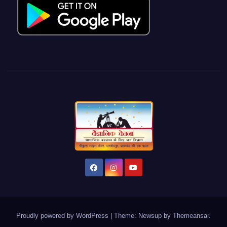
Proudly powered by WordPress
|
Theme: Newsup by
Themeansar
.