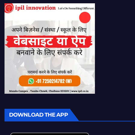
DOWNLOAD THE APP