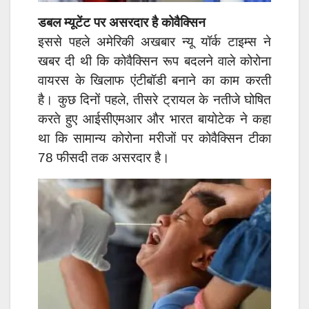
डबल म्यूटेंट पर असरदार है कोवैक्सिन
इससे पहले अमेरिकी अखबार न्यू यॉर्क टाइम्स ने
खबर दी थी कि कोवैक्सिन रूप बदलने वाले कोरोना
वायरस के खिलाफ एंटीबॉडी बनाने का काम करती
है। कुछ दिनों पहले, तीसरे ट्रायल के नतीजे घोषित
करते हुए आईसीएमआर और भारत बायोटेक ने कहा
था कि सामान्य कोरोना मरीजों पर कोवैक्सिन टीका
78 फीसदी तक असरदार है।