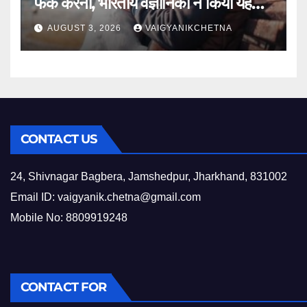
फर्क करना, भारतीय वैज्ञानिकों ने किया यह
खुलासा
AUGUST 3, 2026
VAIGYANIKCHETNA
CONTACT US
24, Shivnagar Bagbera, Jamshedpur, Jharkhand, 831002
Email ID:
vaigyanik.chetna@gmail.com
Mobile No: 8809919248
CONTACT FOR