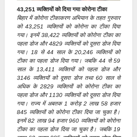
43,251 व्यक्तियों को दिया गया कोरोना टीका
बिहार में कोरोना टीकाकरण अभियान के तहत गुरुवार
को 43,251 व्यक्तियों को कोरोना का टीका दिया
गया। इनमें 38,422 व्यक्तियों को कोरोना टीका का
पहला डोज और 4829 व्यक्तियों को दूसरा डोज दिया
गया। 18 से 44 साल के 20,246 व्यक्तियों को
टीका का पहला डोज दिया गया। जबकि 44 से 59
साल के 13,411 व्यक्तियों को पहला डोज और
3146 व्यक्तियों को दूसरा डोज तथा 60 साल से
अधिक के 2829 व्यक्तियों को कोरोना टीका का
पहला डोज और 1130 व्यक्तियों को दूसरा डोज दिया
गया। राज्य में अबतक 1 करोड़ 2 लाख 58 हजार
845 व्यक्तियों को कोरोना टीका दिया जा चुका है।
इनमें 82 लाख 94 हजार 960 व्यक्तियों को कोरोना
टीका का पहला डोज दिया जा चुका है। जबकि 19