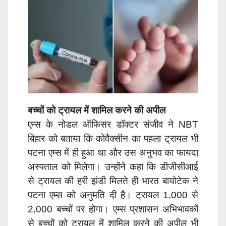
बच्चों को ट्रायल में शामिल करने की अपील
एम्स के नोडल ऑफिसर डॉक्टर संजीव ने NBT
बिहार को बताया कि कोवैक्सीन का पहला ट्रायल भी
पटना एम्स में ही हुआ था और उस अनुभव का फायदा
अस्पताल को मिलेगा। उन्होंने कहा कि डीजीसीआई
से ट्रायल की हरी झंडी मिलते ही भारत बायोटेक ने
पटना एम्स को अनुमति दी है। ट्रायल 1,000 से
2,000 बच्चों पर होगा। एम्स प्रशासन अभिभावकों
से बच्चों को ट्रायल में शामिल करने की अपील भी