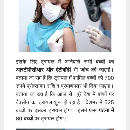
इसके लिए ट्रायल में आनेवाले सभी बच्चों का
आरटीपीसीआर और एंटीबॉडी
भी जांच की जाएगी।
बताया जा रहा है कि ट्रायल में शामिल बच्चों को 700
रुपये प्रोत्साहन राशि व प्रमाणपत्र भी दिया जाएगा।
बताया जा रहा है कि आज से पूरे देश में बच्चों पर
वैक्सीन का ट्रायल शुरू हो रहा है। देशभर में 525
बच्चों पर इसका ट्रायल होगा। इसमें एम्स
पटना में
80 बच्चों
पर ट्रायल होगा।