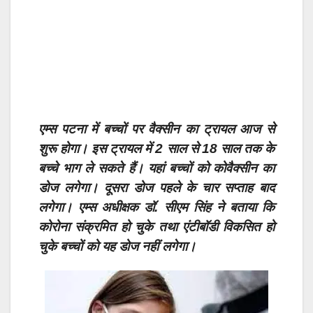
एम्स पटना में बच्चों पर वैक्सीन का ट्रायल आज से
शुरू होगा। इस ट्रायल में 2 साल से 18 साल तक के
बच्चे भाग ले सकते हैं। यहां बच्चों को कोवैक्सीन का
डोज लगेगा। दूसरा डोज पहले के चार सप्ताह बाद
लगेगा। एम्स अधीक्षक डॉ. सीएम सिंह ने बताया कि
कोरोना संक्रमित हो चुके तथा एंटीबॉडी विकसित हो
चुके बच्चों को यह डोज नहीं लगेगा।