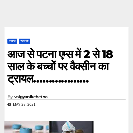
समाज
स्वास्थ्य
आज से पटना एम्स में 2 से 18
साल के बच्चों पर वैक्सीन का
ट्रायल………………
By
vaigyanikchetna
MAY 28, 2021