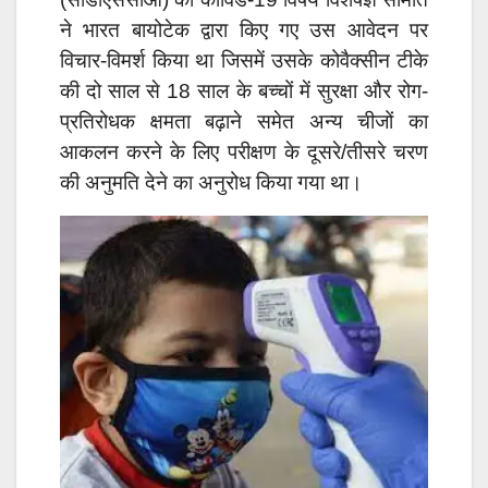
ने भारत बायोटेक द्वारा किए गए उस आवेदन पर
विचार-विमर्श किया था जिसमें उसके कोवैक्सीन टीके
की दो साल से 18 साल के बच्चों में सुरक्षा और रोग-
प्रतिरोधक क्षमता बढ़ाने समेत अन्य चीजों का
आकलन करने के लिए परीक्षण के दूसरे/तीसरे चरण
की अनुमति देने का अनुरोध किया गया था।