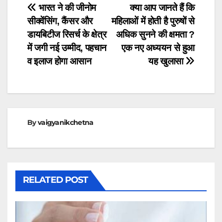
Post
भारत ने की जीनोम
क्या आप जानते हैं कि
सीक्वेंसिंग, कैंसर और
महिलाओं में होती है पुरुषों से
navigation
डायबिटीज रिसर्च के क्षेत्र
अधिक सुनने की क्षमता ?
में जगी नई उम्मीद, पहचान
एक नए अध्ययन से हुआ
व इलाज होगा आसान
यह खुलासा
By
vaigyanikchetna
RELATED POST