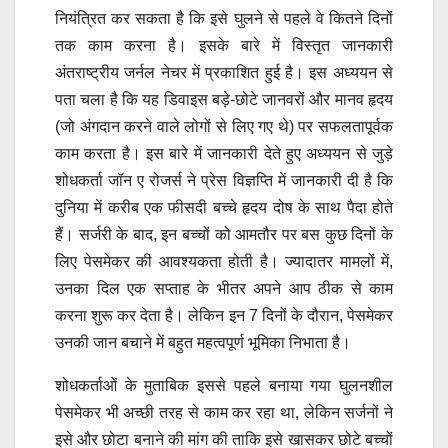
नियंत्रित कर सकता है कि इसे घुलने से पहले वे कितने दिनों
तक काम करना है।
इसके बारे में विस्तृत जानकारी
अंतराष्ट्रीय जर्नल नेचर में प्रकाशित हुई है। इस अध्ययन से
पता चला है कि यह डिवाइस बड़े-छोटे जानवरों और मानव हृदय
(जो अंगदान करने वाले लोगों से लिए गए थे) पर सफलतापूर्वक
काम करता है।
इस बारे में जानकारी देते हुए अध्ययन से जुड़े
शोधकर्ता जॉन ए रोजर्स ने प्रेस विज्ञप्ति में जानकारी दी है कि
दुनिया में करीब एक फीसदी बच्चे हृदय दोष के साथ पैदा होते
हैं। सर्जरी के बाद, इन बच्चों को आमतौर पर बस कुछ दिनों के
लिए पेसमेकर की आवश्यकता होती है। ज्यादातर मामलों में,
उनका दिल एक सप्ताह के भीतर अपने आप ठीक से काम
करना शुरू कर देता है। लेकिन इन 7 दिनों के दौरान, पेसमेकर
उनकी जान बचाने में बहुत महत्वपूर्ण भूमिका निभाता है।
शोधकर्ताओं के मुताबिक इससे पहले बनाया गया घुलनशील
पेसमेकर भी अच्छी तरह से काम कर रहा था, लेकिन सर्जनों ने
इसे और छोटा बनाने की मांग की ताकि इसे खासकर छोटे बच्चों