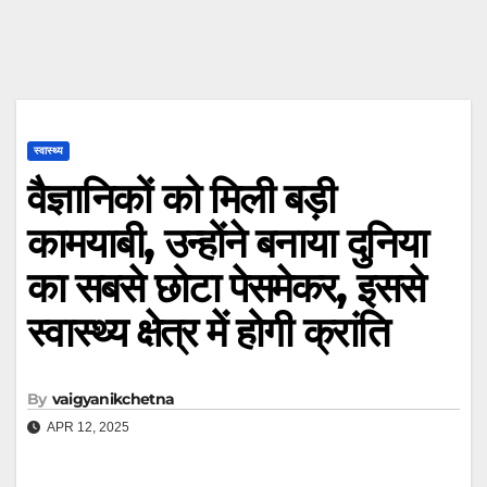
स्वास्थ्य
वैज्ञानिकों को मिली बड़ी
कामयाबी, उन्होंने बनाया दुनिया
का सबसे छोटा पेसमेकर, इससे
स्वास्थ्य क्षेत्र में होगी क्रांति
By
vaigyanikchetna
APR 12, 2025