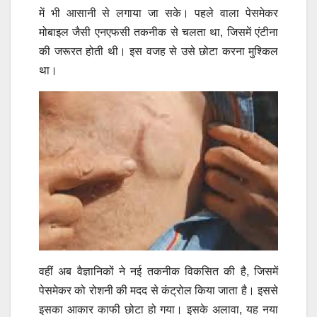
में भी आसानी से लगाया जा सके। पहले वाला पेसमेकर
मोबाइल जैसी एनएफसी तकनीक से चलता था, जिसमें एंटीना
की जरूरत होती थी। इस वजह से उसे छोटा करना मुश्किल
था।
वहीं अब वैज्ञानिकों ने नई तकनीक विकसित की है, जिसमें
पेसमेकर को रोशनी की मदद से कंट्रोल किया जाता है। इससे
इसका आकार काफी छोटा हो गया। इसके अलावा, यह नया