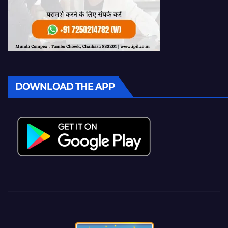
DOWNLOAD THE APP