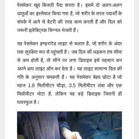
पेसमेकर खुद बिजली पैदा करता है। इसमें दो अलग-अलग
धातुओं का इस्तेमाल किया गया है, जो शरीर के तरल पदार्थों के
संपर्क में आने से बैटरी की तरह काम करती हैं और दिल को
जरूरी इलेक्ट्रिक सिग्नल भेजती हैं।
यह पेसमेकर इन्फ्रारेड लाइट से चलता है, जो शरीर के अंदर
तक सुरक्षित रूप से पहुंचती है। जब दिल की धड़कन तय सीमा
से कम होती है, तो सीने पर लगा डिवाइस इसे पहचान कर
अपने आप लाइट ऑन कर देता है। यह लाइट सामान्य दिल की
गति के अनुसार चमकती है। यह पेसमेकर बेहद छोटा है जो
महज 1.8 मिलीमीटर चौड़ा, 3.5 मिलीमीटर लंबा और एक
मिलीमीटर मोटा है, लेकिन यह बड़े डिवाइस जितनी ही
पावरफुल है।