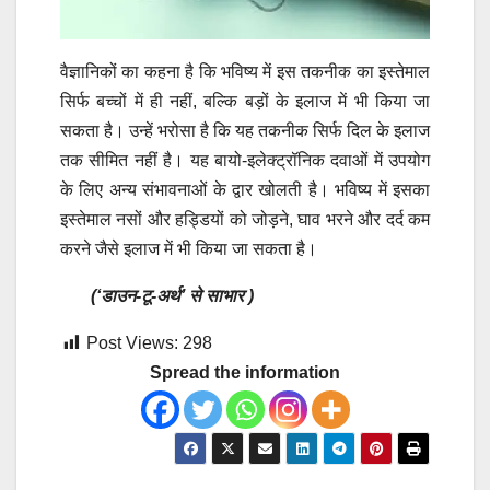
वैज्ञानिकों का कहना है कि भविष्य में इस तकनीक का इस्तेमाल
सिर्फ बच्चों में ही नहीं, बल्कि बड़ों के इलाज में भी किया जा
सकता है। उन्हें भरोसा है कि यह तकनीक सिर्फ दिल के इलाज
तक सीमित नहीं है। यह बायो-इलेक्ट्रॉनिक दवाओं में उपयोग
के लिए अन्य संभावनाओं के द्वार खोलती है। भविष्य में इसका
इस्तेमाल नसों और हड्डियों को जोड़ने, घाव भरने और दर्द कम
करने जैसे इलाज में भी किया जा सकता है।
(‘डाउन-टू-अर्थ’ से साभार )
Post Views:
298
Spread the information