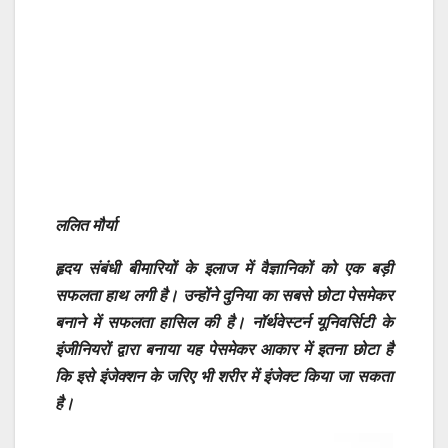
ललित मौर्या
हृदय संबंधी बीमारियों के इलाज में वैज्ञानिकों को एक बड़ी
सफलता हाथ लगी है। उन्होंने दुनिया का सबसे छोटा पेसमेकर
बनाने में सफलता हासिल की है। नॉर्थवेस्टर्न यूनिवर्सिटी के
इंजीनियरों द्वारा बनाया यह पेसमेकर आकार में इतना छोटा है
कि इसे इंजेक्शन के जरिए भी शरीर में इंजेक्ट किया जा सकता
है।