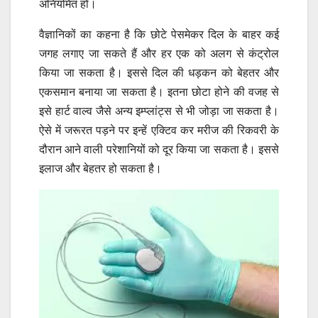
अनियमित हो।
वैज्ञानिकों का कहना है कि छोटे पेसमेकर दिल के बाहर कई
जगह लगाए जा सकते हैं और हर एक को अलग से कंट्रोल
किया जा सकता है। इससे दिल की धड़कन को बेहतर और
एकसमान बनाया जा सकता है। इतना छोटा होने की वजह से
इसे हार्ट वाल्व जैसे अन्य इम्प्लांट्स से भी जोड़ा जा सकता है।
ऐसे में जरूरत पड़ने पर इन्हें एक्टिव कर मरीज की रिकवरी के
दौरान आने वाली परेशानियों को दूर किया जा सकता है। इससे
इलाज और बेहतर हो सकता है।