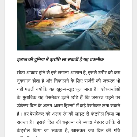
इलाज की दुनिया में क्रांति ला सकती है यह तकनीक
छोटा आकार होने से इसे लगाना आसान है, इससे शरीर को कम
नुकसान होता है और निकालने के लिए सर्जरी की जरूरत भी
नहीं पड़ती क्योंकि यह खुद-ब-खुद घुल जाता है। शोधकर्ताओं
के मुताबिक यह पेसमेकर इतने छोटे हैं कि जरूरत पड़ने पर
डॉक्टर दिल के अलग-अलग हिस्सों में कई पेसमेकर लगा सकते
हैं। हर पेसमेकर को अलग रंग की लाइट से कंट्रोल किया जा
सकता है। इससे दिल की धड़कन को ज्यादा बेहतर तरीके से
कंट्रोल किया जा सकता है, खासकर जब दिल की गति