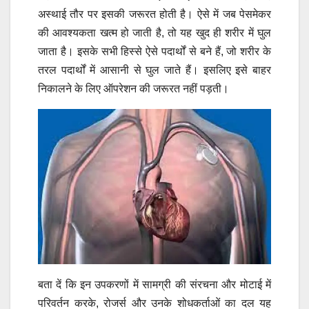
अस्थाई तौर पर इसकी जरूरत होती है। ऐसे में जब पेसमेकर
की आवश्यकता खत्म हो जाती है, तो यह खुद ही शरीर में घुल
जाता है। इसके सभी हिस्से ऐसे पदार्थों से बने हैं, जो शरीर के
तरल पदार्थों में आसानी से घुल जाते हैं। इसलिए इसे बाहर
निकालने के लिए ऑपरेशन की जरूरत नहीं पड़ती।
बता दें कि इन उपकरणों में सामग्री की संरचना और मोटाई में
परिवर्तन करके, रोजर्स और उनके शोधकर्ताओं का दल यह