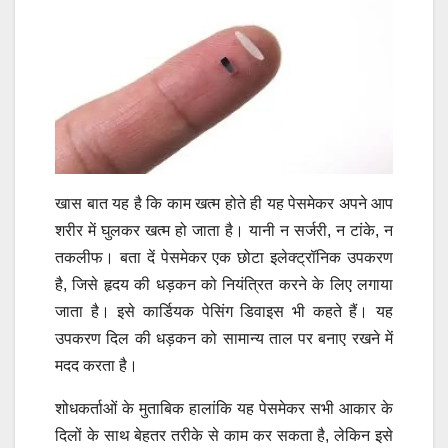
खास बात यह है कि काम खत्म होते ही यह पेसमेकर अपने आप
शरीर में घुलकर खत्म हो जाता है। यानी न सर्जरी, न टांके, न
तकलीफ। बता दें पेसमेकर एक छोटा इलेक्ट्रॉनिक उपकरण
है, जिसे हृदय की धड़कन को नियंत्रित करने के लिए लगाया
जाता है। इसे कार्डियक पेसिंग डिवाइस भी कहते हैं। यह
उपकरण दिल की धड़कन को सामान्य ताल पर बनाए रखने में
मदद करता है।
शोधकर्ताओं के मुताबिक हालांकि यह पेसमेकर सभी आकार के
दिलों के साथ बेहतर तरीके से काम कर सकता है, लेकिन इसे