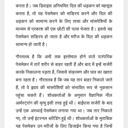
करता है। जब डिवाइस अनियमित दिल की धड़कन को महसूस
करता है, तो यह पेसमेकर को सक्रिय करने और दिल की
धड़कन को सामान्य करने के लिए त्वचा और मांसपेशियों के
माध्यम से प्रकाश की एक छोटी सी पल्स भेजता है। इससे यह
पेसमेकर सक्रिय हो जाता है और मरीज के दिल की धड़कन
सामान्य हो जाती है।
गौरतलब है कि अभी तक इस्तेमाल होने वाले पारंपरिक
पेसमेकर में तारें शरीर से बाहर रहती हैं और बाद में इन्हें सर्जरी
करके निकालना पड़ता है, जिससे संक्रमण और घाव का खतरा
बना रहता है। गौरतलब है कि जब यह तार बाहर निकाले जाते
हैं, तो वे हृदय की मांसपेशियों को संभावित रूप से नुकसान
पहुंचा सकते हैं। शोधकर्ताओं के अनुसार वैज्ञानिक नील
आर्मस्ट्रांग की मृत्यु इसी तरह हुई थी। बाईपास सर्जरी के बाद
उन्हें एक अस्थाई पेसमेकर लगाया गया था। जब तार निकाले
गए, तो उन्हें इंटरनल ब्लीडिंग हुई थी। शोधकर्ताओं के मुताबिक
यह पेसमेकर उन मरीजों के लिए डिजाईन किया गया है जिन्हें