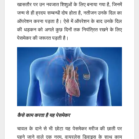
खासतौर पर उन नवजात शिशुओं के लिए बनाया गया है, जिनमें
जन्म से ही ह्रदय सम्बन्धी दोष होता है, नतीजन उनके दिल का
ऑपरेशन करना पड़ता है। ऐसे में ऑपरेशन के बाद उनके दिल
की धड़कन को अगले कुछ दिनों तक नियंत्रित रखने के लिए
पेसमेकर की जरूरत पड़ती है।
कैसे काम करता है यह पेसमेकर
चावल के दाने से भी छोटा यह पेसमेकर मरीज की छाती पर
पहने जाने वाले एक नरम, वायरलेस डिवाइस के साथ काम