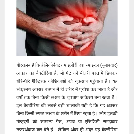
गौरतलब है कि हेलिकोबैक्टर पाइलोरी एक स्पाइरल (घुमावदार)
आकार का बैक्टीरिया है, जो पेट की भीतरी परत में छिपकर
धीरे-धीरे गैस्ट्रिक कोशिकाओं को नुकसान पहुंचाता है। यह
संक्रमण अक्सर बचपन में ही शरीर में प्रवेश कर जाता है और
वर्षों तक बिना किसी लक्षण के चुपचाप सक्रिय बना रहता है।
इस बैक्टीरिया की सबसे बड़ी चालाकी यही है कि यह अक्सर
बिना किसी स्पष्ट लक्षण के शरीर में छिपा रहता है। लोग इसकी
मौजूदगी को सामान्य गैस, अपच या एसिडिटी समझकर
नजरअंदाज कर देते हैं। लेकिन अंदर ही अंदर यह बैक्टीरिया