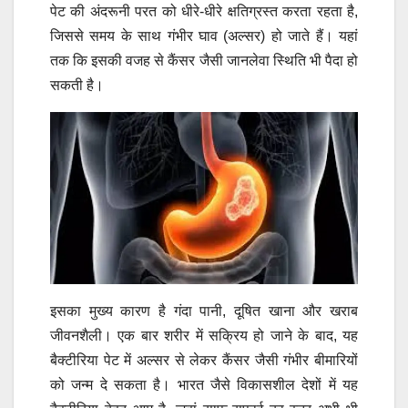
पेट की अंदरूनी परत को धीरे-धीरे क्षतिग्रस्त करता रहता है,
जिससे समय के साथ गंभीर घाव (अल्सर) हो जाते हैं। यहां
तक कि इसकी वजह से कैंसर जैसी जानलेवा स्थिति भी पैदा हो
सकती है।
इसका मुख्य कारण है गंदा पानी, दूषित खाना और खराब
जीवनशैली। एक बार शरीर में सक्रिय हो जाने के बाद, यह
बैक्टीरिया पेट में अल्सर से लेकर कैंसर जैसी गंभीर बीमारियों
को जन्म दे सकता है। भारत जैसे विकासशील देशों में यह