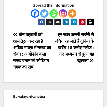
Spread the information
Post
मौन महामारी को
हर साल जरूरी सर्जरी से
आमंत्रित कर रहा है
वंचित रह जाते हैं दुनिया के
navigation
अधिक मात्रा में नमक का
करीब 16 करोड़ मरीज :
सेवन : आयोडीन वाला
नए अध्ययन से हुआ यह
नमक बनाम लो-सोडियम
खुलासा
नमक का सच
By
vaigyanikchetna