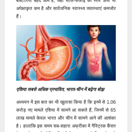
बैक्टीरिया बेहद आम है, जहां साफ-सफाई का स्तर अभी भी
अपेक्षाकृत कम है और सार्वजनिक स्वास्थ्य व्यवस्थाएं कमजोर
हैं।
एशिया सबसे अधिक प्रभावित, भारत-चीन में बढ़ेगा बोझ
अध्ययन में इस बात का भी खुलासा किया है कि इनमें से 1.06
करोड़ नए मामले एशिया में सामने आ सकते हैं, जिनमें से 65
लाख मामले केवल भारत और चीन में सामने आने की आशंका
है। हालांकि इस समय सब-सहारा अफ्रीका में गैस्ट्रिक कैंसर