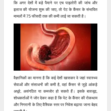
कि अगर देशों में बड़े पैमाने पर एच पाइलोरी की जांच और
इलाज की योजना शुरू की जाए, तो पेट के कैंसर के संभावित
मामलों में 75 फीसदी तक की कमी लाई जा सकती है।
वैज्ञानिकों का मानना है कि कई देशों खासकर वे जहां स्वास्थ्य
सेवाओं और संसाधनों की कमी है, वहां कैंसर से जुड़े आंकड़े
अधूरे, असंगठित या कमजोर हो सकते हैं। इसके बावजूद,
शोधकर्ताओं ने जोर देकर कहा है कि पेट के कैंसर की रोकथाम
और निगरानी के लिए वैश्विक स्तर पर निवेश बढ़ाया जाना बेहद