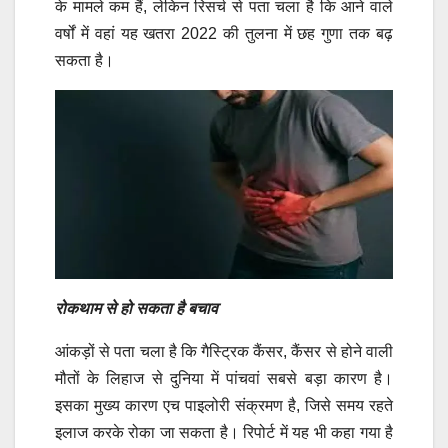
के मामले कम हैं, लेकिन रिसर्च से पता चला है कि आने वाले
वर्षों में वहां यह खतरा 2022 की तुलना में छह गुणा तक बढ़
सकता है।
रोकथाम से हो सकता है बचाव
आंकड़ों से पता चला है कि गैस्ट्रिक कैंसर, कैंसर से होने वाली
मौतों के लिहाज से दुनिया में पांचवां सबसे बड़ा कारण है।
इसका मुख्य कारण एच पाइलोरी संक्रमण है, जिसे समय रहते
इलाज करके रोका जा सकता है।
रिपोर्ट में यह भी कहा गया है