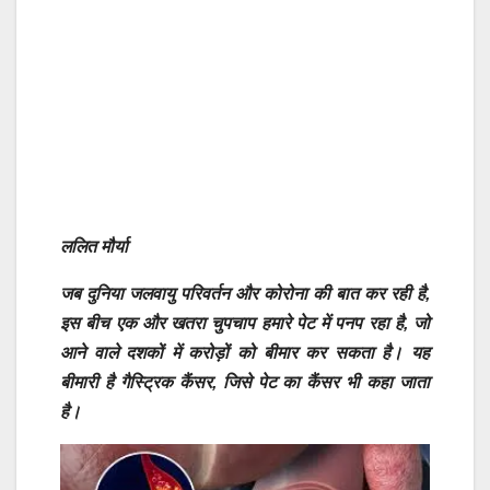
ललित मौर्या
जब दुनिया जलवायु परिवर्तन और कोरोना की बात कर रही है,
इस बीच एक और खतरा चुपचाप हमारे पेट में पनप रहा है, जो
आने वाले दशकों में करोड़ों को बीमार कर सकता है। यह
बीमारी है गैस्ट्रिक कैंसर, जिसे पेट का कैंसर भी कहा जाता
है।