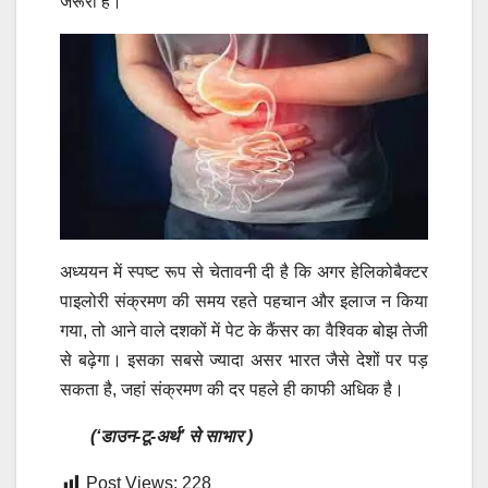
जरूरी है।
अध्ययन में स्पष्ट रूप से चेतावनी दी है कि अगर हेलिकोबैक्टर
पाइलोरी संक्रमण की समय रहते पहचान और इलाज न किया
गया, तो आने वाले दशकों में पेट के कैंसर का वैश्विक बोझ तेजी
से बढ़ेगा। इसका सबसे ज्यादा असर भारत जैसे देशों पर पड़
सकता है, जहां संक्रमण की दर पहले ही काफी अधिक है।
(‘डाउन-टू-अर्थ’ से साभार )
Post Views:
228