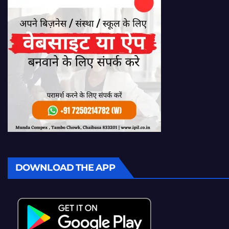
DOWNLOAD THE APP