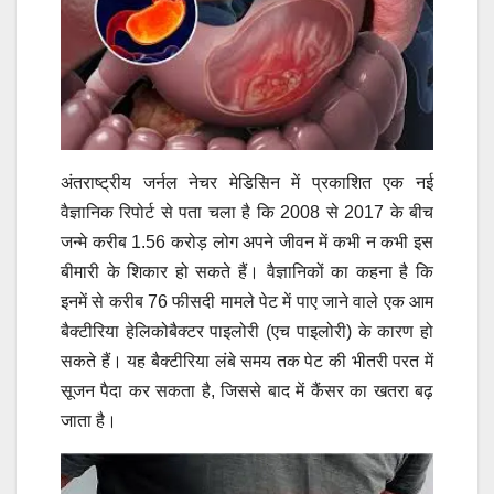
अंतराष्ट्रीय जर्नल नेचर मेडिसिन में प्रकाशित एक नई
वैज्ञानिक रिपोर्ट से पता चला है कि 2008 से 2017 के बीच
जन्मे करीब 1.56 करोड़ लोग अपने जीवन में कभी न कभी इस
बीमारी के शिकार हो सकते हैं।
वैज्ञानिकों का कहना है कि
इनमें से करीब 76 फीसदी मामले पेट में पाए जाने वाले एक आम
बैक्टीरिया हेलिकोबैक्टर पाइलोरी (एच पाइलोरी) के कारण हो
सकते हैं। यह बैक्टीरिया लंबे समय तक पेट की भीतरी परत में
सूजन पैदा कर सकता है, जिससे बाद में कैंसर का खतरा बढ़
जाता है।