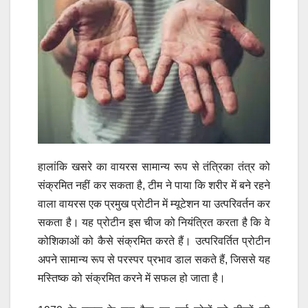
हालांकि खसरे का वायरस सामान्य रूप से तंत्रिका तंत्र को
संक्रमित नहीं कर सकता है, टीम ने पाया कि शरीर में बने रहने
वाला वायरस एक प्रमुख प्रोटीन में म्यूटेशन या उत्परिवर्तन कर
सकता है। यह प्रोटीन इस चीज को नियंत्रित करता है कि वे
कोशिकाओं को कैसे संक्रमित करते हैं। उत्परिवर्तित प्रोटीन
अपने सामान्य रूप से परस्पर प्रभाव डाल सकते हैं, जिससे यह
मस्तिष्क को संक्रमित करने में सफल हो जाता है।