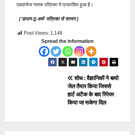
एडवांसेज नामक पत्रिका में प्रकाशित हुआ है।
(‘डाउन-टू-अर्थ‘ पत्रिका से साभार )
Post Views:
1,148
Spread the information
Post
शोध : वैज्ञानिकों ने बायो
जेल तैयार किया जिससे
navigation
हार्ट अटैक के बाद रिपेयर
किया जा सकेगा दिल