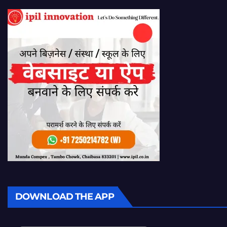
DOWNLOAD THE APP