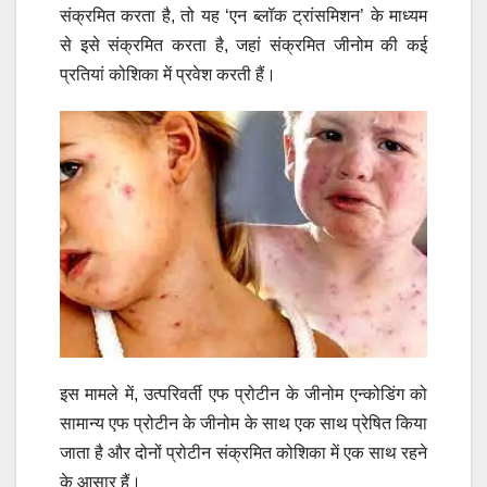
संक्रमित करता है, तो यह ‘एन ब्लॉक ट्रांसमिशन’ के माध्यम
से इसे संक्रमित करता है, जहां संक्रमित जीनोम की कई
प्रतियां कोशिका में प्रवेश करती हैं।
इस मामले में, उत्परिवर्ती एफ प्रोटीन के जीनोम एन्कोडिंग को
सामान्य एफ प्रोटीन के जीनोम के साथ एक साथ प्रेषित किया
जाता है और दोनों प्रोटीन संक्रमित कोशिका में एक साथ रहने
के आसार हैं।