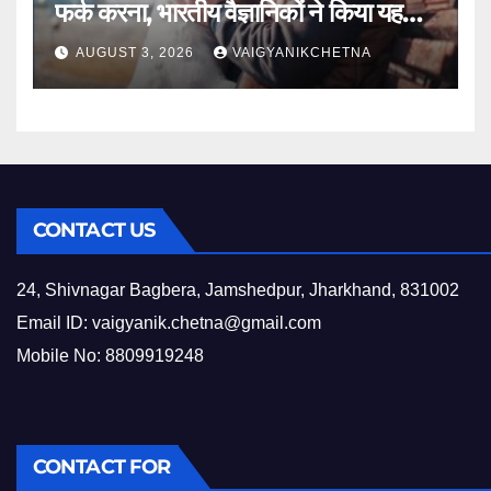
फर्क करना, भारतीय वैज्ञानिकों ने किया यह
खुलासा
AUGUST 3, 2026
VAIGYANIKCHETNA
CONTACT US
24, Shivnagar Bagbera, Jamshedpur, Jharkhand, 831002
Email ID:
vaigyanik.chetna@gmail.com
Mobile No: 8809919248
CONTACT FOR