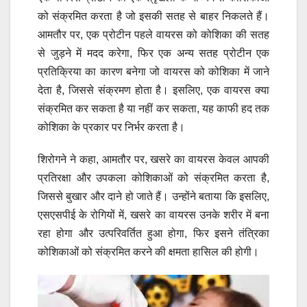
को संक्रमित करता है जो इसकी सतह से बाहर निकलते हैं।
आमतौर पर, एक प्रोटीन पहले वायरस को कोशिका की सतह
से जुड़ने में मदद करेगा, फिर एक अन्य सतह प्रोटीन एक
प्रतिक्रिया का कारण बनेगा जो वायरस को कोशिका में जाने
देता है, जिससे संक्रमण होता है। इसलिए, एक वायरस क्या
संक्रमित कर सकता है या नहीं कर सकता, यह काफी हद तक
कोशिका के प्रकार पर निर्भर करता है।
शिरोगने ने कहा, आमतौर पर, खसरे का वायरस केवल आपकी
प्रतिरक्षा और उपकला कोशिकाओं को संक्रमित करता है,
जिससे बुखार और दाने हो जाते हैं। उन्होंने बताया कि इसलिए,
एसएसपीई के रोगियों में, खसरे का वायरस उनके शरीर में बना
रहा होगा और उत्परिवर्तित हुआ होगा, फिर इसने तंत्रिका
कोशिकाओं को संक्रमित करने की क्षमता हासिल की होगी।