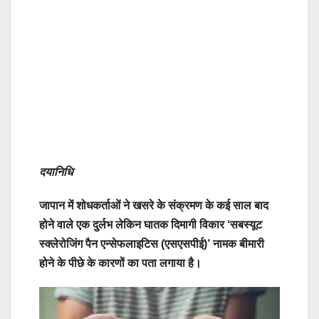
दयानिधि
जापान में शोधकर्ताओं ने खसरे के संक्रमण के कई साल बाद
होने वाले एक दुर्लभ लेकिन घातक दिमागी विकार ‘सबस्यूट
स्क्लेरोजिंग पैन एन्सेफलाइटिस (एसएसपीई)’ नामक बीमारी
होने के पीछे के कारणों का पता लगाया है।