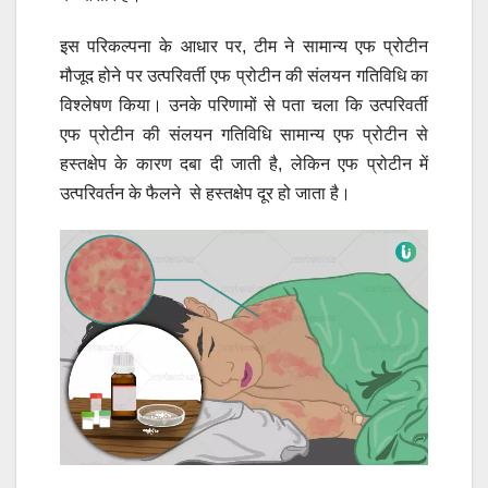
इस परिकल्पना के आधार पर, टीम ने सामान्य एफ प्रोटीन
मौजूद होने पर उत्परिवर्ती एफ प्रोटीन की संलयन गतिविधि का
विश्लेषण किया। उनके परिणामों से पता चला कि उत्परिवर्ती
एफ प्रोटीन की संलयन गतिविधि सामान्य एफ प्रोटीन से
हस्तक्षेप के कारण दबा दी जाती है, लेकिन एफ प्रोटीन में
उत्परिवर्तन के फैलने से हस्तक्षेप दूर हो जाता है।