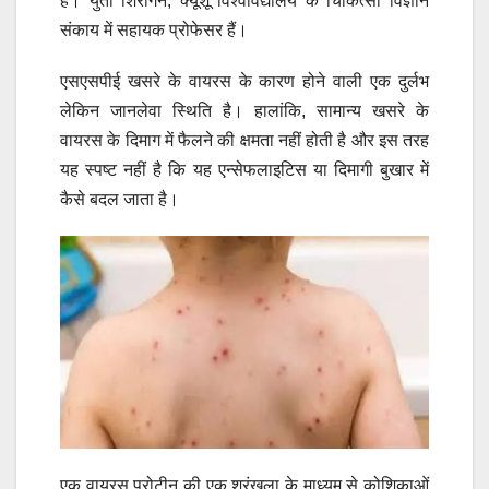
है। युता शिरोगने, क्यूशू विश्वविद्यालय के चिकित्सा विज्ञान
संकाय में सहायक प्रोफेसर हैं।
एसएसपीई खसरे के वायरस के कारण होने वाली एक दुर्लभ
लेकिन जानलेवा स्थिति है। हालांकि, सामान्य खसरे के
वायरस के दिमाग में फैलने की क्षमता नहीं होती है और इस तरह
यह स्पष्ट नहीं है कि यह एन्सेफलाइटिस या दिमागी बुखार में
कैसे बदल जाता है।
एक वायरस प्रोटीन की एक श्रृंखला के माध्यम से कोशिकाओं