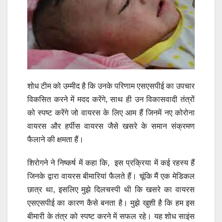
शोध टीम को उम्मीद है कि उनके परिणाम एसएसपीई का उपचार
विकसित करने में मदद करेंगे, साथ ही उन विकासवादी तंत्रों
को स्पष्ट करेंगे जो वायरस के लिए आम हैं जिनमें नए कोरोना
वायरस और हर्पीस वायरस जैसे खसरे के समान संक्रमण
फैलाने की क्षमता हैं।
शिरोगने ने निष्कर्ष में कहा कि, इस प्रक्रिया में कई रहस्य हैं
जिनके द्वारा वायरस बीमारियां फैलते हैं। चूंकि मैं एक मेडिकल
छात्र था, इसलिए मुझे दिलचस्पी थी कि खसरे का वायरस
एसएसपीई का कारण कैसे बनता है। मुझे खुशी है कि हम इस
बीमारी के तंत्र को स्पष्ट करने में सफल रहे। यह शोध साइंस