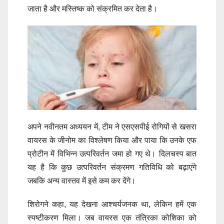
जाता है और मस्तिष्क को संक्रमित कर देता है।
अपने नवीनतम अध्ययन में, टीम ने एसएसपीई रोगियों से खसरा
वायरस के जीनोम का विश्लेषण किया और पाया कि उनके एफ
प्रोटीन में विभिन्न उत्परिवर्तन जमा हो गए थे। दिलचस्प बात
यह है कि कुछ उत्परिवर्तन संक्रमण गतिविधि को बढ़ाएंगे
जबकि अन्य वास्तव में इसे कम कर देंगे।
शिरोगने कहा, यह देखना आश्चर्यजनक था, लेकिन हमें एक
स्पष्टीकरण मिला। जब वायरस एक तंत्रिका कोशिका को