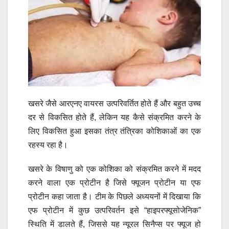
खसरे जैसे आरएनए वायरस उत्परिवर्तित होते हैं और बहुत उच्च
दर से विकसित होते हैं, लेकिन यह कैसे संक्रमित करने के
लिए विकसित हुआ इसका तंत्र तंत्रिका कोशिकाओं का एक
रहस्य रहा है।
खसरे के विषाणु को एक कोशिका को संक्रमित करने में मदद
करने वाला एक प्रोटीन है जिसे फ्यूजन प्रोटीन या एफ
प्रोटीन कहा जाता है। टीम के पिछले अध्ययनों में दिखाया कि
एफ प्रोटीन में कुछ उत्परिवर्तन इसे “हाइपरफ्यूसोजेनिक”
स्थिति में डालते हैं, जिससे यह न्यूरल सिनैप्स पर फ्यूज हो