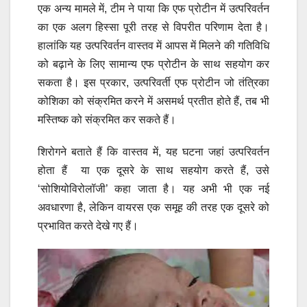
एक अन्य मामले में, टीम ने पाया कि एफ प्रोटीन में उत्परिवर्तन
का एक अलग हिस्सा पूरी तरह से विपरीत परिणाम देता है।
हालांकि यह उत्परिवर्तन वास्तव में आपस में मिलने की गतिविधि
को बढ़ाने के लिए सामान्य एफ प्रोटीन के साथ सहयोग कर
सकता है। इस प्रकार, उत्परिवर्ती एफ प्रोटीन जो तंत्रिका
कोशिका को संक्रमित करने में असमर्थ प्रतीत होते हैं, तब भी
मस्तिष्क को संक्रमित कर सकते हैं।
शिरोगने बताते हैं कि वास्तव में, यह घटना जहां उत्परिवर्तन
होता हैं या एक दूसरे के साथ सहयोग करते हैं, उसे
‘सोशियोविरोलॉजी’ कहा जाता है। यह अभी भी एक नई
अवधारणा है, लेकिन वायरस एक समूह की तरह एक दूसरे को
प्रभावित करते देखे गए हैं।