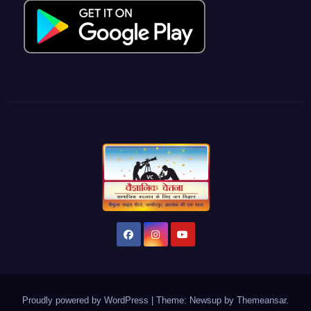
Proudly powered by WordPress
|
Theme: Newsup by
Themeansar
.