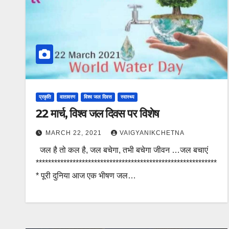
प्रकृति
वातावरण
विश्व जल दिवस
स्वास्थ्य
22 मार्च, विश्व जल दिवस पर विशेष
MARCH 22, 2021
VAIGYANIKCHETNA
जल है तो कल है, जल बचेगा, तभी बचेगा जीवन …जल बचाएं
***********************************************************
* पूरी दुनिया आज एक भीषण जल…