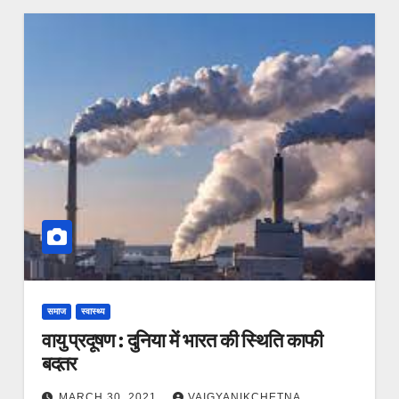
समाज
स्वास्थ्य
वायु प्रदूषण : दुनिया में भारत की स्थिति काफी
बदतर
MARCH 30, 2021
VAIGYANIKCHETNA