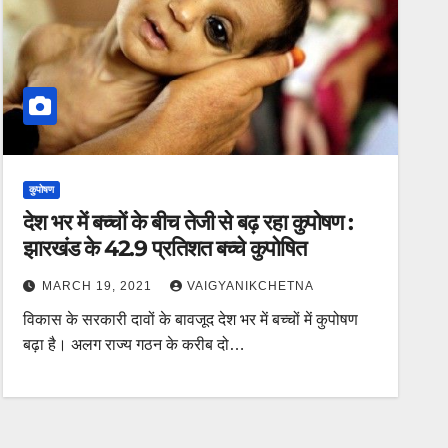
कुपोषण
देश भर में बच्चों के बीच तेजी से बढ़ रहा कुपोषण :
झारखंड के 42.9 प्रतिशत बच्चे कुपोषित
MARCH 19, 2021
VAIGYANIKCHETNA
विकास के सरकारी दावों के बावजूद देश भर में बच्चों में कुपोषण
बढ़ा है।‌ अलग राज्य गठन के करीब दो…