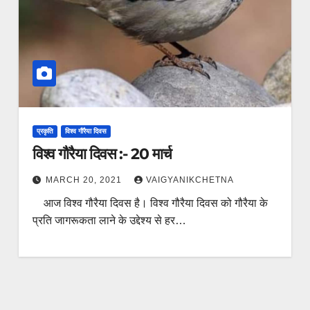
प्रकृति
विश्व गौरैया दिवस
विश्व गौरैया दिवस :- 20 मार्च
MARCH 20, 2021
VAIGYANIKCHETNA
आज विश्व गौरैया दिवस है। विश्व गौरैया दिवस को गौरैया के
प्रति जागरूकता लाने के उद्देश्य से हर…