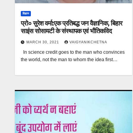
विज्ञान
प्रो० सुरेश वर्मा:एक प्रतिबद्ध जन वैज्ञानिक, बिहार
साइंस सोसायटी के संस्थापक एवं भौतिकविद
MARCH 30, 2021
VAIGYANIKCHETNA
In science credit goes to the man who convinces
the world, not the man to whom the idea first…