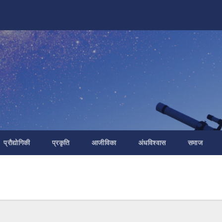
प्रौद्योगिकी
प्रकृति
आजीविका
अंधविश्वास
समाज