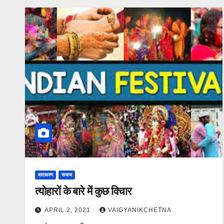
वातावरण
समाज
त्‍योहारों के बारे में कुछ विचार
APRIL 2, 2021
VAIGYANIKCHETNA