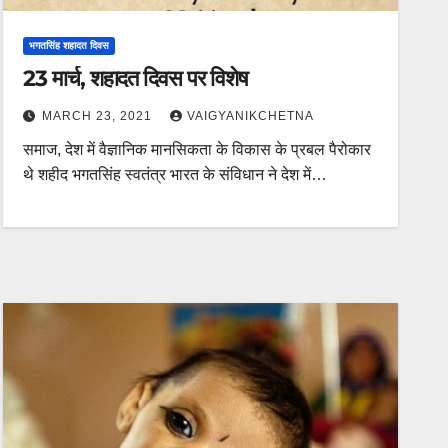
भगतसिंह शहादत दिवस
23 मार्च, शहादत दिवस पर विशेष
MARCH 23, 2021
VAIGYANIKCHETNA
समाज, देश में वैज्ञानिक मानसिकता के विकास के प्रबल पैरोकार
थे शहीद भगतसिंह स्वतंत्र भारत के संविधान ने देश में…