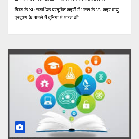
विश्व के 30 सर्वाधिक प्रदूषित शहरों में भारत के 22 शहर वायु
प्रदूषण के मामले में दुनिया में भारत की…