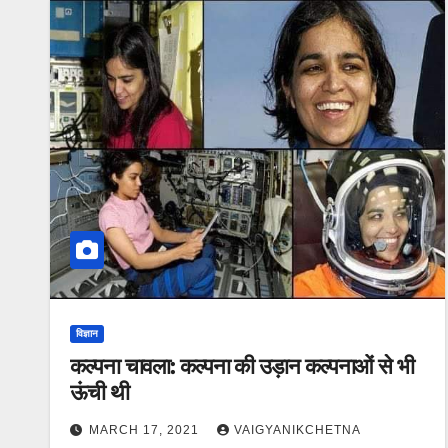
विज्ञान
कल्पना चावला: कल्पना की उड़ान कल्पनाओं से भी
ऊंची थी
MARCH 17, 2021
VAIGYANIKCHETNA