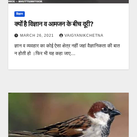
विज्ञान
क्यों है विज्ञान व आमजन के बीच दूरी?
MARCH 26, 2021
VAIGYANIKCHETNA
ज्ञान व व्यवहार का कोई ऐसा क्षेत्र नहीं जहां वैज्ञानिकता की बात
न होती हो ।फिर भी यह कहा जाए…