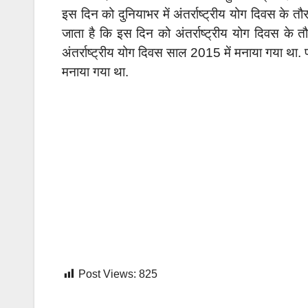
इस दिन को दुनियाभर में अंतर्राष्ट्रीय योग दिवस के
जाता है कि इस दिन को अंतर्राष्ट्रीय योग दिवस के तौ
अंतर्राष्ट्रीय योग दिवस साल 2015 में मनाया गया था.
मनाया गया था.
Post Views:
825