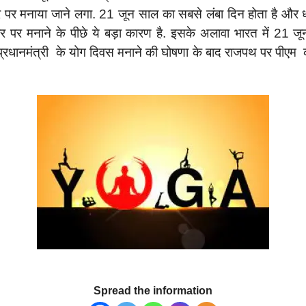
 तौर पर मनाया जाने लगा. 21 जून साल का सबसे लंबा दिन होता है और 
र पर मनाने के पीछे ये बड़ा कारण है. इसके अलावा भारत में 21 जून
 प्रधानमंत्री के योग दिवस मनाने की घोषणा के बाद राजपथ पर पीएम क
Spread the information