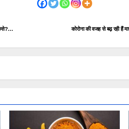
कैसे?…
कोरोना की वजह से बढ़ रही हैं