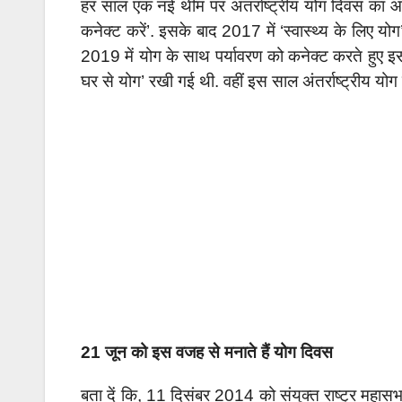
हर साल एक नई थीम पर अंतर्राष्ट्रीय योग दिवस का आ
कनेक्ट करें’. इसके बाद 2017 में ‘स्वास्थ्य के लि
2019 में योग के साथ पर्यावरण को कनेक्ट करते हुए 
घर से योग’ रखी गई थी. वहीं इस साल अंतर्राष्ट्रीय योग 
21 जून को इस वजह से मनाते हैं योग दिवस
बता दें कि, 11 दिसंबर 2014 को संयुक्त राष्ट्र महास