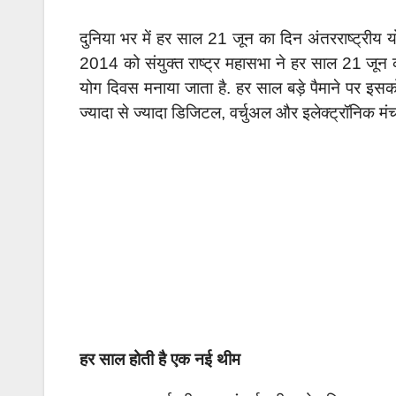
दुनिया भर में हर साल 21 जून का दिन अंतरराष्ट्रीय 
2014 को संयुक्त राष्ट्र महासभा ने हर साल 21 जून का
योग दिवस मनाया जाता है. हर साल बड़े पैमाने पर इस
ज्यादा से ज्यादा डिजिटल, वर्चुअल और इलेक्ट्रॉनिक मंच
हर साल होती है एक नई थीम