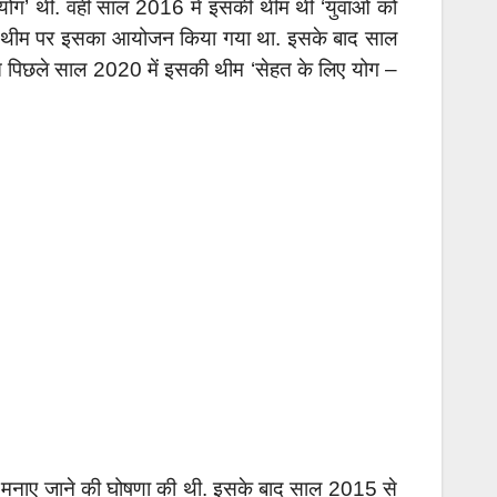
योग’ थी. वहीं साल 2016 में इसकी थीम थी ‘युवाओं को
ग’ की थीम पर इसका आयोजन किया गया था. इसके बाद साल
ते पिछले साल 2020 में इसकी थीम ‘सेहत के लिए योग –
 में मनाए जाने की घोषणा की थी. इसके बाद साल 2015 से