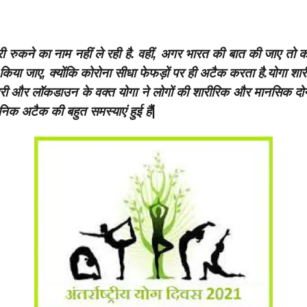
रुकने का नाम नहीं ले रही है. वहीं, अगर भारत की बात की जाए तो कोरोन
 किया जाए, क्योंकि कोरोना सीधा फेफड़ों पर ही अटैक करता है.योगा श
ामारी और लॉकडाउन के वक्त योगा ने लोगों की शारीरिक और मानसिक दोन
निक अटैक की बहुत समस्याएं हुई हैं|