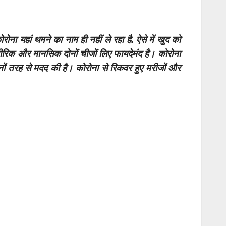
ा यहां थमने का नाम ही नहीं ले रहा है. ऐसे में खुद को
ारीरिक और मानसिक दोनों चीजों लिए फायदेमंद है। कोरोना
ों तरह से मदद की है। कोरोना से रिकवर हुए मरीजों और