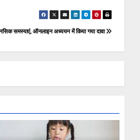
 मानसिक समस्याएं, ऑनलाइन अध्ययन में किया गया दावा