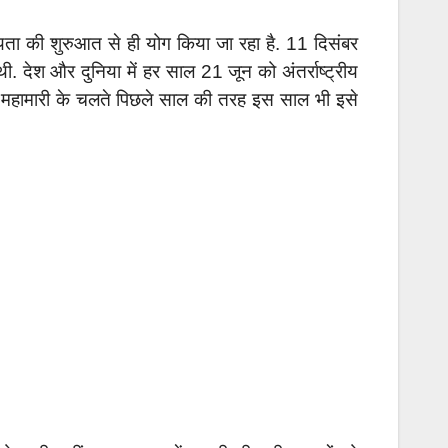
्यता की शुरुआत से ही योग किया जा रहा है. 11 दिसंबर
. देश और दुनिया में हर साल 21 जून को अंतर्राष्ट्रीय
ना महामारी के चलते पिछले साल की तरह इस साल भी इसे