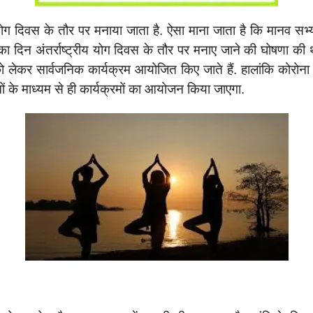
योग दिवस के तौर पर मनाया जाता है. ऐसा माना जाता है कि मानव सभ
 दिन अंतर्राष्ट्रीय योग दिवस के तौर पर मनाए जाने की घोषणा की थी
को लेकर सार्वजनिक कार्यक्रम आयोजित किए जाते हैं. हालांकि कोरो
ों के माध्यम से ही कार्यक्रमों का आयोजन किया जाएगा.