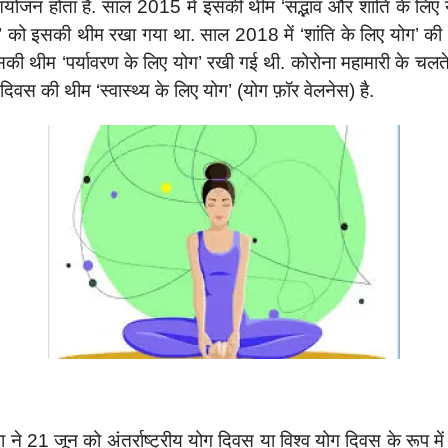
योजन होता है. साल 2015 में इसकी थीम ‘सद्भाव और शांति के लिए 
ए योग’ को इसकी थीम रखा गया था. साल 2018 में ‘शांति के लिए यो
इसकी थीम ‘पर्यावरण के लिए योग’ रखी गई थी. कोरोना महामारी के चल
दिवस की थीम ‘स्वास्थ्य के लिए योग’ (योग फ़ॉर वेलनेस) है.
भा ने 21 जून को अंतर्राष्ट्रीय योग दिवस या विश्व योग दिवस के रूप