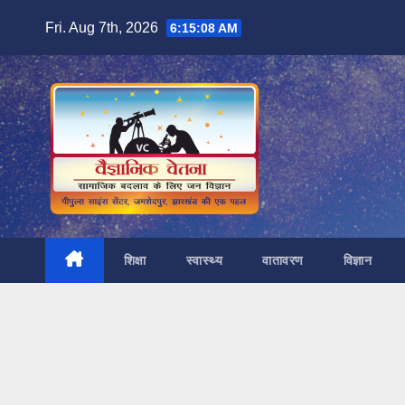
Skip
Fri. Aug 7th, 2026
6:15:09 AM
to
content
शिक्षा
स्वास्थ्य
वातावरण
विज्ञान