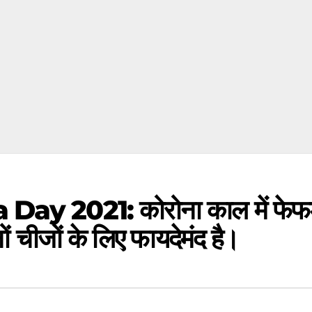
y 2021: कोरोना काल में फेफड़ों
 चीजों के लिए फायदेमंद है।