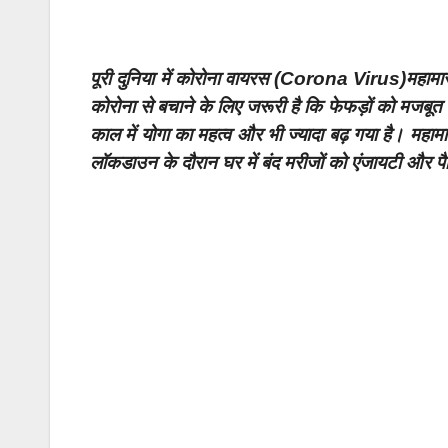
पूरी दुनिया में कोरोना वायरस (Corona Virus)महामारी 
कोरोना से बचाने के लिए जरूरी है कि फेफड़ों को मजबूत
काल में योगा का महत्व और भी ज्यादा बढ़ गया है। मह
लॉकडाउन के दौरान घर में बंद मरीजों को एंजायटी और पै