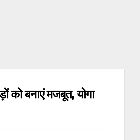
 को बनाएं मजबूत, योगा