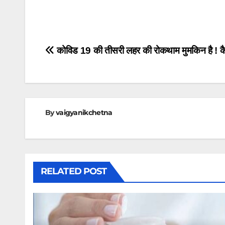
Post
कोविड 19 की तीसरी लहर की रोकथाम मुमकिन है ! 
navigation
By
vaigyanikchetna
RELATED POST