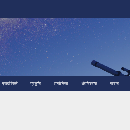
प्रौद्योगिकी
प्रकृति
आजीविका
अंधविश्वास
समाज