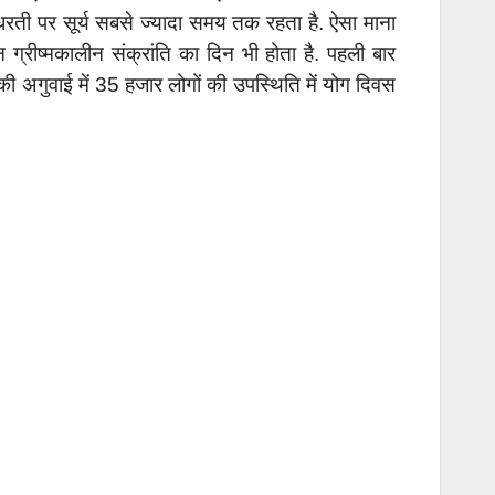
धरती पर सूर्य सबसे ज्यादा समय तक रहता है. ऐसा माना
 ग्रीष्मकालीन संक्रांति का दिन भी होता है. पहली बार
ी अगुवाई में 35 हजार लोगों की उपस्थिति में योग दिवस