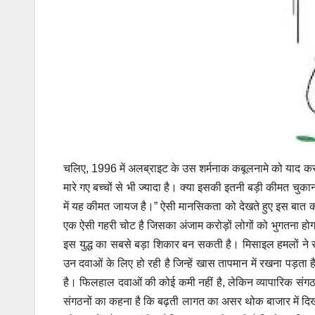
चलिए, 1996 में अलब्राइट के उस शर्मनाक कबूलनामे को याद करते है
मारे गए बच्चों से भी ज्यादा है। क्या इसकी इतनी बड़ी कीमत चु
में यह कीमत जायज है।”
ऐसी मानसिकता को देखते हुए इस बात की 
एक ऐसी गहरी चोट है जिसका अंजाम करोड़ों लोगों को भुगतना होगा, जि
इस युद्ध का सबसे बड़ा शिकार बन सकती है। मिसाइल हमलों ने स
उन दवाओं के लिए हो रही है जिन्हें खास तापमान में रखना पड़ता ह
है। फिलहाल दवाओं की कोई कमी नहीं है, लेकिन व्यापारिक संगठनो
संगठनों का कहना है कि बढ़ती लागत का असर थोक बाजार में दिख