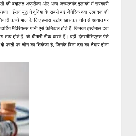
। इसी की बदौलत अफ्रीका और अन्य जरूरतमंद इलाकों में सरकारी
 रहना। ईरान युद्ध ने दुनिया के सबसे बड़े जेनेरिक दवा उत्पादक की
ुनियादी कच्चे माल के लिए हमारा उद्योग खासकर चीन से आयात पर
्टिंग मैटेरियल्स यानी ऐसे केमिकल होते हैं, जिनका इस्तेमाल दवा
 तत्व होते हैं, जो बीमारी ठीक करते हैं। वहीं, इंटरमीडिएट्स ऐसे
ी दो परतों पर चीन का शिकंजा है, जिनके बिना दवा का तैयार होना