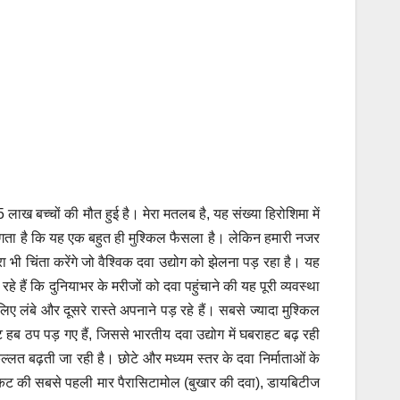
लाख बच्चों की मौत हुई है। मेरा मतलब है, यह संख्या हिरोशिमा में
े लगता है कि यह एक बहुत ही मुश्किल फैसला है। लेकिन हमारी नजर
भी चिंता करेंगे जो वैश्विक दवा उद्योग को झेलना पड़ रहा है। यह
हे हैं कि दुनियाभर के मरीजों को दवा पहुंचाने की यह पूरी व्यवस्था
बे और दूसरे रास्ते अपनाने पड़ रहे हैं। सबसे ज्यादा मुश्किल
ट हब ठप पड़ गए हैं, जिससे भारतीय दवा उद्योग में घबराहट बढ़ रही
्लत बढ़ती जा रही है। छोटे और मध्यम स्तर के दवा निर्माताओं के
संकट की सबसे पहली मार पैरासिटामोल (बुखार की दवा), डायबिटीज