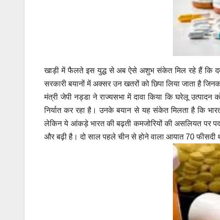
खाड़ी में फैलते इस युद्ध से अब ऐसे अशुभ संकेत मिल रहे हैं कि
सरकारी बयानों में अक्सर उन खतरों को छिपा लिया जाता है जिनका 
मंत्री जेपी नड्डा ने राज्यसभा में दावा किया कि घरेलू उत्पाद
निर्यात कर रहा है। उनके बयान से यह संकेत मिलता है कि भारत
लेकिन ये आंकड़े भारत की बढ़ती कमजोरियों की असलियत पर पर्दा 
और बढ़ी है। दो साल पहले चीन से होने वाला आयात 70 फीसदी