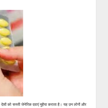
देशों को सस्ती जेनेरिक दवाएं मुहैया कराता है। यह उन लोगों और