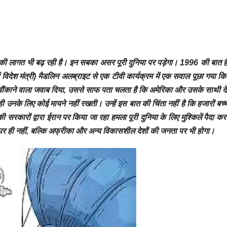
की लागत भी बढ़ रही है। इन सबका असर पूरी दुनिया पर पड़ेगा। 1996 की बात है, ज
 विदेश मंत्री) मैडलिन अलब्राइट से एक टीवी कार्यक्रम में एक सवाल पूछा गया कि क
चौंकाने वाला जवाब दिया, उससे साफ पता चलता है कि अमेरिका और उसके साथी देश 
ही उनके लिए कोई मायने नहीं रखती। उन्हें इस बात की चिंता नहीं है कि हजारों 
ी सरकारों द्वारा ईरान पर किया जा रहा हमला पूरी दुनिया के लिए मुश्किलें पैदा क
र ही नहीं, बल्कि अफ्रीका और अन्य विकासशील देशों की जनता पर भी होगा।