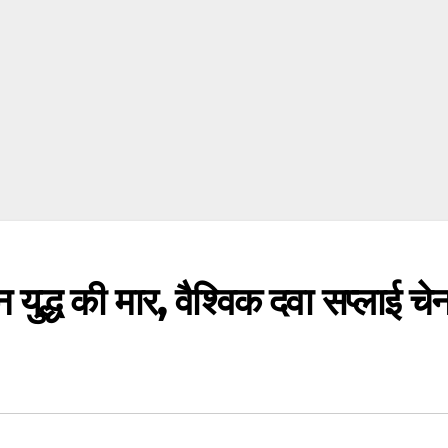
 युद्ध की मार, वैश्विक दवा सप्लाई चेन