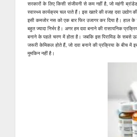
सरकारों के लिए किसी संजीवनी से कम नहीं है, जो महंगी ब्रा
स्वास्थ्य कार्यक्रम चल पाते हैं। इस खतरे की वजह दवा उद्योग की 
इसी कमजोर नस को एक बार फिर उजागर कर दिया है। हाल के सालों
बहुत ज्यादा निर्भर है। अगर हम दवा बनाने की रासायनिक प्रक्रिय
बनाने के पहले चरण में होता है। जबकि इस पिरामिड के सबसे ऊपरी ह
जरूरी केमिकल होते हैं, जो दवा बनाने की प्रक्रिया के बीच में
मुमकिन नहीं है।