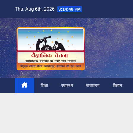
Skip
Thu. Aug 6th, 2026
3:14:42 PM
to
content
शिक्षा
स्वास्थ्य
वातावरण
विज्ञान