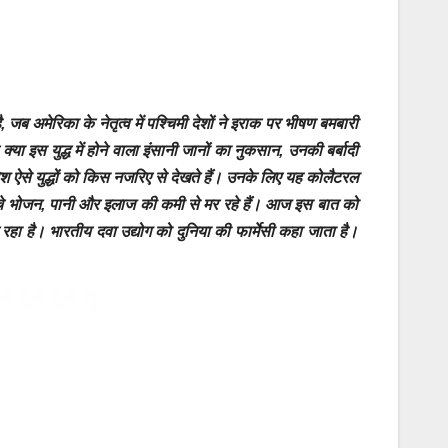
ब अमेरिका के नेतृत्व में पश्चिमी देशों ने इराक पर भीषण बमबारी
्या इस युद्ध में होने वाला इंसानी जानों का नुकसान, उनकी बर्बादी
ऐसे युद्धों को किस नजरिए से देखते हैं। उनके लिए यह कोलैटरल
बच्चे भोजन, पानी और इलाज की कमी से मर रहे हैं। आज इस बात को
र रहा है। भारतीय दवा उद्योग को दुनिया की फार्मेसी कहा जाता है।