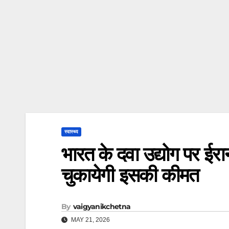
स्वास्थ्य
भारत के दवा उद्योग पर ईरान
चुकायेगी इसकी कीमत
By
vaigyanikchetna
MAY 21, 2026