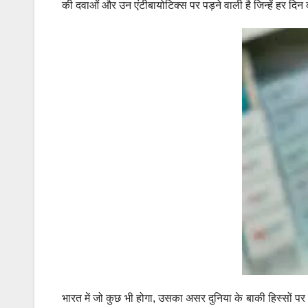
की दवाओं और उन एंटीबायोटिक्स पर पड़ने वाली है जिन्हें हर दिन क
भारत में जो कुछ भी होगा, उसका असर दुनिया के बाकी हिस्सों पर