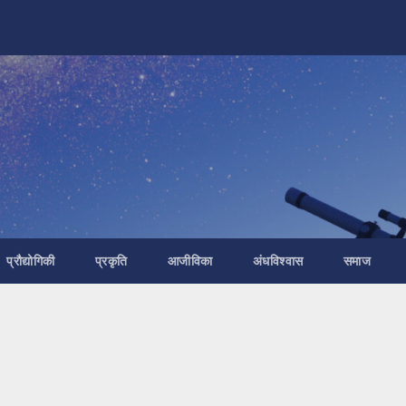
प्रौद्योगिकी
प्रकृति
आजीविका
अंधविश्वास
समाज