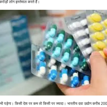
रोड़ों लोग इस्तेमाल करते हैं।
 भी पड़ेगा। किसी देश पर कम तो किसी पर ज्यादा। भारतीय दवा उद्योग करीब 200 