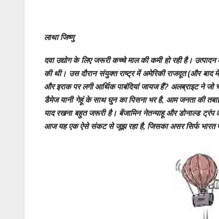
लाथा जिष्णु
दवा उद्योग के लिए जरूरी कच्चे माल की कमी हो रही है। उत्पादन 
की थी। उस दौरान संयुक्त राष्ट्र में अमेरिकी राजदूत (और बाद में
और इराक पर लगी आर्थिक पाबंदियां जायज हैं? अलब्राइट ने जो 
डैमेज यानी गेहूं के साथ घुन का पिसना भर है, आम जनता की तबा
याद रखना बहुत जरूरी है। बेंजामिन नेतन्याहू और डोनाल्ड ट्रंप क
आज यह एक ऐसे संकट से जूझ रहा है, जिसका असर सिर्फ भारत प