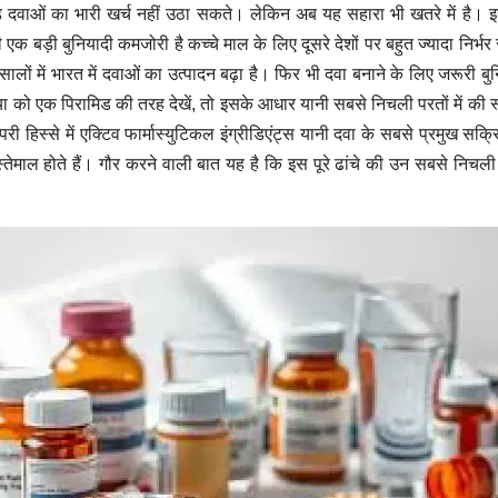
ंडेड दवाओं का भारी खर्च नहीं उठा सकते। लेकिन अब यह सहारा भी खतरे में है
एक बड़ी बुनियादी कमजोरी है कच्चे माल के लिए दूसरे देशों पर बहुत ज्यादा निर्भर
 में भारत में दवाओं का उत्पादन बढ़ा है। फिर भी दवा बनाने के लिए जरूरी ब
ा को एक पिरामिड की तरह देखें, तो इसके आधार यानी सबसे निचली परतों में की स्टार
िस्से में एक्टिव फार्मास्युटिकल इंग्रीडिएंट्स यानी दवा के सबसे प्रमुख सक्रिय
 इस्तेमाल होते हैं। गौर करने वाली बात यह है कि इस पूरे ढांचे की उन सबसे निचल