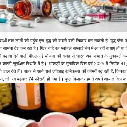
 दवाओं तक लोगों की पहुंच इस युद्ध की सबसे बड़ी शिकार बन सकती है. युद्ध जैसे-
सामना देश कर रहा है। फिर चाहे वह ग्लोबल सप्लाई चेन में आ रहीं बाधाएं हों या फ
न को बढ़ावा देने वाली पीएलआई योजना की वजह से भारत अब आयात के मुकाबले ज्यादा 
 काफी सुरक्षित स्थिति में है। आंकड़ों के मुताबिक वित्त वर्ष 2025 में निर्
डाल देते हैं। बाहर से आने वाले एपीआई केमिकल्स की कीमतें बढ़ रही हैं, जिनका
 था, जो अब बढ़कर 74 फीसदी हो गया है। कुल मिलाकर हमने अपने आयात बिल का