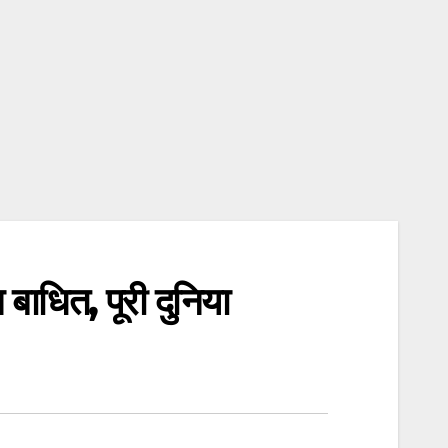
 बाधित, पूरी दुनिया