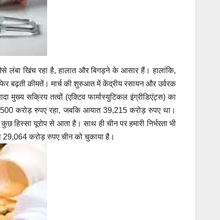
जैसे लंबा खिंच रहा है, हालात और बिगड़ने के आसार हैं। हालांकि,
िर बढ़ती कीमतें। मार्च की शुरुआत में केंद्रीय रसायन और उर्वरक
मुख्य सक्रिय तत्वों (एक्टिव फार्मास्युटिकल इंग्रीडिएंट्स) का
यात 41,500 करोड़ रुपए रहा, जबकि आयात 39,215 करोड़ रुपए था।
 कुछ हिस्सा यूरोप से आता है। साथ ही चीन पर हमारी निर्भरता भी
 29,064 करोड़ रुपए चीन को चुकाया है।