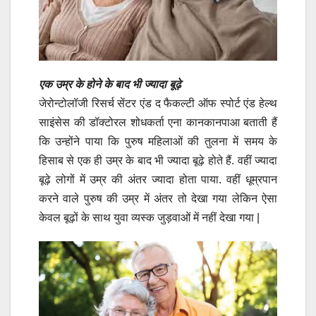
एक उम्र के होने के बाद भी ज्यादा बूढ़े
जेरोन्टोलॉजी रिसर्च सेंटर एंड द फैकल्टी ऑफ स्पोर्ट एंड हेल्थ
साइंसेस की डॉक्टोरल शोधकर्ता एना कानकानपाआ बताती हैं
कि उन्होंने पाया कि पुरुष महिलाओं की तुलना में समय के
हिसाब से एक ही उम्र के बाद भी ज्यादा बूढ़े होते हैं. वहीं ज्यादा
बूढ़े लोगों में उम्र की अंतर ज्यादा होता पाया. वहीं धूम्रपान
करने वाले पुरुष की उम्र में अंतर तो देखा गया लेकिन ऐसा
केवल बूढ़ों के साथ युवा व्यस्क जुड़वाओं में नहीं देखा गया |