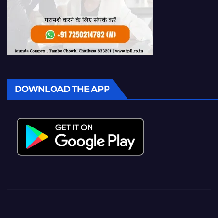
DOWNLOAD THE APP