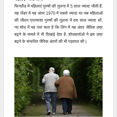
फिनलैंड में महिलाएं पुरुषों की तुलना में 5 साल ज्यादा जीती हैं.
यह जेंडर में यह अंतर 1970 में सबसे ज्यादा था जब महिलाओं
की जीवन प्रात्याशा पुरुषों की तुलना में दस साल ज्यादा थी.
नए शोध में यह पता चला है कि लिंग में यह अंतर जैविक उम्र
बढ़ने के मामले में भी दिखाई देता है. शोधकर्ताओ ने इस उम्र
बढ़ने के संभावित जैविक अंतरों की भी पड़ताल की |