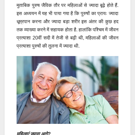
मुताबिक पुरुष जैविक तौर पर महिलाओं से ज्यादा बूढ़े होते हैं.
इस अध्ययन में यह भी पाया गया है कि पुरुषों का प्रायः ज्यादा
धूम्रपान करना और ज्यादा बड़ा शरीर इस अंतर की कुछ हद
तक व्याख्या करने में सहायक होता है. हालांकि पश्चिम में जीवन
प्रत्याशा 20वीं सदी में तेजी से बढ़ी थी, महिलाओं की जीवन
प्रत्याशा पुरुषों की तुलना में ज्यादा थी.
महिलाएं ज्यादा आगे?