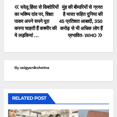
Post
घरेलू हिंसा से किशोरियों
मुंह की बीमारियों से ग्रस्त
का भविष्य दांव पर, शिक्षा
है भारत सहित दुनिया की
navigation
पाकर अपने सपने पूरा
45 प्रतिशत आबादी, 350
करना चाहती हैं कश्मीर की
करोड़ से भी अधिक लोग हैं
ये लड़कियां …
प्रभावित- WHO
By
vaigyanikchetna
RELATED POST