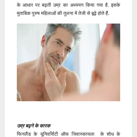
के आधार पर बढ़ती उम्र का अध्ययन किया गया है. इसके
मुताबिक पुरुष महिलाओं की तुलना में तेजी से बूढ़े होते हैं.
उम्र बढ़ने के कारक
फिनलैंड के यूनिवर्सिटी ऑफ जिवास्कायला के शोध के