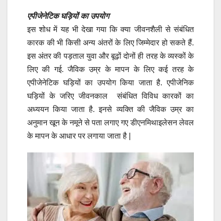
एपीजेनेटिक घड़ियों का उपयोग
इस शोध में यह भी देखा गया कि क्या जीवनशैली से संबंधित
कारक की भी किसी अन्य अंतरों के लिए जिम्मेदार हो सकते हैं.
इस अंतर की पड़ताल युवा और बूढ़ों दोनों ही तरह के व्यस्कों के
लिए की गई. जैविक उम्र के मापन के लिए कई तरह के
एपीजेनेटिक घड़ियों का उपयोग किया जाता है. एपीजेनिक
घड़ियों के जरिए जीवनकाल संबंधित विविध कारकों का
अध्ययन किया जाता है. इनसे व्यक्ति की जैविक उम्र का
अनुमान खून के नमूने से पता लगाए गए डीएनमिथाइलेसन लेवल
के मापन के आधार पर लगाया जाता है |