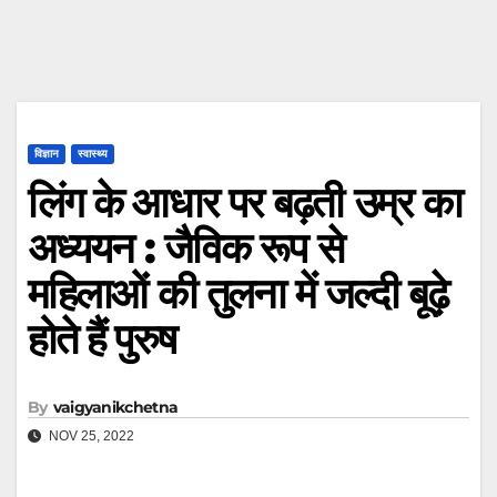
विज्ञान
स्वास्थ्य
लिंग के आधार पर बढ़ती उम्र का
अध्ययन : जैविक रूप से
महिलाओं की तुलना में जल्दी बूढ़े
होते हैं पुरुष
By
vaigyanikchetna
NOV 25, 2022