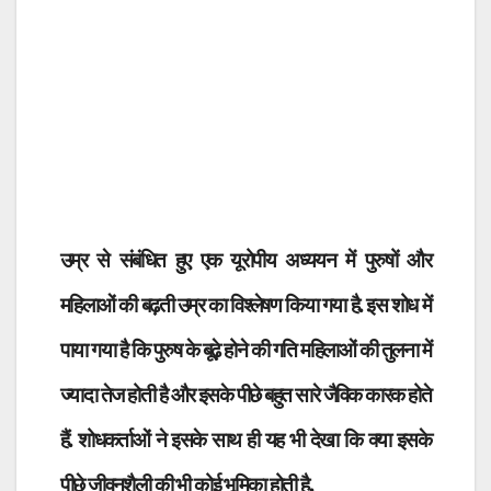
उम्र से संबंधित हुए एक यूरोपीय अध्ययन में पुरुषों और
महिलाओं की बढ़ती उम्र का विश्लेषण किया गया है. इस शोध में
पाया गया है कि पुरुष के बूढ़े होने की गति महिलाओं की तुलना में
ज्यादा तेज होती है और इसके पीछे बहुत सारे जैविक कारक होते
हैं. शोधकर्ताओं ने इसके साथ ही यह भी देखा कि क्या इसके
पीछे जीवनशैली की भी कोई भूमिका होती है.