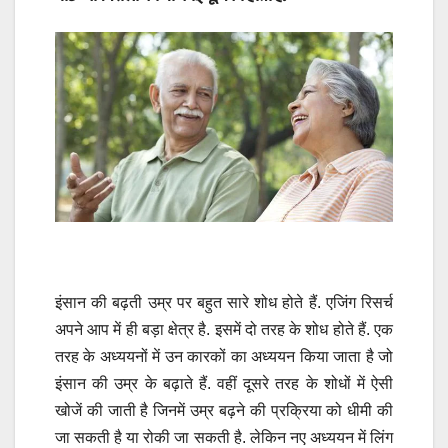
इंसान की बढ़ती उम्र पर बहुत सारे शोध होते हैं. एजिंग रिसर्च
अपने आप में ही बड़ा क्षेत्र है. इसमें दो तरह के शोध होते हैं. एक
तरह के अध्ययनों में उन कारकों का अध्ययन किया जाता है जो
इंसान की उम्र के बढ़ाते हैं. वहीं दूसरे तरह के शोधों में ऐसी
खोजें की जाती है जिनमें उम्र बढ़ने की प्रक्रिया को धीमी की
जा सकती है या रोकी जा सकती है. लेकिन नए अध्ययन में लिंग