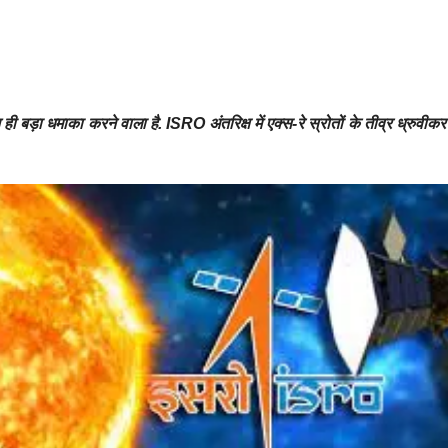
 बड़ा धमाका करने वाला है. ISRO अंतरिक्ष में एक्स-रे स्रोतों के तीव्र ध्रुवीक