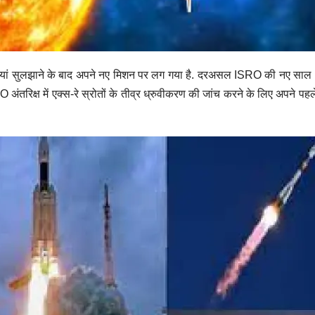
थियां सुलझाने के बाद अपने नए मिशन पर लग गया है. दरअसल ISRO की नए साल 2
SRO अंतरिक्ष में एक्स-रे स्रोतों के तीव्र ध्रुवीकरण की जांच करने के लिए अपने