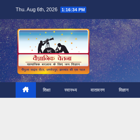
Skip
Thu. Aug 6th, 2026
1:16:35 PM
to
content
शिक्षा
स्वास्थ्य
वातावरण
विज्ञान