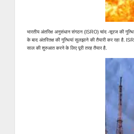
भारतीय अंतरिक्ष अनुसंधान संगठन (ISRO) चांद -सूरज की गुत्
के बाद अंतरितक्ष की गुत्थियां सुलझाने की तैयारी कर रहा है. I
साल की शुरुआत करने के लिए पूरी तरह तैयार है.