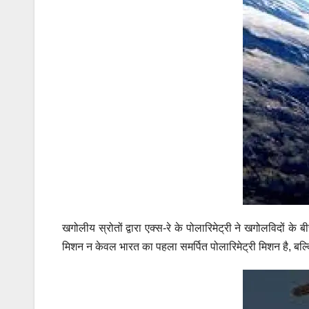
खगोलीय स्रोतों द्वारा एक्स-रे के पोलारिमेट्री ने खगोलविदों के
मिशन न केवल भारत का पहला समर्पित पोलारिमेट्री मिशन है, बल्कि