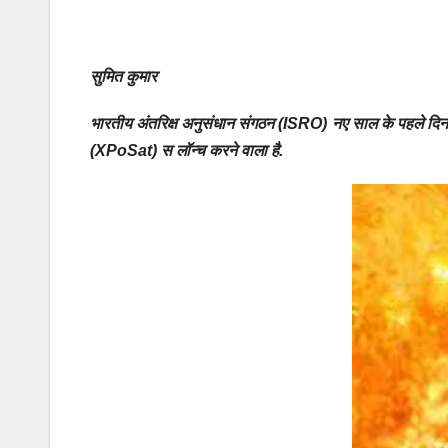
सुमित कुमार
भारतीय अंतरिक्ष अनुसंधान संगठन (ISRO) नए साल के पहले दिन ही
(XPoSat)
स लॉन्च करने वाला है.