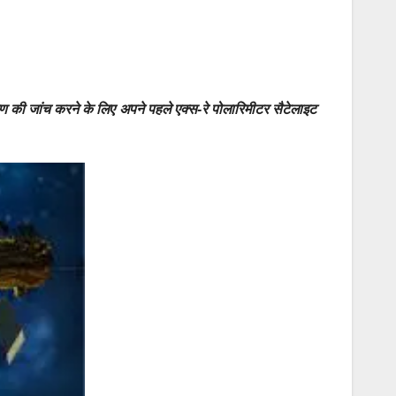
रण की जांच करने के लिए अपने पहले एक्स-रे पोलारिमीटर सैटेलाइट