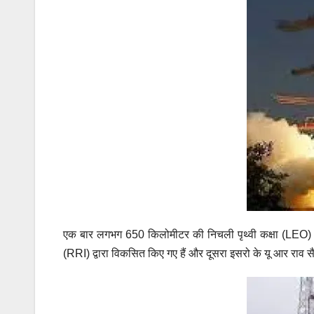
एक बार लगभग 650 किलोमीटर की निचली पृथ्वी कक्षा (LEO) में स्थ
(RRI) द्वारा विकसित किए गए हैं और दूसरा इसरो के यू आर राव 