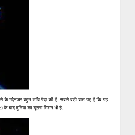
से के मद्देनजर बहुत रुचि पैदा की है. सबसे बड़ी बात यह है कि यह
) के बाद दुनिया का दूसरा मिशन भी है.