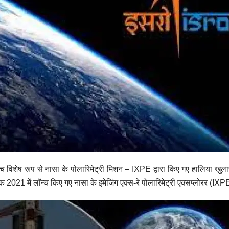
 बीच विशेष रूप से नासा के पोलारिमेट्री मिशन – IXPE द्वारा किए गए हालिया खुला
 2021 में लॉन्च किए गए नासा के इमेजिंग एक्स-रे पोलारिमेट्री एक्सप्लोरर (IXPE