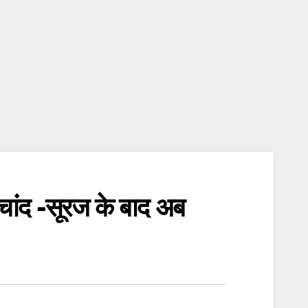
 चांद -सूरज के बाद अब