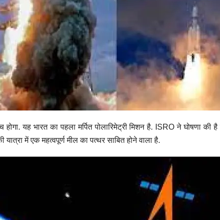
 होगा. यह भारत का पहला मर्पित पोलारिमेट्री मिशन है. ISRO ने घोषणा की
ात्रा में एक महत्वपूर्ण मील का पत्थर साबित होने वाला है.