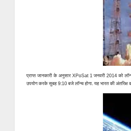
प्राप्त जानकारी के अनुसार XPoSat 1 जनवरी 2014 को लॉन्च
उपयोग करके सुबह 9:10 बजे लॉन्च होगा. यह भारत की अंतरिक्ष की य