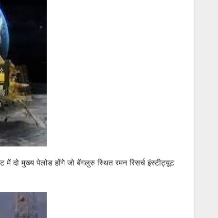
दो मुख्य पेलोड होंगे जो बेंगलुरु स्थित रमन रिसर्च इंस्टीट्यूट