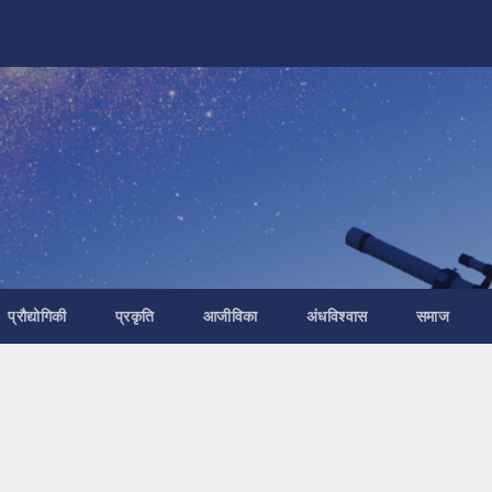
प्रौद्योगिकी
प्रकृति
आजीविका
अंधविश्वास
समाज