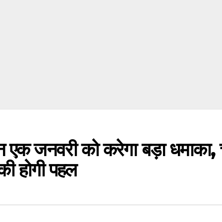
दिन एक जनवरी को करेगा बड़ा धमाका,
े की होगी पहल