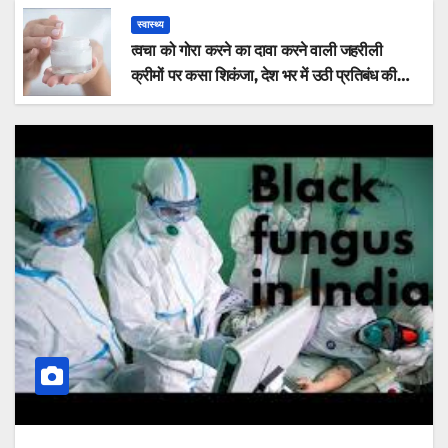
स्वास्थ्य
त्वचा को गोरा करने का दावा करने वाली जहरीली
क्रीमों पर कसा शिकंजा, देश भर में उठी प्रतिबंध की
मांग