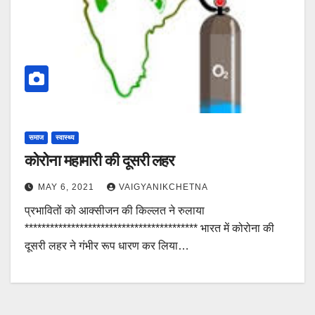
समाज
स्वास्थ्य
कोरोना महामारी की दूसरी लहर
MAY 6, 2021
VAIGYANIKCHETNA
प्रभावितों को आक्सीजन की किल्लत ने रुलाया
***************************************** भारत में कोरोना की
दूसरी लहर ने गंभीर रूप धारण कर लिया…