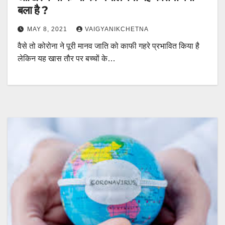
बला है ?
MAY 8, 2021
VAIGYANIKCHETNA
वैसे तो कोरोना ने पूरी मानव जाति को काफी गहरे प्रभावित किया है
लेकिन यह खास तौर पर बच्चों के…