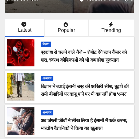
Latest
Popular
Trending
विज्ञान
प्रकाश से चलने वाले नैनो – रोबोट देंगे स्तन कैंसर को
मात, स्वस्थ कोशिकाओं को भी कम होगा नुकसान
अध्ययन
विज्ञान ने बताई इंसानी उम्र की आखिरी सीमा, बुढ़ापे की
सभी बीमारियों पर काबू पाने पर भी वह नहीं होगा ‘अमर’
अध्ययन
अब जंगली जीवों ने सीख लिया है इंसानों में फर्क करना,
भारतीय वैज्ञानिकों ने किया यह खुलासा