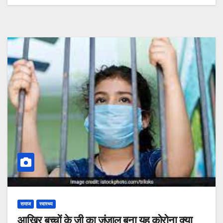
समाज
स्वास्थ्य
आखिर बच्चों के जी का जंजाल बना यह कोरोना क्या