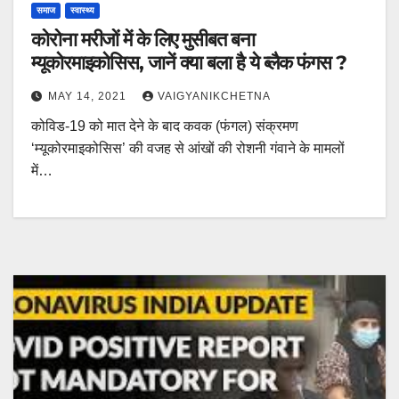
समाज
स्वास्थ्य
कोरोना मरीजों में के लिए मुसीबत बना
म्यूकोरमाइकोसिस, जानें क्या बला है ये ब्लैक फंगस ?
MAY 14, 2021
VAIGYANIKCHETNA
कोविड-19 को मात देने के बाद कवक (फंगल) संक्रमण
‘म्यूकोरमाइकोसिस’ की वजह से आंखों की रोशनी गंवाने के मामलों
में…