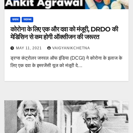
समाज
स्वास्थ्य
कोरोना के लिए एक और दवा को मंजूरी, DRDO की
मेडिसिन से कम होगी ऑक्सीजन की जरूरत
MAY 11, 2021
VAIGYANIKCHETNA
ड्रग्स कंट्रोलर जनरल ऑफ इंडिया (DCGI) ने कोरोना के इलाज के
लिए एक दवा के इमरजेंसी यूज को मंजूरी दे…