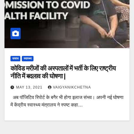
समाज
स्वास्थ्य
कोविड मरीजों की अस्पतालों में भर्ती के लिए राष्ट्रीय
नीति में बदलाव की घोषणा |
MAY 13, 2021
VAIGYANIKCHETNA
अब पॉजिटिव रिपोर्ट के बगैर भी होगा इलाज संभव। अपनी नई घोषणा
में केंद्रीय स्वास्थ्य मंत्रालय ने स्पष्ट कहा…