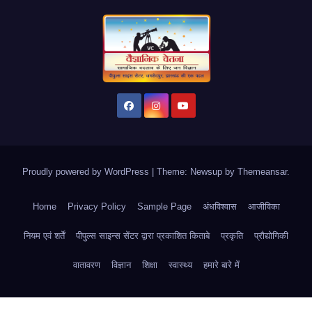
Proudly powered by WordPress
|
Theme: Newsup by
Themeansar
.
Home
Privacy Policy
Sample Page
अंधविश्वास
आजीविका
नियम एवं शर्तें
पीपुल्स साइन्स सेंटर द्वारा प्रकाशित किताबे
प्रकृति
प्रौद्योगिकी
वातावरण
विज्ञान
शिक्षा
स्वास्थ्य
हमारे बारे में