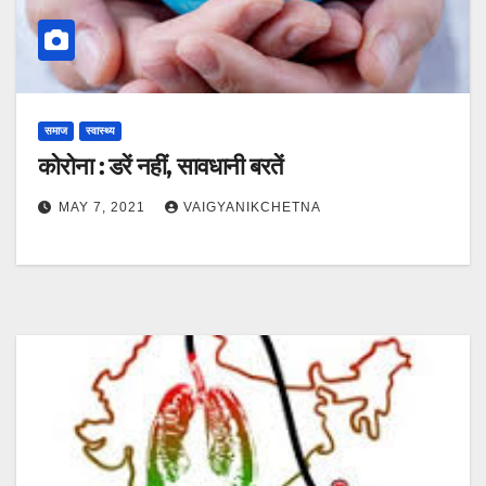
समाज
स्वास्थ्य
कोरोना : डरें नहीं, सावधानी बरतें
MAY 7, 2021
VAIGYANIKCHETNA