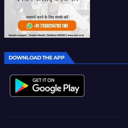
DOWNLOAD THE APP