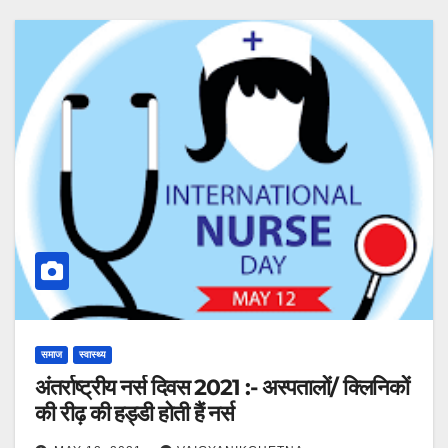
समाज
स्वास्थ्य
अंतर्राष्ट्रीय नर्स दिवस 2021 :- अस्पतालों/ क्लिनिकों
की रीढ़ की हड्डी होती हैं नर्स