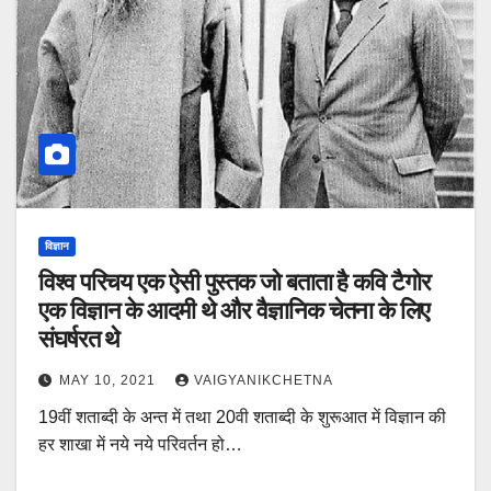
विज्ञान
विश्व परिचय एक ऐसी पुस्तक जो बताता है कवि टैगोर
एक विज्ञान के आदमी थे और वैज्ञानिक चेतना के लिए
संघर्षरत थे
MAY 10, 2021
VAIGYANIKCHETNA
19वीं शताब्दी के अन्त में तथा 20वी शताब्दी के शुरूआत में विज्ञान की
हर शाखा में नये नये परिवर्तन हो…