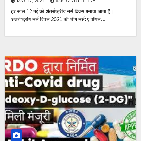
MAY 12, 2021
VAIGYANIKCHETNA
हर साल 12 मई को अंतर्राष्ट्रीय नर्स दिवस मनाया जाता है।
अंतर्राष्ट्रीय नर्स दिवस 2021 की थीम नर्स: ए वॉयस…