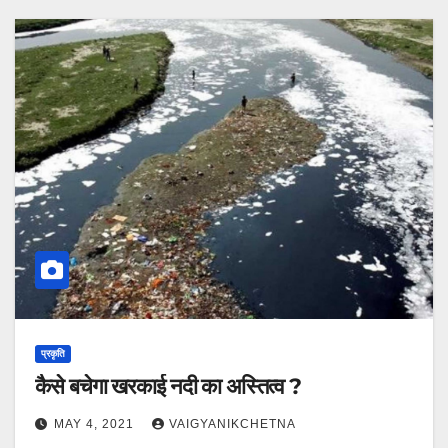
प्रकृति
कैसे बचेगा खरकाई नदी का अस्तित्व ?
MAY 4, 2021
VAIGYANIKCHETNA