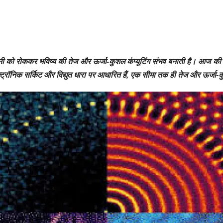
शनी को रोककर भविष्य की तेज और ऊर्जा-कुशल कंप्यूटिंग संभव बनाती है। आज की द
क्ट्रॉनिक सर्किट और विद्युत धारा पर आधारित हैं, एक सीमा तक ही तेज और ऊर्जा-