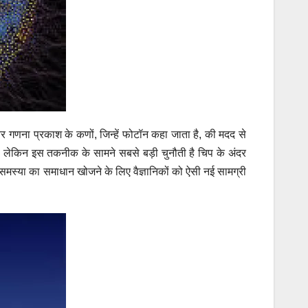
र गणना प्रकाश के कणों, जिन्हें फोटॉन कहा जाता है, की मदद से
ै। लेकिन इस तकनीक के सामने सबसे बड़ी चुनौती है चिप के अंदर
समस्या का समाधान खोजने के लिए वैज्ञानिकों को ऐसी नई सामग्री