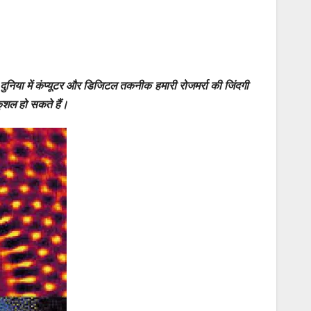
ुनिया में कंप्यूटर और डिजिटल तकनीक हमारी रोजमर्रा की जिंदगी
कुशल हो सकते हैं।