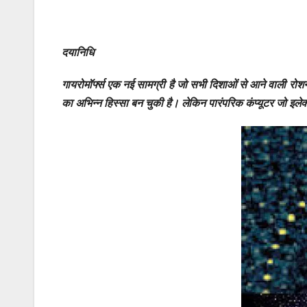
दयानिधि
गायरोमॉर्फ्स एक नई सामग्री है जो सभी दिशाओं से आने वाली रो
का अभिन्न हिस्सा बन चुकी है। लेकिन पारंपरिक कंप्यूटर जो इले