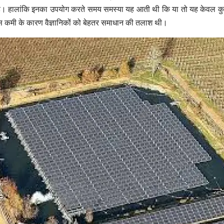
 है। हालांकि इनका उपयोग करते समय समस्या यह आती थी कि या तो यह केवल कुछ 
इस कमी के कारण वैज्ञानिकों को बेहतर समाधान की तलाश थी।