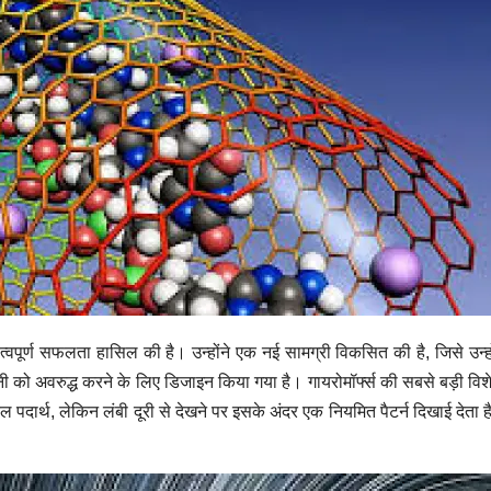
 एक महत्वपूर्ण सफलता हासिल की है। उन्होंने एक नई सामग्री विकसित की है, जिसे उ
शनी को अवरुद्ध करने के लिए डिजाइन किया गया है। गायरोमॉर्फ्स की सबसे बड़ी वि
ार्थ, लेकिन लंबी दूरी से देखने पर इसके अंदर एक नियमित पैटर्न दिखाई देता है 