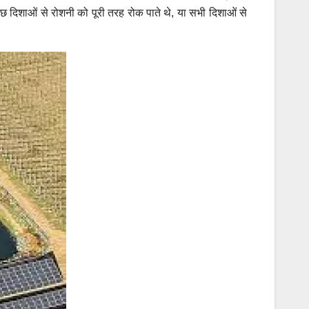
दिशाओं से रोशनी को पूरी तरह रोक पाते थे, या सभी दिशाओं से