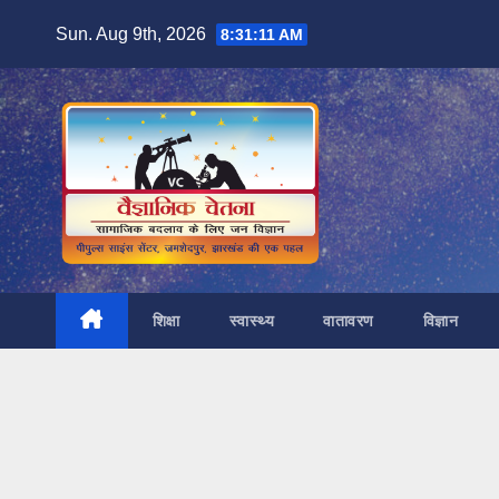
Skip
Sun. Aug 9th, 2026
8:31:12 AM
to
content
शिक्षा
स्वास्थ्य
वातावरण
विज्ञान