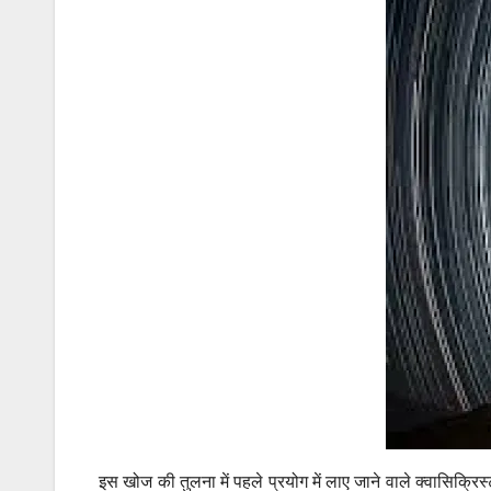
इस खोज की तुलना में पहले प्रयोग में लाए जाने वाले क्वासिक्रिस्