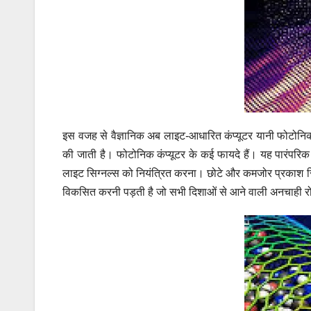
इस वजह से वैज्ञानिक अब लाइट-आधारित कंप्यूटर यानी फोटोनिक क
की जाती है।
फोटोनिक कंप्यूटर के कई फायदे हैं। यह पारंपरि
लाइट सिग्नल्स को नियंत्रित करना।
छोटे और कमजोर प्रकाश सिग
विकसित करनी पड़ती है जो सभी दिशाओं से आने वाली अनचाही रोश