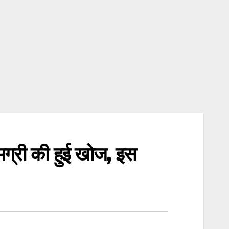
ामग्री की हुई खोज, इस