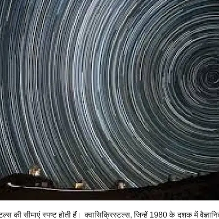
टल्स की सीमाएं स्पष्ट होती हैं। क्वासिक्रिस्टल्स, जिन्हें 1980 के दशक में वैज्