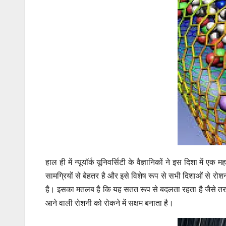
हाल ही में न्यूयॉर्क यूनिवर्सिटी के वैज्ञानिकों ने इस दिशा में
सामग्रियों से बेहतर है और इसे विशेष रूप से सभी दिशाओं से रो
है। इसका मतलब है कि यह सतत रूप से बदलता रहता है जैसे तरल पद
आने वाली रोशनी को रोकने में सक्षम बनाता है।