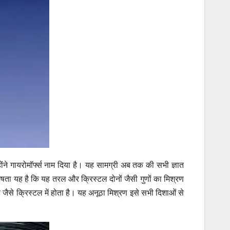
न्होंने गायरोमॉर्फ्स नाम दिया है। यह सामग्री अब तक की सभी ज्ञात
शेषता यह है कि यह तरल और क्रिस्टल दोनों जैसी गुणों का मिश्रण
जैसे क्रिस्टल में होता है। यह अनूठा मिश्रण इसे सभी दिशाओं से