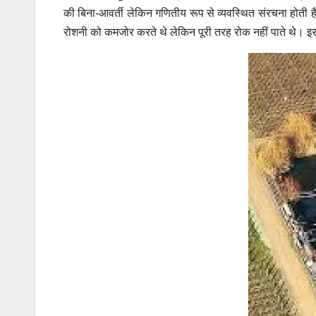
की बिना-आवर्ती लेकिन गणितीय रूप से व्यवस्थित संरचना होती
रोशनी को कमजोर करते थे लेकिन पूरी तरह रोक नहीं पाते थे। 