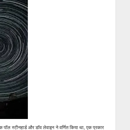
ञानिक पॉल स्टीनहार्ड और डॉव लेवाइन ने वर्णित किया था, एक प्रकार