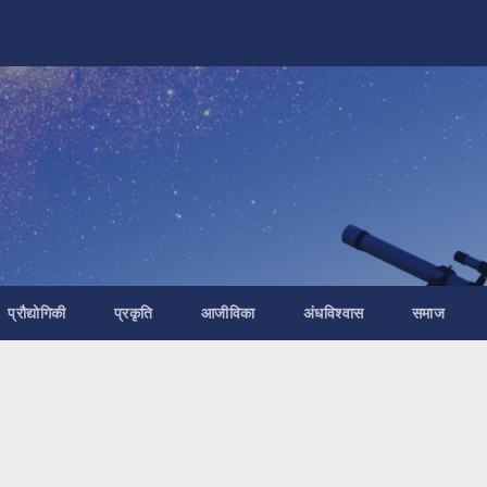
प्रौद्योगिकी
प्रकृति
आजीविका
अंधविश्वास
समाज