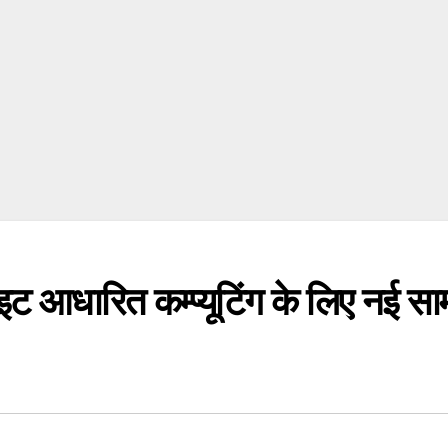
ाइट आधारित कम्प्यूटिंग के लिए नई स