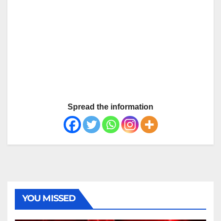
Spread the information
YOU MISSED