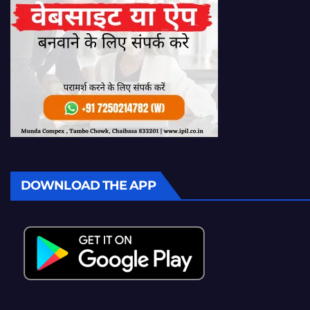
DOWNLOAD THE APP