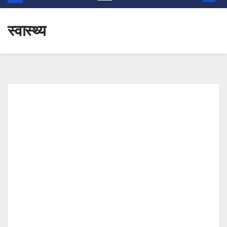
स्वास्थ्य