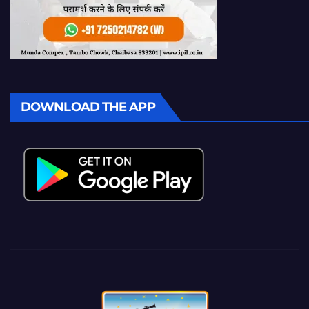
DOWNLOAD THE APP