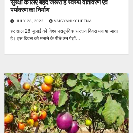
सुरक्षा के लिए बेहद जरूरी है स्वस्थ वातावरण एवं
पर्यावरण का निर्माण
JULY 28, 2022
VAIGYANIKCHETNA
हर साल 28 जुलाई को विश्व प्राकृतिक संरक्षण दिवस मनाया जाता
है। इस दिवस को मनाने के पीछे उन पेड़ों…