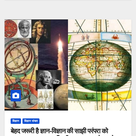
विज्ञान
विज्ञान संचार
बेहद जरूरी है ज्ञान-विज्ञान की साझी परंपरा को