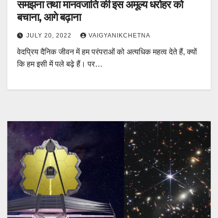
समझना तथा मानवजाति की इस अमूल्य धरोहर को
बचाना, आगे बढ़ाना
JULY 20, 2022
VAIGYANIKCHETNA
वेदप्रिय दैनिक जीवन में हम परंपराओं को अत्यधिक महत्व देते हैं, क्यों
कि हम इसी में पले बढ़े हैं। पर…