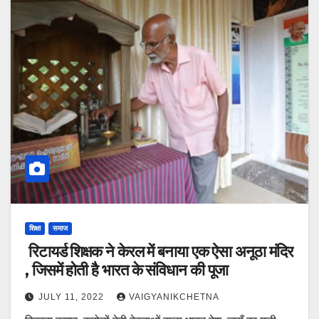
शिक्षा
समाज
रिटायर्ड शिक्षक ने केरल में बनाया एक ऐसा अनूठा मंदिर
, जिसमें होती है भारत के संविधान की पूजा
JULY 11, 2022
VAIGYANIKCHETNA