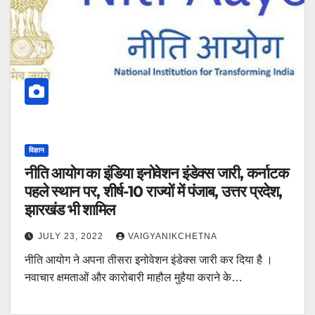
विज्ञान
नीति आयोग का इंडिया इनोवेशन इंडेक्स जारी, कर्नाटक
पहले स्थान पर, शीर्ष-10 राज्यों में पंजाब, उत्तर प्रदेश,
झारखंड भी शामिल
JULY 23, 2022
VAIGYANIKCHETNA
नीति आयोग ने अपना तीसरा इनोवेशन इंडेक्स जारी कर दिया है ।
नवाचार क्षमताओं और कारोबारी माहौल मुहैया कराने के…