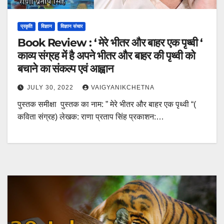
प्रकृति
विज्ञान
विज्ञान संचार
Book Review : ‘ मेरे भीतर और बाहर एक पृथ्वी ‘
काव्य संग्रह में है अपने भीतर और बाहर की पृथ्वी को
बचाने का संकल्प एवं आह्वान
JULY 30, 2022
VAIGYANIKCHETNA
पुस्तक समीक्षा पुस्तक का नाम: ” मेरे भीतर और बाहर एक पृथ्वी “(
कविता संग्रह) लेखक: राणा प्रताप सिंह प्रकाशन:…