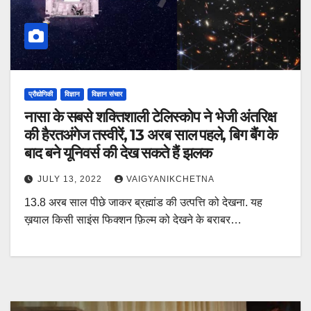
प्रौद्योगिकी
विज्ञान
विज्ञान संचार
नासा के सबसे शक्तिशाली टेलिस्कोप ने भेजी अंतरिक्ष
की हैरतअंगेज तस्वीरें, 13 अरब साल पहले, बिग बैंग के
बाद बने यूनिवर्स की देख सकते हैं झलक
JULY 13, 2022
VAIGYANIKCHETNA
13.8 अरब साल पीछे जाकर ब्रह्मांड की उत्पत्ति को देखना. यह
ख़याल किसी साइंस फिक्शन फ़िल्म को देखने के बराबर…