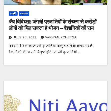
प्रकृति
वातावरण
जैव विविधता: जंगली प्रजातियों के संरक्षण से करोड़ों
लोगों को मिल सकता है भोजन – वैज्ञानिकों की राय
JULY 25, 2022
VAIGYANIKCHETNA
विश्व में 10 लाख जंगली प्रजातियां विलुप्त होने के कगार पर है।
वैज्ञानिकों की राय में विलुप्त होती जंगली प्रजातियों…