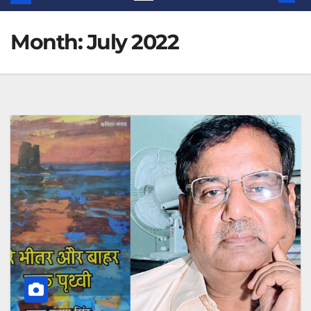
Month:
July 2022