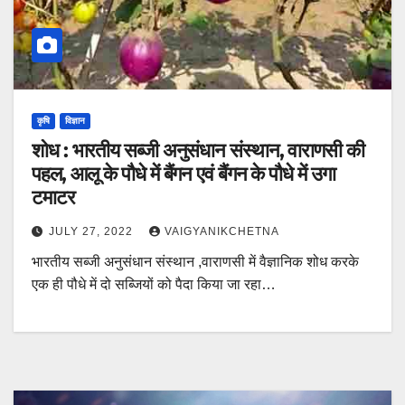
कृषि
विज्ञान
शोध : भारतीय सब्जी अनुसंधान संस्थान, वाराणसी की
पहल, आलू के पौधे में बैंगन एवं बैंगन के पौधे में उगा
टमाटर
JULY 27, 2022
VAIGYANIKCHETNA
भारतीय सब्जी अनुसंधान संस्थान ,वाराणसी में वैज्ञानिक शोध करके
एक ही पौधे में दो सब्जियों को पैदा किया जा रहा…