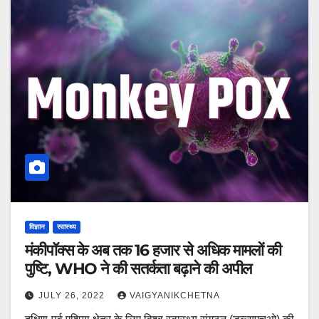
विज्ञान
स्वास्थ्य
मंकीपॉक्स के अब तक 16 हजार से अधिक मामलों की
पुष्टि, WHO ने की सतर्कता बढ़ाने की अपील
JULY 26, 2022
VAIGYANIKCHETNA