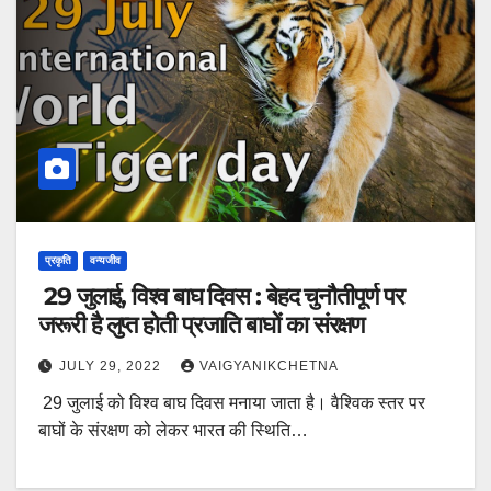
प्रकृति
वन्यजीव
29 जुलाई, विश्व बाघ दिवस : बेहद चुनौतीपूर्ण पर
जरूरी है लुप्त होती प्रजाति बाघों का संरक्षण
JULY 29, 2022
VAIGYANIKCHETNA
29 जुलाई को विश्व बाघ दिवस मनाया जाता है। वैश्विक स्तर पर
बाघों के संरक्षण को लेकर भारत की स्थिति…