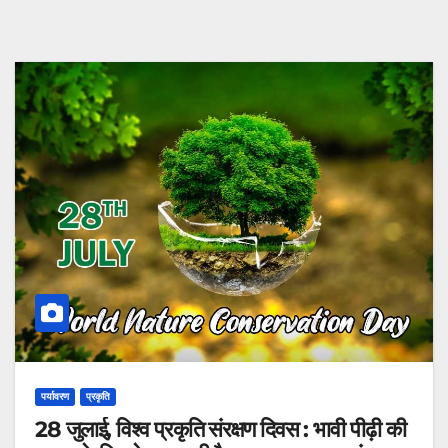
पर्यावरण
प्रकृति
28 जुलाई, विश्व प्रकृति संरक्षण दिवस : भावी पीढ़ी की