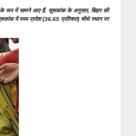
 रूप में सामने आए हैं. सूचकांक के अनुसार, बिहार की
चकांक में मध्य प्रदेश (36.65 प्रतिशत) चौथे स्थान पर