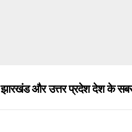
खंड और उत्तर प्रदेश देश के सबसे ग