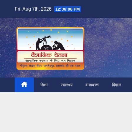
Skip
Fri. Aug 7th, 2026
12:36:10 PM
to
content
शिक्षा
स्वास्थ्य
वातावरण
विज्ञान