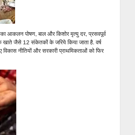
 इसका आकलन पोषण, बाल और किशोर मृत्यु दर, प्रसवपूर्व
ंक खाते जैसे 12 संकेतकों के जरिये किया जाता है. वर्ष
े लिए विकास नीतियों और सरकारी प्राथमिकताओं को फिर