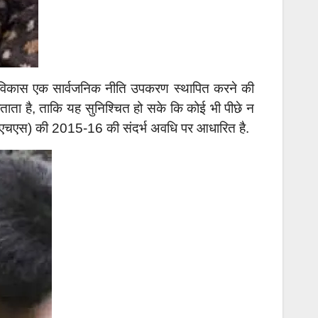
 का विकास एक सार्वजनिक नीति उपकरण स्थापित करने की
ं बताता है, ताकि यह सुनिश्चित हो सके कि कोई भी पीछे न
 (एनएफएचएस) की 2015-16 की संदर्भ अवधि पर आधारित है.