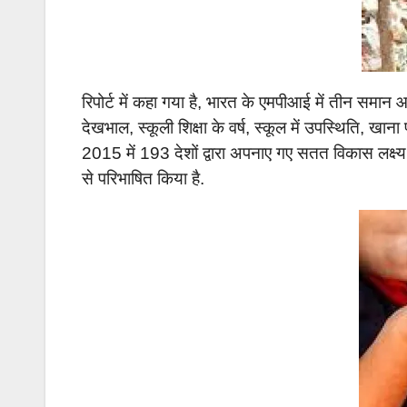
रिपोर्ट में कहा गया है, भारत के एमपीआई में तीन समान
देखभाल, स्कूली शिक्षा के वर्ष, स्कूल में उपस्थिति, खान
2015 में 193 देशों द्वारा अपनाए गए सतत विकास लक्ष्
से परिभाषित किया है.