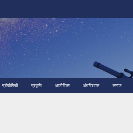
प्रौद्योगिकी
प्रकृति
आजीविका
अंधविश्वास
समाज