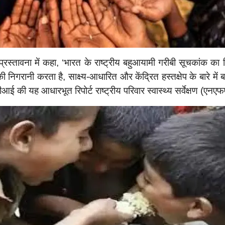
 प्रस्तावना में कहा, ‘भारत के राष्ट्रीय बहुआयामी गरीबी सूचकांक
की निगरानी करता है, साक्ष्य-आधारित और केंद्रित हस्तक्षेप के बारे मे
मपीआई की यह आधारभूत रिपोर्ट राष्ट्रीय परिवार स्वास्थ्य सर्वेक्षण