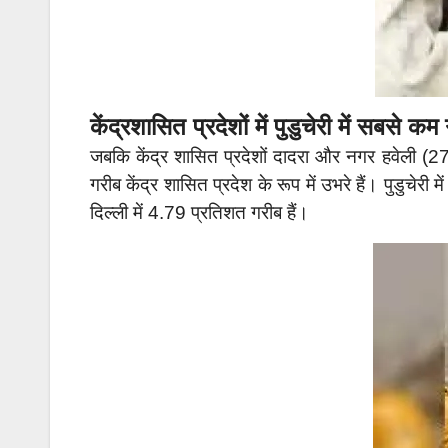
केंद्रशासित प्रदेशों में पुडुचेरी में सबसे क
जबकि केंद्र शासित प्रदेशों दादरा और नगर हवेली (
गरीब केंद्र शासित प्रदेश के रूप में उभरे हैं। पुडुचे
दिल्ली में 4.79 प्रतिशत गरीब हैं।