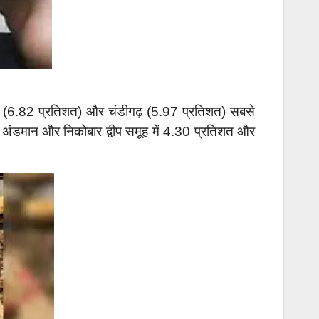
ीव (6.82 प्रतिशत) और चंडीगढ़ (5.97 प्रतिशत) सबसे
िशत, अंडमान और निकोबार द्वीप समूह में 4.30 प्रतिशत और