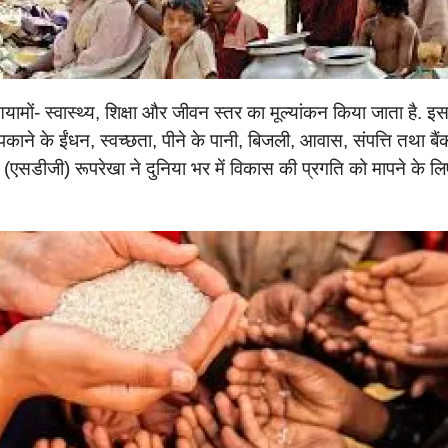
 आयामों- स्वास्थ्य, शिक्षा और जीवन स्तर का मूल्यांकन किया जाता है.
ा पकाने के ईंधन, स्वच्छता, पीने के पानी, बिजली, आवास, संपत्ति तथा बै
य (एसडीजी) रूपरेखा ने दुनिया भर में विकास की प्रगति को मापने क