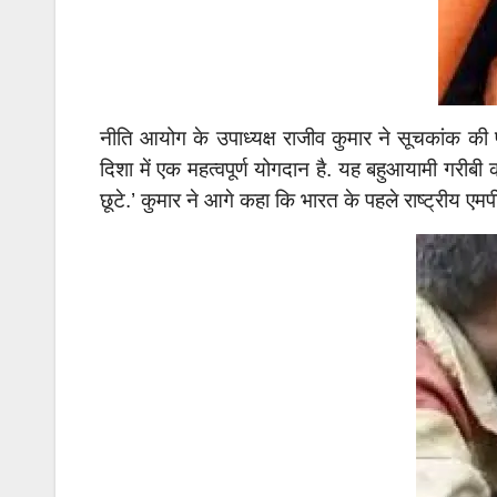
नीति आयोग के उपाध्यक्ष राजीव कुमार ने सूचकांक की
दिशा में एक महत्वपूर्ण योगदान है. यह बहुआयामी गरीबी 
छूटे.’ कुमार ने आगे कहा कि भारत के पहले राष्ट्रीय ए