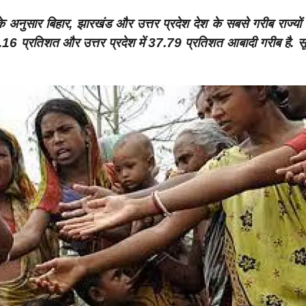
नुसार बिहार, झारखंड और उत्तर प्रदेश देश के सबसे गरीब राज्यों के
.16 प्रतिशत और उत्तर प्रदेश में 37.79 प्रतिशत आबादी गरीब है. सू