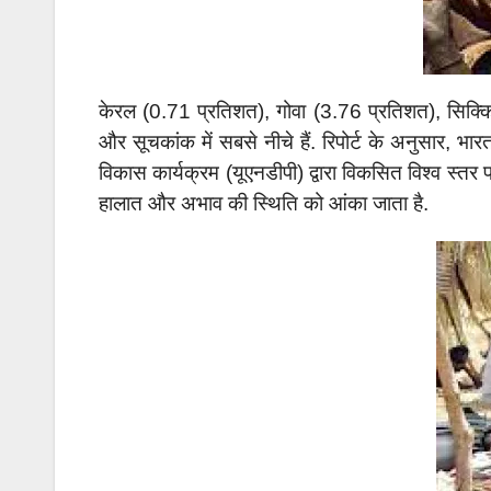
केरल (0.71 प्रतिशत), गोवा (3.76 प्रतिशत), सिक्कि
और सूचकांक में सबसे नीचे हैं. रिपोर्ट के अनुसार, भा
विकास कार्यक्रम (यूएनडीपी) द्वारा विकसित विश्व स्तर
हालात और अभाव की स्थिति को आंका जाता है.