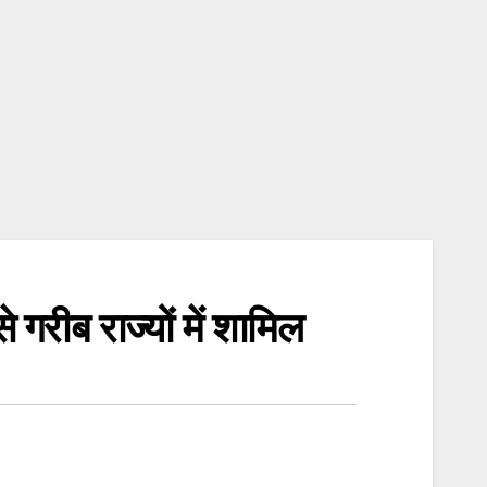
रीब राज्यों में शामिल