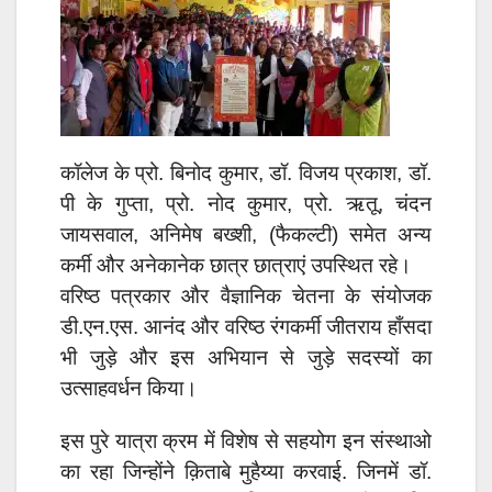
कॉलेज के प्रो. बिनोद कुमार, डॉ. विजय प्रकाश, डॉ.
पी के गुप्ता, प्रो. नोद कुमार, प्रो. ऋतू, चंदन
जायसवाल, अनिमेष बख्शी, (फैकल्टी) समेत अन्य
कर्मी और अनेकानेक छात्र छात्राएं उपस्थित रहे।
वरिष्ठ पत्रकार और वैज्ञानिक चेतना के संयोजक
डी.एन.एस. आनंद और वरिष्ठ रंगकर्मी जीतराय हाँसदा
भी जुड़े और इस अभियान से जुड़े सदस्यों का
उत्साहवर्धन किया।
इस पुरे यात्रा क्रम में विशेष से सहयोग इन संस्थाओ
का रहा जिन्होंने क़िताबे मुहैय्या करवाई. जिनमें डॉ.