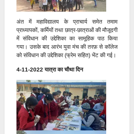
अंत में महाविद्यालय के प्राचार्य समेत तमाम
प्राध्यापकों, कर्मियों तथा छात्र-छात्राओं की मौजूदगी
में संविधान की उद्देशिका का सामूहिक पाठ किया
गया। उसके बाद आरंभ युवा मंच की तरफ़ से कॉलेज
को संविधान की उद्देशिका (फ्रेम सहित) भेंट की गई।
4-11-2022 यात्रा का चौथा दिन