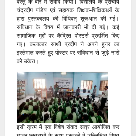
वस्तु के बारे में संवाद किया। विद्यालय के प्राचार्य
चंद्रदीप पांडेय एवं सहायक शिक्षक-शिक्षिकाओं के
द्वारा पुस्तकालय की विधिवत् शुरूआत की गई।
संविधान के विषय में जानकारी भी दी गई। कई
सामाजिक मुद्दों पर केंद्रित पोस्टर्स प्रदर्शित किए
गए। कलाकार साथी प्रदीप ने अपने हुनर का
इस्तेमाल करते हुए पोस्टर पर संविधान से जुड़े नारों
को उकेरा।
इसी क्रम में एक विशेष संवाद सत्र आयोजित कर
छात्र-छात्राओं के साथ पुस्तकों में उल्लिखित विषय