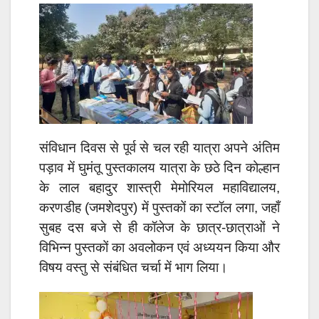
संविधान दिवस से पूर्व से चल रही यात्रा अपने अंतिम
पड़ाव में घुमंतू पुस्तकालय यात्रा के छठे दिन कोल्हान
के लाल बहादुर शास्त्री मेमोरियल महाविद्यालय,
करणडीह (जमशेदपुर) में पुस्तकों का स्टॉल लगा, जहाँ
सुबह दस बजे से ही कॉलेज के छात्र-छात्राओं ने
विभिन्न पुस्तकों का अवलोकन एवं अध्ययन किया और
विषय वस्तु से संबंधित चर्चा में भाग लिया।