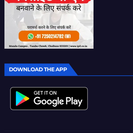
DOWNLOAD THE APP