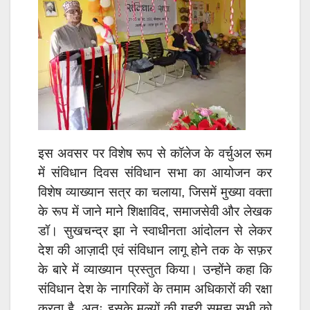
इस अवसर पर विशेष रूप से कॉलेज के वर्चुअल रूम
में संविधान दिवस संविधान सभा का आयोजन कर
विशेष व्याख्यान सत्र का चलाया, जिसमें मुख्या वक्ता
के रूप में जाने माने शिक्षाविद, समाजसेवी और लेखक
डॉ। सुखचन्द्र झा ने स्वाधीनता आंदोलन से लेकर
देश की आज़ादी एवं संविधान लागू होने तक के सफ़र
के बारे में व्याख्यान प्रस्तुत किया। उन्होंने कहा कि
संविधान देश के नागरिकों के तमाम अधिकारों की रक्षा
करता है, अतः इसके मूल्यों की गहरी समझ सभी को