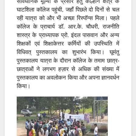
सांवैधानिक मूल्यों के प्रसार हेतु कोल्हान क्षेत्र के
घाटशिला कॉलेज पहुंची, जहाँ पिछले दो दिनों से चल
रही यात्रा को और भी अच्छा रिस्पॉन्स मिला। पहले
कॉलेज के प्राचार्य डॉ. आर.के. चौधरी, राजनीति
शास्त्र के प्राध्यापक प्रो. इंदल पासवान और अन्य
शिक्षकों एवं शिक्षाकेत्तर कर्मियों की उपस्थिति में
विधिवत् पुस्तकालय का शुभारंभ किया। घूमंतु
पुस्तकालय यात्रा के दौरान कॉलेज के तमाम छात्र-
छात्राओं ने लगभग हज़ार से अधिक की संख्या में
पुस्तकालय का अवलोकन किया और अपना ज्ञानवर्धन
किया।