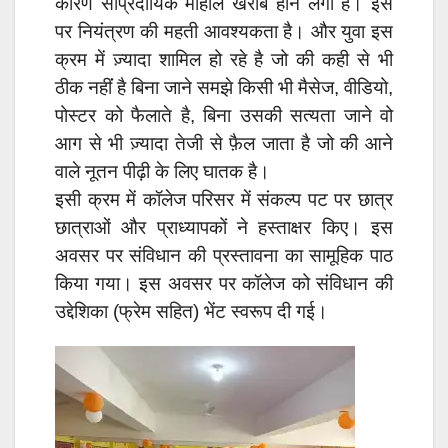
कारण सांप्रदायिक माहौल खराब होने लगा है। इस
पर नियंत्रण की महती आवश्यकता है। और युवा इस
क्रम में ज़्यादा शामिल हो रहे है जो की कही से भी
ठीक नहींं है बिना जाने समझे किसी भी मैसेज, वीडियो,
पोस्टर को फैलाते है, बिना उसकी सत्यता जाने वो
आग से भी ज़्यादा तेजी से फ़ैल जाता है जो की आने
वाले नूतन पीढ़ी के लिए घातक है।
इसी क्रम में कॉलेज परिसर में संकल्प पट पर छात्र
छात्राओं और प्राध्यापकों ने हस्ताक्षर किए। इस
अवसर पर संविधान की प्रस्तावना का सामूहिक पाठ
किया गया। इस अवसर पर कॉलेज को संविधान की
उद्देशिका (फ्रेम सहित) भेंट स्वरूप दी गई।