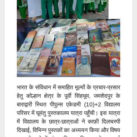
भारत के संविधान में समाहित मूल्यों के प्रचार-प्रसार
हेतु कोल्हान क्षेत्र के पूर्वी सिंहभूम, जमशेदपुर के
बाराद्वारी स्थित पीपुल्स एकेडमी (10)+2 विद्यालय
परिसर में घूमंतु पुस्तकालय यात्रा पहुँची। इस यात्रा
में विद्यालय के छात्र-छात्राओं ने काफ़ी दिलचस्पी
दिखाई, विभिन्न पुस्तकों का अध्ययन किया और विषय