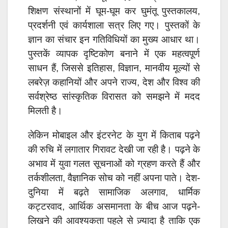
शिक्षण संस्थानों में घूम-घूम कर घुमंतू पुस्तकालय,
प्रदर्शनी एवं कार्यशाला सत्र लिए गए। पुस्तकों के
ज्ञान का संचार इन गतिविधियों का मुख्य आधार था।
पुस्तकें व्यापक दृष्टिकोण बनाने में एक महत्वपूर्ण
साधन हैं, जिससे इतिहास, विज्ञान, मानवीय मूल्यों से
लबरेज़ कहानियों और अपने राज्य, देश और विश्व की
सर्वश्रेष्ठ सांस्कृतिक विरासत को समझने में मदद
मिलती है।
लेकिन मोबाइल और इंटरनेट के युग में किताब पढ़ने
की रुचि में लगातार गिरावट देखी जा रही है। पढ़ने के
अभाव में युवा गलत सूचनाओं को ग्रहण करते हैं और
तर्कशीलता, वैज्ञानिक सोच को नहीं अपना पाते। देश-
दुनिया में बढ़ते सामाजिक अलगाव, धार्मिक
कट्टरवाद, आर्थिक असमानता के बीच आज पढ़ने-
लिखने की आवश्यकता पहले से ज़्यादा है ताकि एक