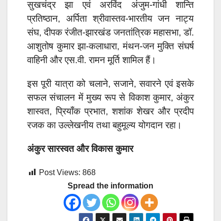
सुखचंद्र झा एवं अरविंद अंजुम-गांधी शान्ति
प्रतिष्ठान, अर्पिता श्रीवास्तव-भारतीय जन नाट्य
संघ, दीपक रंजीत-झारखंड जनतांत्रिक महासभा, डॉ.
आशुतोष कुमार झा-कलाधारा, मंथन-जन मुक्ति संघर्ष
वाहिनी और एस.वी. रामन मूर्ति शामिल हैं।
इस पूरी यात्रा को चलाने, सजाने, सवारने एवं इसके
सफल संचालन में मुख्य रूप से विकाश कुमार, अंकुर
शास्वत, प्रियाँक प्रभात, शशांक शेखर और प्रदीप
रजक का उल्लेखनीय तथा बहुमूल्य योगदान रहा।
अंकुर सारस्वत और विकास कुमार
Post Views:
868
Spread the information