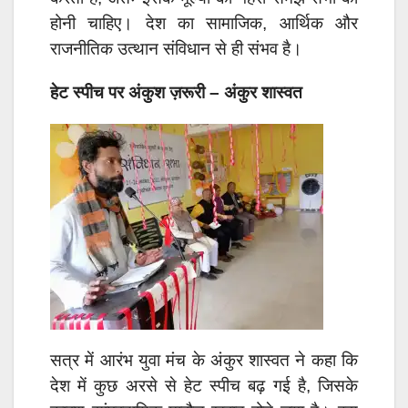
होनी चाहिए। देश का सामाजिक, आर्थिक और
राजनीतिक उत्थान संविधान से ही संभव है।
हेट स्पीच पर अंकुश ज़रूरी – अंकुर शास्वत
सत्र में आरंभ युवा मंच के अंकुर शास्वत ने कहा कि
देश में कुछ अरसे से हेट स्पीच बढ़ गई है, जिसके