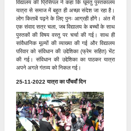
विद्यालय की प्रिंसिपल ने कहा कि घूमंतु पुस्तकालय
यात्रा से समाज में बहुत ही अच्छा संदेश जा रहा है।
लोग किताबें पढ़ने के लिए पुनः आग्रही होंगे। अंत में
एक संवाद सत्र चला, जब विद्यालय के बच्चों के साथ
पुस्तकों की विषय वस्तु पर चर्चा की गई। साथ ही
सांवैधानिक मूल्यों की व्याख्या की गई और विद्यालय
परिवार को संविधान की उद्देशिका (फ्रेम सहित) भेंट
की गई। संविधान की उद्देशिका का पाठकर यात्रा
अपने अगले गंतव्य को निकल गई।
25-11-2022 यात्रा का पाँचवाँ दिन