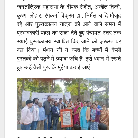
जनतांत्रिक महासभा के दीपक रंजीत, अजीत तिर्की,
कृष्णा लोहार, रंगकर्मी विक्रम झा, निर्मल आदि मौजूद
रहे और पुस्तकालय यात्रा को आने वाले समय में
प्रभावकारी पहल की संज्ञा देते हुए पंचायत स्तर तक
स्थाई पुस्तकालय स्थापित किए जाने की ज़रूरत पर
बल दिया। मंथन जी ने कहा कि बच्चों में कैसी
पुस्तकों को पढ़ने में ज़्यादा रुचि है, इसे ध्यान में रखते
हुए उन्हें वैसी पुस्तकें मुहैया कराई जाएं।