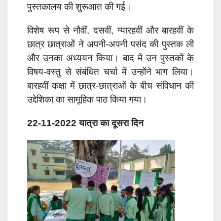
पुस्तकालय की शुरूआत की गई।
विशेष रूप से नौवीं, दसवीं, ग्यारहवीं और बारहवीं के
छात्र छात्राओं ने अपनी-अपनी पसंद की पुस्तक ली
और उनका अध्ययन किया। बाद में उन पुस्तकों के
विषय-वस्तु से संबंधित चर्चा में उन्होंने भाग लिया।
बारहवीं कक्षा में छात्र-छात्राओं के बीच संविधान की
उद्देशिका का सामूहिक पाठ किया गया।
22-11-2022 यात्रा का दूसरा दिन