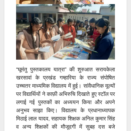
“घूमंतु पुस्तकालय यात्रा” की शुरुआत सरायकेला
खरसावां के प्रखंड गम्हारिया के राज्य संपोषित
उच्चतर माध्यमिक विद्यालय में हुई। सांवैधानिक मूल्यों
पर विद्यार्थियों ने काफ़ी अभिरुचि दिखाते हुए स्टॉल पर
लगाई गई पुस्तकों का अध्ययन किया और अपने
अनुभव साझा किए। विद्यालय के प्रधानाध्यापक
मिठाई लाल यादव, सहायक शिक्षक अनिल कुमार सिंह
व अन्य शिक्षकों की मौजूदगी में सुबह दस बजे