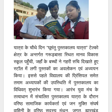
यात्रा के चौथे दिन “घूमंतु पुस्तकालय यात्रा” टेल्को
क्षेत्र के अन्तर्गत गरूड़बासा स्थित मानव विकास
स्कूल पहुँची, जहाँ के बच्चों ने गहरी रुचि दिखाते हुए
स्टॉल में लगी पुस्तकों का अवलोकन एवं अध्ययन
किया। इससे पहले विद्यालय की प्रिंसिपल समेत
तमाम अध्यापकों की उपस्थिति में पुस्तकालय का
विधिवत् शुभारंभ किया गया। आरंभ युवा मंच के
तत्वाधान में संचालित पुस्तकालय यात्रा के दौरान
वरिष्ठ सामाजिक कार्यकर्ता एवं जन मुक्ति संघर्ष
वाहिनी के वरिष्ठ सदस्य मंथन, जगत, झारखंड