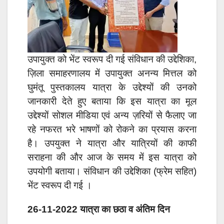
उपायुक्त को भेंट स्वरूप दी गई संविधान की उद्देशिका,
ज़िला समाहरणालय में उपायुक्त अनन्य मित्तल को
घुमंतू पुस्तकालय यात्रा के उद्देश्यों की उनको
जानकारी देते हुए बताया कि इस यात्रा का मूल
उद्देश्यों सोशल मीडिया एवं अन्य ज़रियों से फैलाए जा
रहे नफरत भरे भाषणों को रोकने का प्रयास करना
है। उपयुक्त ने यात्रा और यात्रियों की काफी
सराहना की और आज के समय में इस यात्रा को
उपयोगी बताया। संविधान की उद्देशिका (फ्रेम सहित)
भेंट स्वरूप दी गई ।
26-11-2022 यात्रा का छठा व अंतिम दिन