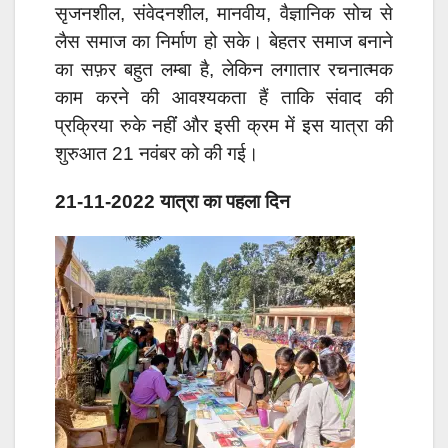
सृजनशील, संवेदनशील, मानवीय, वैज्ञानिक सोच से
लैस समाज का निर्माण हो सके। बेहतर समाज बनाने
का सफ़र बहुत लम्बा है, लेकिन लगातार रचनात्मक
काम करने की आवश्यकता हैं ताकि संवाद की
प्रक्रिया रुके नहींं और इसी क्रम में इस यात्रा की
शुरुआत 21 नवंबर को की गई।
21-11-2022 यात्रा का पहला दिन