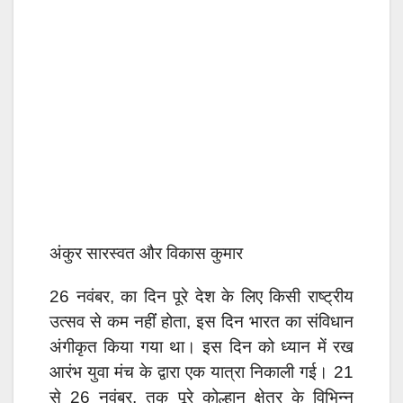
अंकुर सारस्वत और विकास कुमार
26 नवंबर, का दिन पूरे देश के लिए किसी राष्ट्रीय
उत्सव से कम नहींं होता, इस दिन भारत का संविधान
अंगीकृत किया गया था। इस दिन को ध्यान में रख
आरंभ युवा मंच के द्वारा एक यात्रा निकाली गई। 21
से 26 नवंबर, तक पूरे कोल्हान क्षेत्र के विभिन्न