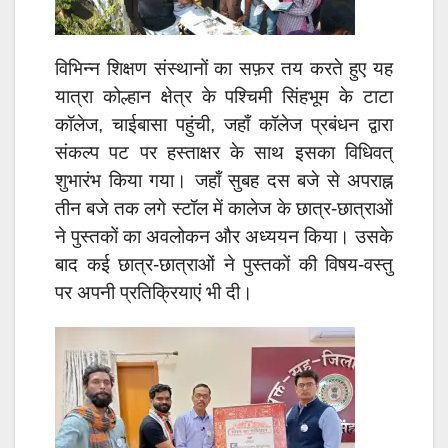
विभिन्न शिक्षण संस्थानों का सफ़र तय करते हुए यह
यात्रा कोल्हान क्षेत्र के पश्चिमी सिंहभूम के टाटा
कॉलेज, चाईबासा पहुंची, जहाँ कॉलेज प्रबंधन द्वारा
संकल्प पट पर हस्ताक्षर के साथ इसका विधिवत्
शुभारंभ किया गया। जहाँ सुबह दस बजे से अपराह्न
तीन बजे तक लगे स्टॉल में कालेज के छात्र-छात्राओं
ने पुस्तकों का अवलोकन और अध्ययन किया। उसके
बाद कई छात्र-छात्राओं ने पुस्तकों की विषय-वस्तु
पर अपनी प्रतिक्रियाएं भी दी।