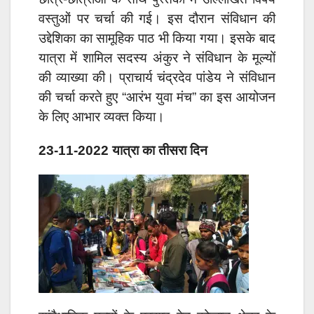
वस्तुओं पर चर्चा की गई। इस दौरान संविधान की
उद्देशिका का सामूहिक पाठ भी किया गया। इसके बाद
यात्रा में शामिल सदस्य अंकुर ने संविधान के मूल्यों
की व्याख्या की। प्राचार्य चंद्रदेव पांडेय ने संविधान
की चर्चा करते हुए “आरंभ युवा मंच” का इस आयोजन
के लिए आभार व्यक्त किया।
23-11-2022 यात्रा का तीसरा दिन