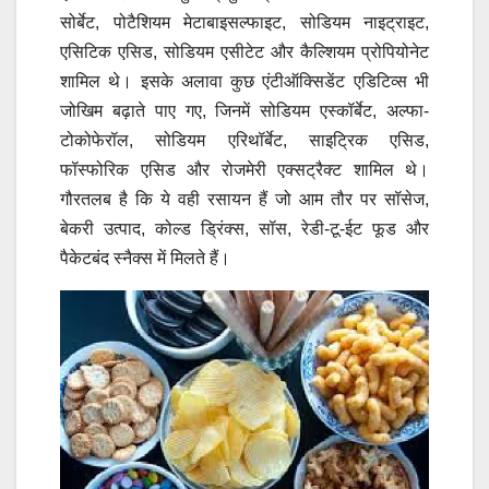
सोर्बेट, पोटैशियम मेटाबाइसल्फाइट, सोडियम नाइट्राइट,
एसिटिक एसिड, सोडियम एसीटेट और कैल्शियम प्रोपियोनेट
शामिल थे। इसके अलावा कुछ एंटीऑक्सिडेंट एडिटिव्स भी
जोखिम बढ़ाते पाए गए, जिनमें सोडियम एस्कॉर्बेट, अल्फा-
टोकोफेरॉल, सोडियम एरिथॉर्बेट, साइट्रिक एसिड,
फॉस्फोरिक एसिड और रोजमेरी एक्सट्रैक्ट शामिल थे।
गौरतलब है कि ये वही रसायन हैं जो आम तौर पर सॉसेज,
बेकरी उत्पाद, कोल्ड ड्रिंक्स, सॉस, रेडी-टू-ईट फूड और
पैकेटबंद स्नैक्स में मिलते हैं।