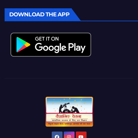
DOWNLOAD THE APP