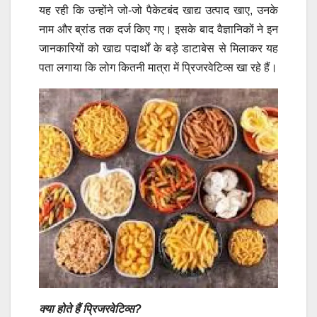
यह रही कि उन्होंने जो-जो पैकेटबंद खाद्य उत्पाद खाए, उनके
नाम और ब्रांड तक दर्ज किए गए। इसके बाद वैज्ञानिकों ने इन
जानकारियों को खाद्य पदार्थों के बड़े डाटाबेस से मिलाकर यह
पता लगाया कि लोग कितनी मात्रा में प्रिजरवेटिव्स खा रहे हैं।
क्या होते हैं प्रिजरवेटिव्स?