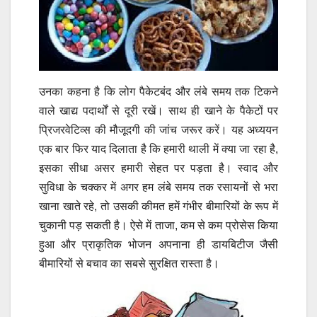
उनका कहना है कि लोग पैकेटबंद और लंबे समय तक टिकने
वाले खाद्य पदार्थों से दूरी रखें। साथ ही खाने के पैकेटों पर
प्रिजरवेटिव्स की मौजूदगी की जांच जरूर करें। यह अध्ययन
एक बार फिर याद दिलाता है कि हमारी थाली में क्या जा रहा है,
इसका सीधा असर हमारी सेहत पर पड़ता है। स्वाद और
सुविधा के चक्कर में अगर हम लंबे समय तक रसायनों से भरा
खाना खाते रहे, तो उसकी कीमत हमें गंभीर बीमारियों के रूप में
चुकानी पड़ सकती है। ऐसे में ताजा, कम से कम प्रोसेस किया
हुआ और प्राकृतिक भोजन अपनाना ही डायबिटीज जैसी
बीमारियों से बचाव का सबसे सुरक्षित रास्ता है।