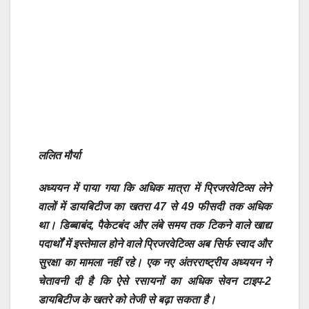
ललित मौर्या
अध्ययन में पाया गया कि अधिक मात्रा में प्रिजरवेटिव्स लेने
वालों में डायबिटीज का खतरा 47 से 49 फीसदी तक अधिक
था। डिब्बाबंद, पैकेटबंद और लंबे समय तक टिकने वाले खाद्य
पदार्थों में इस्तेमाल होने वाले प्रिजरवेटिव्स अब सिर्फ स्वाद और
सुरक्षा का मामला नहीं रहे। एक नए अंतरराष्ट्रीय अध्ययन ने
चेतावनी दी है कि ऐसे रसायनों का अधिक सेवन टाइप-2
डायबिटीज के खतरे को तेजी से बढ़ा सकता है।