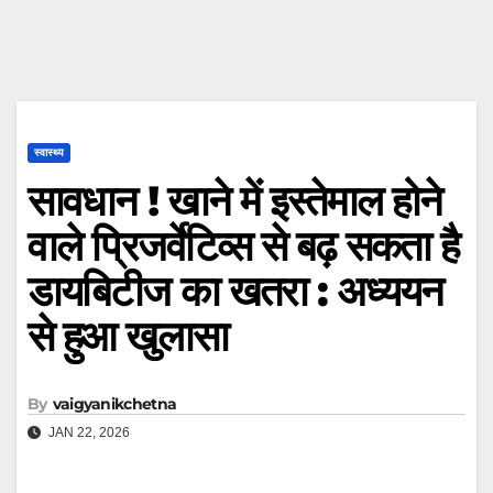
स्वास्थ्य
सावधान ! खाने में इस्तेमाल होने
वाले प्रिजर्वेटिव्स से बढ़ सकता है
डायबिटीज का खतरा : अध्ययन
से हुआ खुलासा
By
vaigyanikchetna
JAN 22, 2026