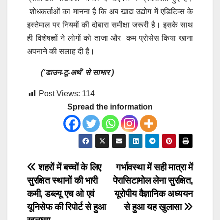
शोधकर्ताओं का मानना है कि अब खाद्य उद्योग में एडिटिव्स के
इस्तेमाल पर नियमों की दोबारा समीक्षा जरूरी है। इसके साथ
ही विशेषज्ञों ने लोगों को ताजा और कम प्रोसेस किया खाना
अपनाने की सलाह दी है।
(‘डाउन-टू-अर्थ’ से साभार )
Post Views:
114
Spread the information
Post
शहरों में बच्चों के लिए
गर्भावस्था में सही मात्रा में
सुरक्षित स्थानों की भारी
पेरासिटामोल लेना सुरक्षित,
navigation
कमी, डब्ल्यू एच ओ एवं
यूरोपीय वैज्ञानिक अध्ययन
यूनिसेफ की रिपोर्ट से हुआ
से हुआ यह खुलासा