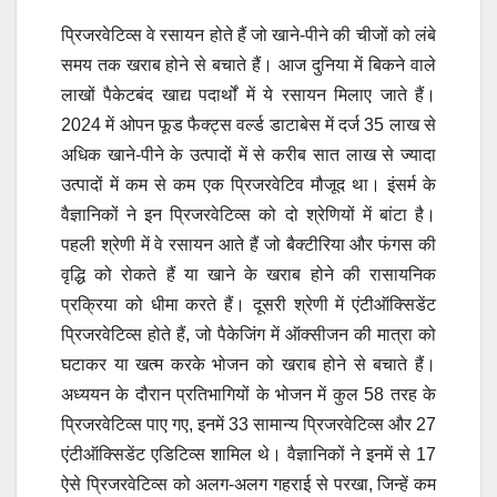
प्रिजरवेटिव्स वे रसायन होते हैं जो खाने-पीने की चीजों को लंबे
समय तक खराब होने से बचाते हैं। आज दुनिया में बिकने वाले
लाखों पैकेटबंद खाद्य पदार्थों में ये रसायन मिलाए जाते हैं।
2024 में ओपन फूड फैक्ट्स वर्ल्ड डाटाबेस में दर्ज 35 लाख से
अधिक खाने-पीने के उत्पादों में से करीब सात लाख से ज्यादा
उत्पादों में कम से कम एक प्रिजरवेटिव मौजूद था। इंसर्म के
वैज्ञानिकों ने इन प्रिजरवेटिव्स को दो श्रेणियों में बांटा है।
पहली श्रेणी में वे रसायन आते हैं जो बैक्टीरिया और फंगस की
वृद्धि को रोकते हैं या खाने के खराब होने की रासायनिक
प्रक्रिया को धीमा करते हैं। दूसरी श्रेणी में एंटीऑक्सिडेंट
प्रिजरवेटिव्स होते हैं, जो पैकेजिंग में ऑक्सीजन की मात्रा को
घटाकर या खत्म करके भोजन को खराब होने से बचाते हैं।
अध्ययन के दौरान प्रतिभागियों के भोजन में कुल 58 तरह के
प्रिजरवेटिव्स पाए गए, इनमें 33 सामान्य प्रिजरवेटिव्स और 27
एंटीऑक्सिडेंट एडिटिव्स शामिल थे। वैज्ञानिकों ने इनमें से 17
ऐसे प्रिजरवेटिव्स को अलग-अलग गहराई से परखा, जिन्हें कम