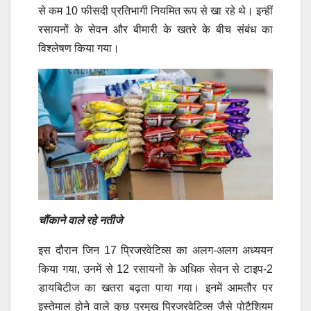
से कम 10 फीसदी प्रतिभागी नियमित रूप से खा रहे थे। इन्हीं
रसायनों के सेवन और बीमारी के खतरे के बीच संबंध का
विश्लेषण किया गया।
चौंकाने वाले रहे नतीजे
इस दौरान जिन 17 प्रिजरवेटिव्स का अलग-अलग अध्ययन
किया गया, उनमें से 12 रसायनों के अधिक सेवन से टाइप-2
डायबिटीज का खतरा बढ़ता पाया गया। इनमें आमतौर पर
इस्तेमाल होने वाले कुछ प्रमुख प्रिजरवेटिव्स जैसे पोटैशियम