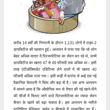
करीब 14 वर्षों की निगरानी के दौरान 1,131 लोगों में टाइप-2
डायबिटीज की पहचान हुई। अध्ययन में पाया गया कि जो लोग
बेहद अधिक मात्रा में प्रिजरवेटिव्स का सेवन कर रहे थे, उनमें
डायबिटीज का खतरा 47 से 49 फीसदी तक अधिक था। इसी
तरह एंटीऑक्सिडेंट एडिटिव्स लेने वालों में भी खतरा 40
फीसदी अधिक पाया गया।
इसी कड़ी में फ्रांस से आई एक नई
वैज्ञानिक चेतावनी ने चिंता और बढ़ा दी है। एक अन्य अध्ययन
में सामने आया है कि औद्योगिक रूप से तैयार की गई खाने-पीने
की चीजों में मिलाए जाने वाले प्रिजरवेटिव्स का ज्यादा सेवन
कैंसर के खतरे को बढ़ा सकता है। इस अध्ययन के नतीजे
प्रतिष्ठित मेडिकल जर्नल द बीएमजे में प्रकाशित हुए हैं।