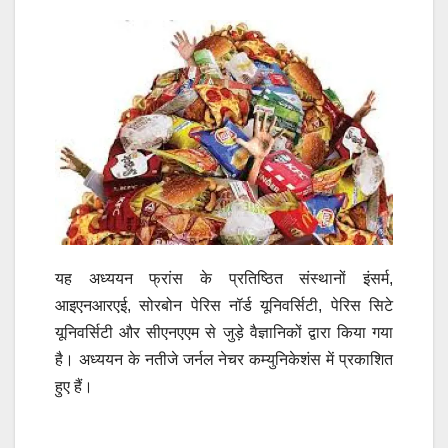
यह अध्ययन फ्रांस के प्रतिष्ठित संस्थानों इंसर्म,
आइएनआरएई, सोरबोन पेरिस नॉर्ड यूनिवर्सिटी, पेरिस सिटे
यूनिवर्सिटी और सीएनएएम से जुड़े वैज्ञानिकों द्वारा किया गया
है। अध्ययन के नतीजे जर्नल नेचर कम्युनिकेशंस में प्रकाशित
हुए हैं।