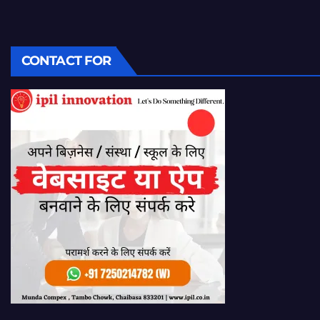
CONTACT FOR