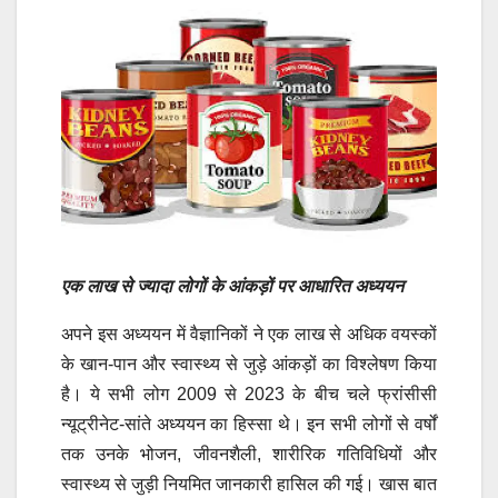
एक लाख से ज्यादा लोगों के आंकड़ों पर आधारित अध्ययन
अपने इस अध्ययन में वैज्ञानिकों ने एक लाख से अधिक वयस्कों
के खान-पान और स्वास्थ्य से जुड़े आंकड़ों का विश्लेषण किया
है। ये सभी लोग 2009 से 2023 के बीच चले फ्रांसीसी
न्यूट्रीनेट-सांते अध्ययन का हिस्सा थे। इन सभी लोगों से वर्षों
तक उनके भोजन, जीवनशैली, शारीरिक गतिविधियों और
स्वास्थ्य से जुड़ी नियमित जानकारी हासिल की गई। खास बात