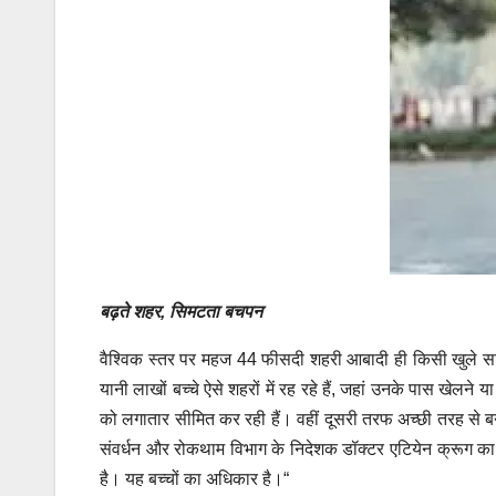
बढ़ते शहर, सिमटता बचपन
वैश्विक स्तर पर महज 44 फीसदी शहरी आबादी ही किसी खुले सार्
यानी लाखों बच्चे ऐसे शहरों में रह रहे हैं, जहां उनके पास खेलने 
को लगातार सीमित कर रही हैं। वहीं दूसरी तरफ अच्छी तरह से बनाई 
संवर्धन और रोकथाम विभाग के निदेशक डॉक्टर एटियेन क्रूग का प्र
है। यह बच्चों का अधिकार है।“