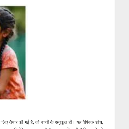
 लिए तैयार की गई है, जो बच्चों के अनुकूल हों। यह वैश्विक शोध,