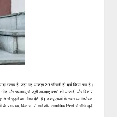
यादा खराब है, जहां यह आंकड़ा 30 फीसदी ही दर्ज किया गया है।
क, भीड़ और जलवायु से जुड़ी आपदाएं बच्चों की आजादी और विकास
 से जुड़ने का मौका देती हैं। डब्ल्यूएचओ के स्वास्थ्य निर्धारक,
ं के स्वास्थ्य, विकास, सीखने और सामाजिक रिश्तों से सीधे जुड़ी