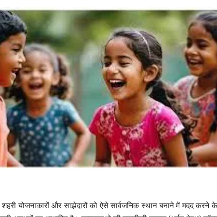
ं, शहरी योजनाकारों और साझेदारों को ऐसे सार्वजनिक स्थान बनाने में मदद करने के