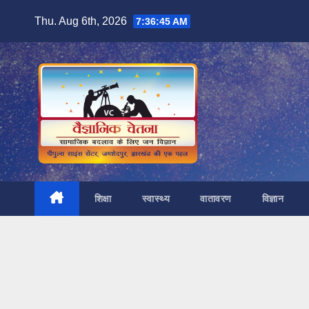
Skip
Thu. Aug 6th, 2026
7:36:46 AM
to
content
शिक्षा
स्वास्थ्य
वातावरण
विज्ञान