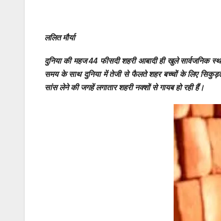
ललित मौर्या
दुनिया की महज 44 फीसदी शहरी आबादी ही खुले सार्वजनिक स्थान क
समय के साथ दुनिया में तेजी से फैलते शहर बच्चों के लिए सिकुड़त
सांस लेने की जगहें लगातार शहरी नक्शों से गायब हो रही हैं।