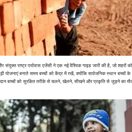
और संयुक्त राष्ट्र पर्यावास एजेंसी ने एक नई वैश्विक गाइड जारी की है, जो शहरों 
ोजनाएं बनाते समय बच्चों को केंद्र में रखें, क्योंकि सार्वजनिक स्थान बच्चों क
न बच्चों को सुरक्षित तरीके से चलने, खेलने, सीखने और प्रकृति से जुड़ने का मौका