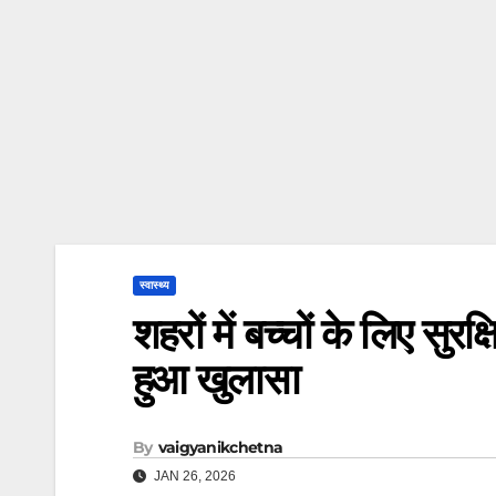
स्वास्थ्य
शहरों में बच्चों के लिए सुरक
हुआ खुलासा
By
vaigyanikchetna
JAN 26, 2026