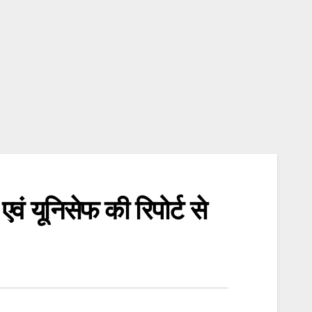
 एवं यूनिसेफ की रिपोर्ट से