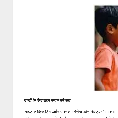
बच्चों के लिए शहर बनाने की राह
‘गाइड टू क्रिएटिंग अर्बन पब्लिक स्पेसेज फॉर चिल्ड्रन’ सरकारो