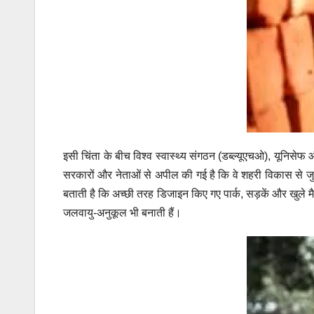
इसी चिंता के बीच विश्व स्वास्थ्य संगठन (डब्ल्यूएचओ), यूनिसेफ 
सरकारों और नेताओं से अपील की गई है कि वे शहरी विकास से जुड़ी य
बताती है कि अच्छी तरह डिजाइन किए गए पार्क, सड़कें और खुले मैदा
जलवायु-अनुकूल भी बनाती हैं।