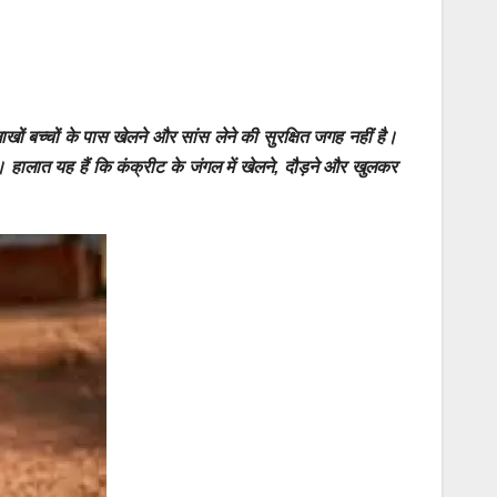
ों बच्चों के पास खेलने और सांस लेने की सुरक्षित जगह नहीं है।
ै। हालात यह हैं कि कंक्रीट के जंगल में खेलने, दौड़ने और खुलकर