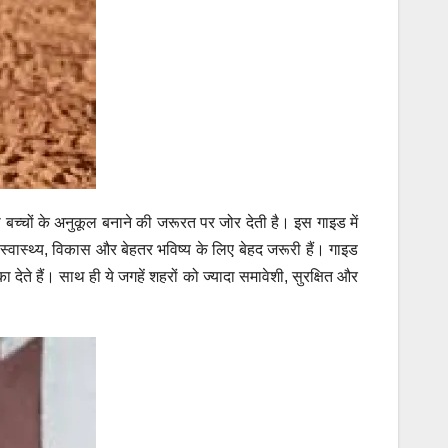
को बच्चों के अनुकूल बनाने की जरूरत पर जोर देती है। इस गाइड में
े स्वास्थ्य, विकास और बेहतर भविष्य के लिए बेहद जरूरी हैं।
गाइड
 देते हैं। साथ ही ये जगहें शहरों को ज्यादा समावेशी, सुरक्षित और