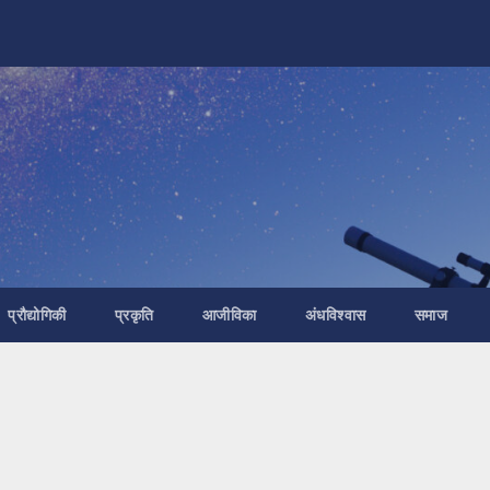
प्रौद्योगिकी
प्रकृति
आजीविका
अंधविश्वास
समाज