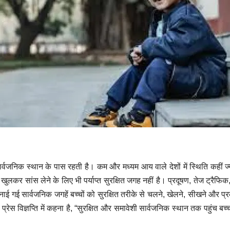
वजनिक स्थान के पास रहती है। कम और मध्यम आय वाले देशों में स्थिति कहीं ज्
या खुलकर सांस लेने के लिए भी पर्याप्त सुरक्षित जगह नहीं है।
प्रदूषण, तेज ट्रैफि
गई सार्वजनिक जगहें बच्चों को सुरक्षित तरीके से चलने, खेलने, सीखने और प्रकृति
ेस विज्ञप्ति में कहना है, “सुरक्षित और समावेशी सार्वजनिक स्थान तक पहुंच बच्चो