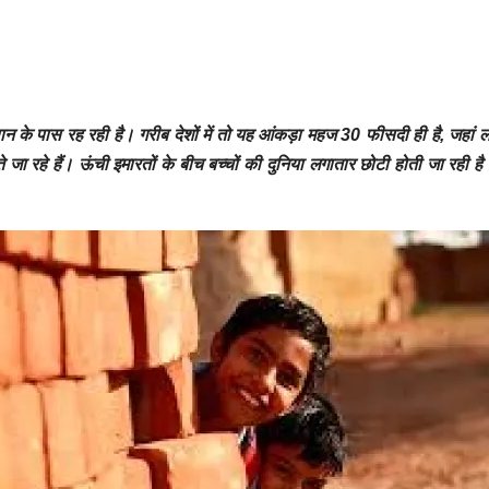
े पास रह रही है। गरीब देशों में तो यह आंकड़ा महज 30 फीसदी ही है, जहां लाख
े जा रहे हैं। ऊंची इमारतों के बीच बच्चों की दुनिया लगातार छोटी होती जा रही ह