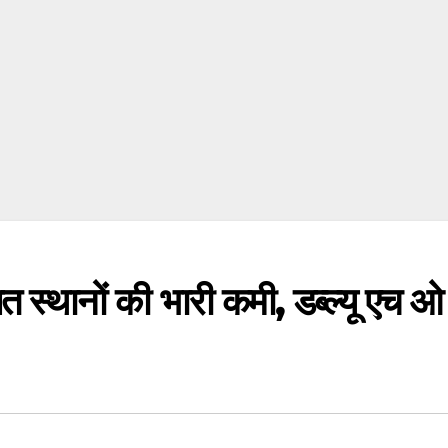
्षित स्थानों की भारी कमी, डब्ल्यू एच ओ