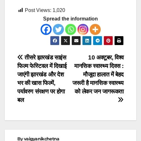
Post Views:
1,020
Spread the information
Post
तीसरे झारखंड साइंस
10 अक्टूबर, विश्व
फिल्म फेस्टिवल में दिखाई
मानसिक स्वास्थ्य दिवस :
navigation
जाएंगी झारखंड और देश
मौजूदा हालात में बेहद
भर की खास फिल्में,
जरूरी है मानसिक स्वास्थ्य
पर्यावरण संरक्षण पर होगा
को लेकर जन जागरूकता
बल
By
vaigyanikchetna