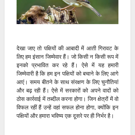
देखा जाए तो पक्षियों की आबादी में आती गिरावट के
लिए हम इंसान जिम्मेवार हैं। जो किसी न किसी रूप में
इनको प्रभावित कर रहे हैं। ऐसे में यह हमारी
जिम्मेवारी है कि हम इन पक्षियों को बचाने के लिए आगे
आएं। समय बीतने के साथ संरक्षण के लिए चुनौतियां
और बढ़ रही हैं। ऐसे में सरकारों को अपने वादों को
ठोस कार्रवाई में तब्दील करना होगा। जिन क्षेत्रों में वो
विफल रहीं हैं उन्हें वहां सफल होना होगा, क्योंकि इन
पक्षियों और हमारा भविष्य एक दूसरे पर ही निर्भर है।