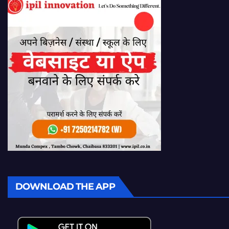
DOWNLOAD THE APP