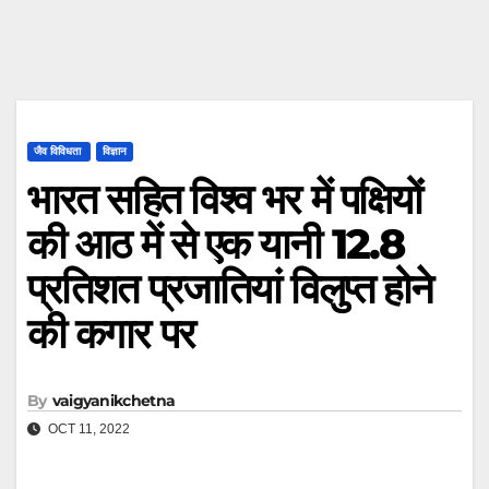
जैव विविधता
विज्ञान
भारत सहित विश्व भर में पक्षियों
की आठ में से एक यानी 12.8
प्रतिशत प्रजातियां विलुप्त होने
की कगार पर
By
vaigyanikchetna
OCT 11, 2022