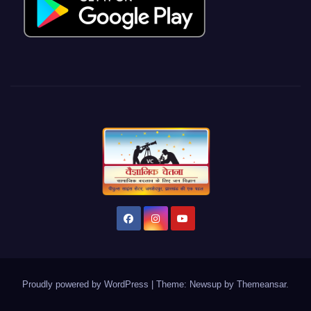
Proudly powered by WordPress
|
Theme: Newsup by
Themeansar
.