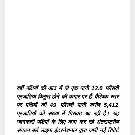
वहीं पक्षियों की आठ में से एक यानी 12.8 फीसदी
प्रजातियां विलुप्त होने की कगार पर हैं. वैश्विक स्तर
पर पक्षियों की 49 फीसदी यानी करीब 5,412
प्रजातियों की संख्या में गिरावट आ रही है। यह
जानकारी पक्षियों के लिए काम कर रहे अंतराष्ट्रीय
संगठन बर्ड लाइफ इंटरनेशनल द्वारा जारी नई रिपोर्ट