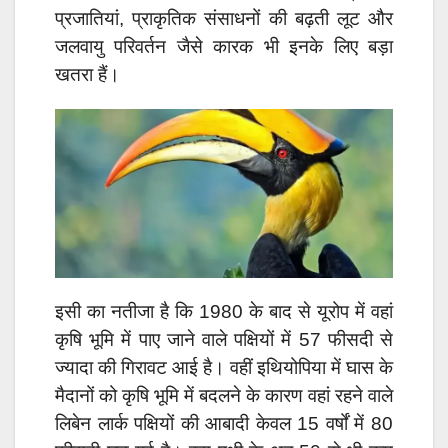
प्रजातियां, प्राकृतिक संसाधनों की बढ़ती लूट और
जलवायु परिवर्तन जैसे कारक भी इनके लिए बड़ा
खतरा हैं।
इसी का नतीजा है कि 1980 के बाद से यूरोप में वहां
कृषि भूमि में पाए जाने वाले पक्षियों में 57 फीसदी से
ज्यादा की गिरावट आई है। वहीं इथियोपिया में घास के
मैदानों को कृषि भूमि में बदलने के कारण वहां रहने वाले
लिबेन लार्क पक्षियों की आबादी केवल 15 वर्षों में 80