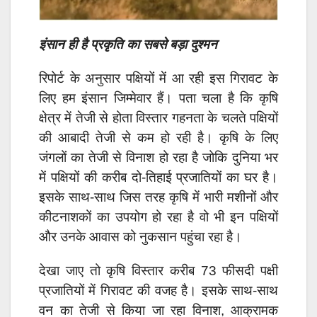
इंसान ही है प्रकृति का सबसे बड़ा दुश्मन
रिपोर्ट के अनुसार पक्षियों में आ रही इस गिरावट के
लिए हम इंसान जिम्मेवार हैं। पता चला है कि कृषि
क्षेत्र में तेजी से होता विस्तार गहनता के चलते पक्षियों
की आबादी तेजी से कम हो रही है। कृषि के लिए
जंगलों का तेजी से विनाश हो रहा है जोकि दुनिया भर
में पक्षियों की करीब दो-तिहाई प्रजातियों का घर है।
इसके साथ-साथ जिस तरह कृषि में भारी मशीनों और
कीटनाशकों का उपयोग हो रहा है वो भी इन पक्षियों
और उनके आवास को नुकसान पहुंचा रहा है।
देखा जाए तो कृषि विस्तार करीब 73 फीसदी पक्षी
प्रजातियों में गिरावट की वजह है। इसके साथ-साथ
वन का तेजी से किया जा रहा विनाश, आक्रामक