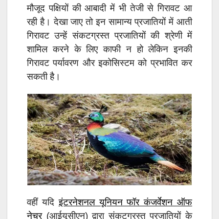
मौजूद पक्षियों की आबादी में भी तेजी से गिरावट आ
रही है। देखा जाए तो इन सामान्य प्रजातियों में आती
गिरावट उन्हें संकटग्रस्त प्रजातियों की श्रेणी में
शामिल करने के लिए काफी न हो लेकिन इनकी
गिरावट पर्यावरण और इकोसिस्टम को प्रभावित कर
सकती है।
वहीं यदि
इंटरनेशनल यूनियन फॉर कंजर्वेशन ऑफ
नेचर
(आईयूसीएन) द्वारा संकटग्रस्त प्रजातियों के