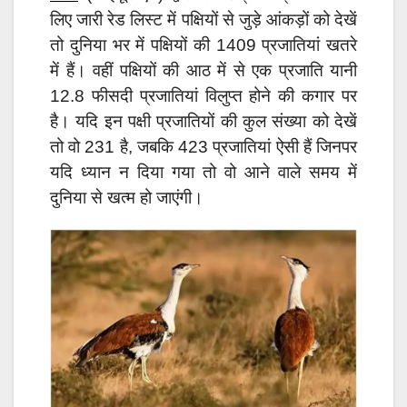
लिए जारी रेड लिस्ट में पक्षियों से जुड़े आंकड़ों को देखें
तो दुनिया भर में पक्षियों की 1409 प्रजातियां खतरे
में हैं। वहीं पक्षियों की आठ में से एक प्रजाति यानी
12.8 फीसदी प्रजातियां विलुप्त होने की कगार पर
है। यदि इन पक्षी प्रजातियों की कुल संख्या को देखें
तो वो 231 है, जबकि 423 प्रजातियां ऐसी हैं जिनपर
यदि ध्यान न दिया गया तो वो आने वाले समय में
दुनिया से खत्म हो जाएंगी।