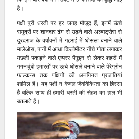
है।
पक्षी पूरी धरती पर हर जगह मौजूद हैं, इनमें ऊंचे
समुद्रों पर शानदार ढंग से उड़ने वाले अल्बाट्रोस से
दूरदराज के वर्षावनों में गहराई में घोसला बनाने वाले
मालेओस, पानी में आधा किलोमीटर नीचे गोता लगाकर
मछली पकड़ने वाले एम्परर पेंगुइन से लेकर शहरों में
गगनचुंबी इमारतों पर ऊंचे घोंसले बनाने वाले पेरेग्रीन
फाल्कन्स तक पक्षियों की अनगिनत प्रजातियां
शामिल हैं। यह पक्षी न केवल जैवविविधता का हिस्सा
हैं बल्कि साथ ही हमारी धरती की सेहत का हाल भी
बतलाते हैं।