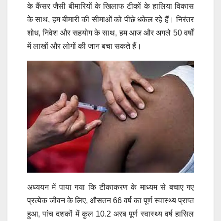
के कैंसर जैसी बीमारियों के खिलाफ टीकों के हालिया विकास
के साथ, हम बीमारी की सीमाओं को पीछे धकेल रहे हैं। निरंतर
शोध, निवेश और सहयोग के साथ, हम आज और अगले 50 वर्षों
में लाखों और लोगों की जान बचा सकते हैं।
अध्ययन में पाया गया कि टीकाकरण के माध्यम से बचाए गए
प्रत्येक जीवन के लिए, औसतन 66 वर्ष का पूर्ण स्वास्थ्य प्राप्त
हुआ, पांच दशकों में कुल 10.2 अरब पूर्ण स्वास्थ्य वर्ष हासिल