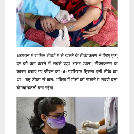
अध्ययन में शामिल टीकों में से खसरे के टीकाकरण ने शिशु मृत्यु
दर को कम करने में सबसे बड़ा असर डाला, टीकाकरण के
कारण बचाए गए जीवन का 60 प्रतिशत हिस्सा इसी टीके का
था। यह टीका संभवतः भविष्य में मौतों को रोकने में सबसे बड़ा
योगदानकर्ता बना रहेगा।