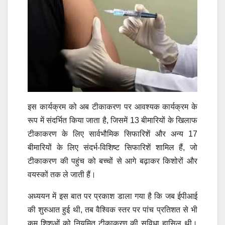
इस कार्यक्रम को अब टीकाकरण पर आवश्यक कार्यक्रम के
रूप में संदर्भित किया जाता है, जिसमें 13 बीमारियों के खिलाफ
टीकाकरण के लिए सार्वभौमिक सिफारिशें और अन्य 17
बीमारियों के लिए संदर्भ-विशिष्ट सिफारिशें शामिल हैं, जो
टीकाकरण की पहुंच को बच्चों से आगे बढ़ाकर किशोरों और
वयस्कों तक ले जाती हैं।
अध्ययन में इस बात पर प्रकाश डाला गया है कि जब ईपीआई
की शुरुआत हुई थी, तब वैश्विक स्तर पर पांच प्रतिशत से भी
कम शिशुओं को नियमित टीकाकरण की सुविधा हासिल थी।