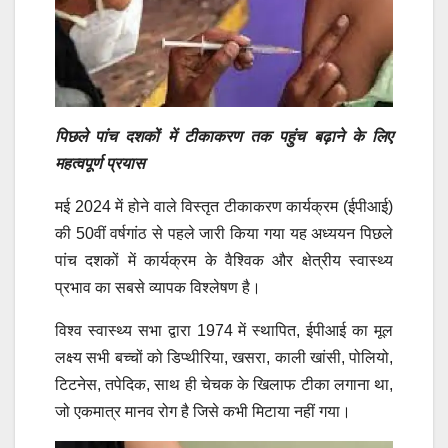
पिछले पांच दशकों में टीकाकरण तक पहुंच बढ़ाने के लिए
महत्वपूर्ण प्रयास
मई 2024 में होने वाले विस्तृत टीकाकरण कार्यक्रम (ईपीआई)
की 50वीं वर्षगांठ से पहले जारी किया गया यह अध्ययन पिछले
पांच दशकों में कार्यक्रम के वैश्विक और क्षेत्रीय स्वास्थ्य
प्रभाव का सबसे व्यापक विश्लेषण है।
विश्व स्वास्थ्य सभा द्वारा 1974 में स्थापित, ईपीआई का मूल
लक्ष्य सभी बच्चों को डिप्थीरिया, खसरा, काली खांसी, पोलियो,
टिटनेस, तपेदिक, साथ ही चेचक के खिलाफ टीका लगाना था,
जो एकमात्र मानव रोग है जिसे कभी मिटाया नहीं गया।