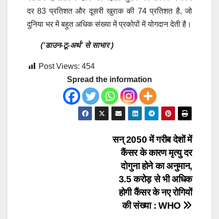
दर 83 प्रतिशत और दूसरी खुराक की 74 प्रतिशत है, जो
दुनिया भर में बहुत अधिक संख्या में प्रकोपों ​​में योगदान देती है।
(‘डाउन-टू-अर्थ’ से साभार )
Post Views:
454
Spread the information
Post
सन् 2050 में गरीब देशों में
कैंसर के कारण मृत्यु दर
navigation
दोगुना होने का अनुमान,
3.5 करोड़ से भी अधिक
होगी कैंसर के नए रोगियों
की संख्या : WHO