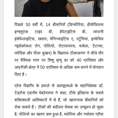
पिछले 50 वर्षों में, 14 बीमारियों (डिप्थीरिया, हीमोफिलस
इन्फ्लुएंजा टाइप बी, हेपेटाइटिस बी,
जापानी
इंसेफेलाइटिस,
खसरा, मेनिन्जाइटिस ए, पर्टुसिस, इनवेसिव
न्यूमोकोकल रोग, पोलियो, रोटावायरस,
रूबेला,
टेटनस,
तपेदिक और पीला बुखार) के खिलाफ टीकाकरण ने सीधे तौर
पर वैश्विक स्तर पर शिशु मृत्यु दर को 40 प्रतिशत और
अफ्रीकी क्षेत्र में 50 प्रतिशत से अधिक कम करने में योगदान
दिया है।
प्रेस विज्ञप्ति के हवाले से डब्ल्यूएचओ के महानिदेशक डॉ.
टेड्रोस एडनॉम घेब्रेयसस ने कहा, टीके इतिहास के सबसे
शक्तिशाली आविष्कारों में से हैं, जो खतरनाक बीमारियों को
रोक सकते हैं। टीकों की बदौलत चेचक का उन्मूलन हो चुका
है, पोलियो का खतरा कम हुआ है, मलेरिया और गर्भाशय ग्रीवा