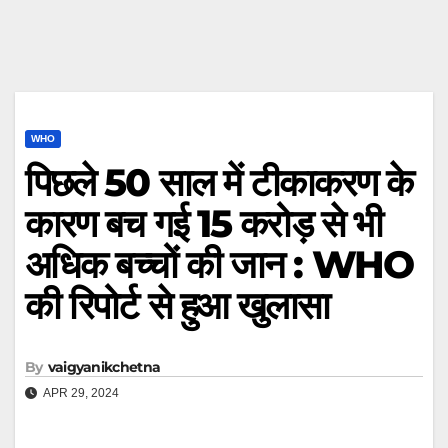
WHO
पिछले 50 साल में टीकाकरण के
कारण बच गई 15 करोड़ से भी
अधिक बच्चों की जान : WHO
की रिपोर्ट से हुआ खुलासा
By
vaigyanikchetna
APR 29, 2024