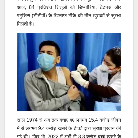
आज, 84 प्रतिशत शिशुओं को डिप्थीरिया, टेटनस और
पर्टुसिस (डीटीपी) के खिलाफ टीके की तीन खुराकों से सुरक्षा
मिलती है।
साल 1974 से अब तक बचाए गए लगभग 15.4 करोड़ जीवन
में से लगभग 9.4 करोड़
खसरे के टीकों द्वारा सुरक्षा प्रदान की
गई थी।
फिर भी, 2022 में अभी भी 3.3 करोड़ बच्चे खसरे के