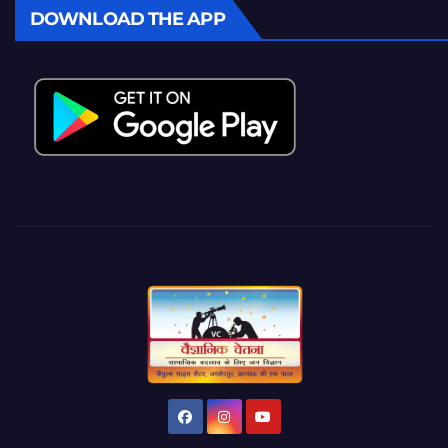
DOWNLOAD THE APP