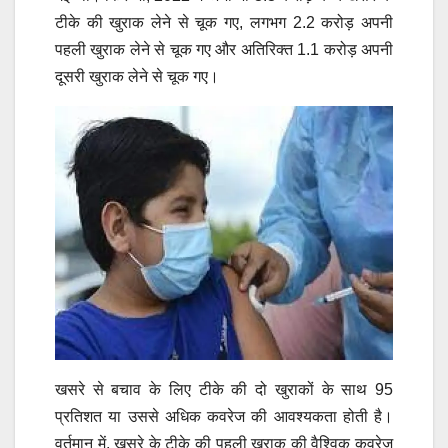
टीके की खुराक लेने से चूक गए, लगभग 2.2 करोड़ अपनी
पहली खुराक लेने से चूक गए और अतिरिक्त 1.1 करोड़ अपनी
दूसरी खुराक लेने से चूक गए।
खसरे से बचाव के लिए टीके की दो खुराकों के साथ 95
प्रतिशत या उससे अधिक कवरेज की आवश्यकता होती है।
वर्तमान में, खसरे के टीके की पहली खुराक की वैश्विक कवरेज