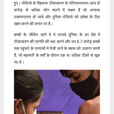
हुए। पोलियो के खिलाफ टीकाकरण के परिणामस्वरूप आज दो
करोड़ से अधिक लोग चलने में सक्षम हैं जो अन्यथा
लकवाग्रस्त हो जाते और दुनिया पोलियो को हमेशा के लिए
खत्म करने की कगार पर है।
बच्चों के जीवित रहने में ये फायदे दुनिया के हर देश में
टीकाकरण की प्रगति की रक्षा करने और उन 6.7 करोड़ बच्चों
तक पहुंचने के प्रयासों में तेजी लाने के महत्व को उजागर करते
हैं, जो महामारी के वर्षों के दौरान एक या अधिक टीकों से चूक
गए थे।