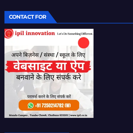
CONTACT FOR