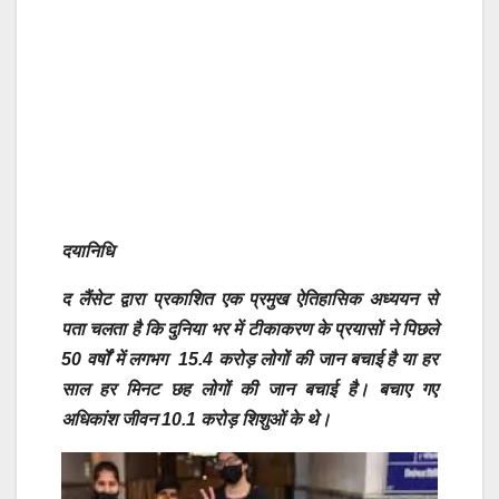
दयानिधि
द लैंसेट द्वारा प्रकाशित एक प्रमुख ऐतिहासिक अध्ययन से
पता चलता है कि दुनिया भर में
टीकाकरण के प्रयासों ने
पिछले
50 वर्षों में लगभग 15.4 करोड़ लोगों की जान बचाई है या हर
साल हर मिनट छह लोगों की जान बचाई है। बचाए गए
अधिकांश जीवन 10.1 करोड़ शिशुओं के थे।