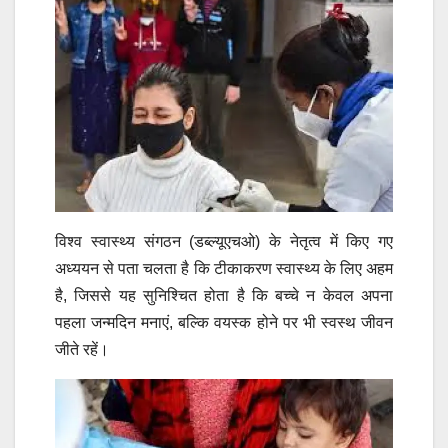
विश्व स्वास्थ्य संगठन (डब्ल्यूएचओ)
के नेतृत्व में किए गए
अध्ययन से पता चलता है कि टीकाकरण स्वास्थ्य के लिए अहम
है, जिससे यह सुनिश्चित होता है कि बच्चे न केवल अपना
पहला जन्मदिन मनाएं, बल्कि वयस्क होने पर भी स्वस्थ जीवन
जीते रहें।