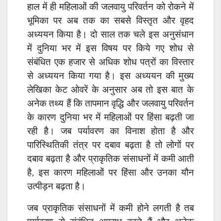
हाल में ही महिलाओं की जलवायु परिवर्तन को रोकने में
भूमिका पर अब तक का सबसे विस्तृत और वृहद
अध्ययन किया है। दो साल तक चले इस अनुसंधान
में दुनिया भर में इस विषय पर किये गए शोध से
संबंधित एक हजार से अधिक शोध पत्रों का विस्तार
से अध्ययन किया गया है। इस अध्ययन की मुख्य
लेखिका केट ओवरें के अनुसार अब तो इस बात के
अनेक तथ्य हैं कि तापमान वृद्धि और जलवायु परिवर्तन
के कारण दुनिया भर में महिलाओं पर हिंसा बढ़ती जा
रही है। जब पर्यावरण का विनाश होता है और
पारिस्थितिकी तंत्र पर दबाव बढ़ता है तो लोगों पर
दबाव बढ़ता है और प्राकृतिक संसाधनों में कमी आती
है, इस कारण महिलाओं पर हिंसा और उनका यौन
उत्पीड़न बढ़ता है।
जब प्राकृतिक संसाधनों में कमी होने लगती है तब