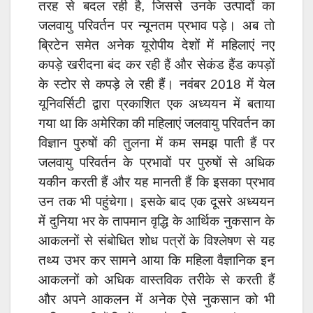
तरह से बदल रही है, जिससे उनके उत्पादों का
जलवायु परिवर्तन पर न्यूनतम प्रभाव पड़े। अब तो
ब्रिटेन समेत अनेक यूरोपीय देशों में महिलाएं नए
कपड़े खरीदना बंद कर रही हैं और सेकंड हैंड कपड़ों
के स्टोर से कपड़े ले रही हैं।
नवंबर 2018 में येल
यूनिवर्सिटी द्वारा प्रकाशित एक अध्ययन में बताया
गया था कि अमेरिका की महिलाएं जलवायु परिवर्तन का
विज्ञान पुरुषों की तुलना में कम समझ पाती हैं पर
जलवायु परिवर्तन के प्रभावों पर पुरुषों से अधिक
यकीन करती हैं और यह मानती हैं कि इसका प्रभाव
उन तक भी पहुंचेगा।
इसके बाद एक दूसरे अध्ययन
में दुनिया भर के तापमान वृद्धि के आर्थिक नुकसान के
आकलनों से संबोधित शोध पत्रों के विश्लेषण से यह
तथ्य उभर कर सामने आया कि महिला वैज्ञानिक इन
आकलनों को अधिक वास्तविक तरीके से करती हैं
और अपने आकलन में अनेक ऐसे नुकसान को भी