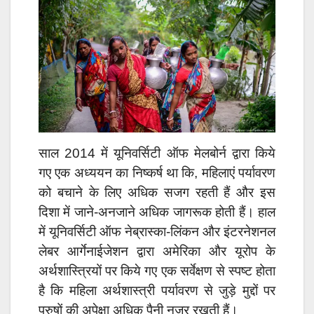
साल 2014 में यूनिवर्सिटी ऑफ मेलबोर्न द्वारा किये
गए एक अध्ययन का निष्कर्ष था कि, महिलाएं पर्यावरण
को बचाने के लिए अधिक सजग रहती हैं और इस
दिशा में जाने-अनजाने अधिक जागरूक होती हैं। हाल
में यूनिवर्सिटी ऑफ नेब्रास्का-लिंकन और इंटरनेशनल
लेबर आर्गेनाईजेशन द्वारा अमेरिका और यूरोप के
अर्थशास्त्रियों पर किये गए एक सर्वेक्षण से स्पष्ट होता
है कि महिला अर्थशास्त्री पर्यावरण से जुड़े मुद्दों पर
पुरुषों की अपेक्षा अधिक पैनी नजर रखती हैं।