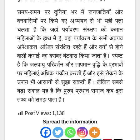
समय-समय पर दुनिया भर में जनजातियों और
वनवासियों पर किये गए अध्ययन से भी यही पता
चलता है कि जहां पर्यावरण संरक्षण की कमान
महिलाओं के हाथ में है, वहां पर्यावरण के सभी अवयव
अपेक्षाकृत अधिक संरक्षित रहते हैं और वनों से होने
वाली कमाई का बराबर बंटवारा किया जाता है।
स्पष्ट
है कि जलवायु परिवर्तन और तापमान वृद्धि के प्रभावों
पर महिलाएं अधिक यकीन करती हैं और इसे रोकने के
उपाय भी आसानी से सुझा सकती हैं। लेकिन सबसे
बड़ा सवाल यह है कि पुरुष प्रधान समाज कब इस
तथ्य को समझ पाता है।
Post Views:
1,138
Spread the information