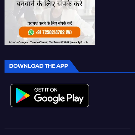
DOWNLOAD THE APP