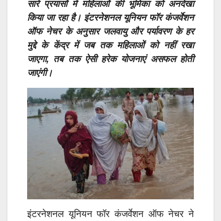
सारे प्रयासों में महिलाओं की भूमिका को अनदेखा
किया जा रहा है। इंटरनेशनल यूनियन फॉर कंजर्वेशन
ऑफ नेचर के अनुसार जलवायु और पर्यावरण के हर
मुद्दे के केंद्र में जब तक महिलाओं को नहीं रखा
जाएगा, तब तक ऐसी हरेक योजनाएं असफल होती
जाएंगी।
इंटरनेशनल यूनियन फॉर कंजर्वेशन ऑफ नेचर ने