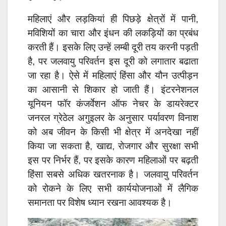
महिलाएं और लड़कियां ही पिछड़े क्षेत्रों में पानी,
मविशियों का चारा और इंधन की लकड़ियों का प्रबंध
करती हैं। इसके लिए उन्हें लम्बी दूरी तय करनी पड़ती
है, पर जलवायु परिवर्तन इस दूरी को लगातार बढाता
जा रहा है। ऐसे में महिलाएं हिंसा और यौन उत्पीड़न
का आसानी से शिकार हो जाती हैं। इंटरनेशनल
यूनियन फॉर कंजर्वेशन ऑफ नेचर के डायरेक्टर
जनरल ग्रेठेल अगुइलर के अनुसार पर्यावरण विनाश
को अब जीवन के किसी भी क्षेत्र में अनदेखा नहीं
किया जा सकता है, खाद्य, रोजगार और सुरक्षा सभी
इस पर निर्भर हैं, पर इसके कारण महिलाओं पर बढ़ती
हिंसा सबसे अधिक खतरनाक है। जलवायु परिवर्तन
को रोकने के लिए सभी कार्ययोजनाओं में लैगिक
समानता पर विशेष ध्यान रखना आवश्यक है।