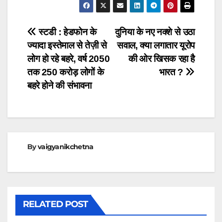
Post
स्टडी : हेडफोन के
दुनिया के नए नक्शे से उठा
ज्यादा इस्तेमाल से तेज़ी से
सवाल, क्या लगातार यूरोप
navigation
लोग हो रहे बहरे, वर्ष 2050
की ओर खिसक रहा है
तक 250 करोड़ लोगों के
भारत ?
बहरे होने की संभावना
By
vaigyanikchetna
RELATED POST