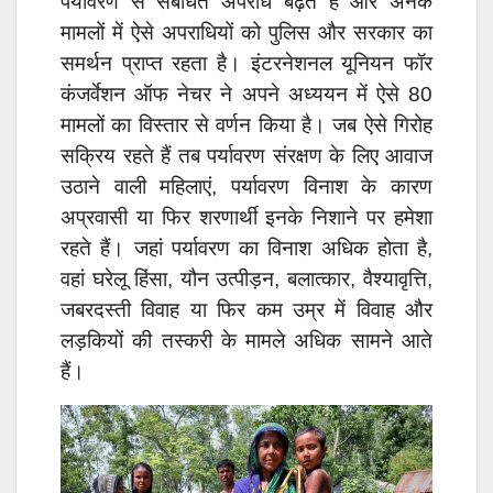
पर्यावरण से संबंधित अपराध बढ़ते हैं और अनेक
मामलों में ऐसे अपराधियों को पुलिस और सरकार का
समर्थन प्राप्त रहता है। इंटरनेशनल यूनियन फॉर
कंजर्वेशन ऑफ नेचर ने अपने अध्ययन में ऐसे 80
मामलों का विस्तार से वर्णन किया है। जब ऐसे गिरोह
सक्रिय रहते हैं तब पर्यावरण संरक्षण के लिए आवाज
उठाने वाली महिलाएं, पर्यावरण विनाश के कारण
अप्रवासी या फिर शरणार्थी इनके निशाने पर हमेशा
रहते हैं। जहां पर्यावरण का विनाश अधिक होता है,
वहां घरेलू हिंसा, यौन उत्पीड़न, बलात्कार, वैश्यावृत्ति,
जबरदस्ती विवाह या फिर कम उम्र में विवाह और
लड़कियों की तस्करी के मामले अधिक सामने आते
हैं।