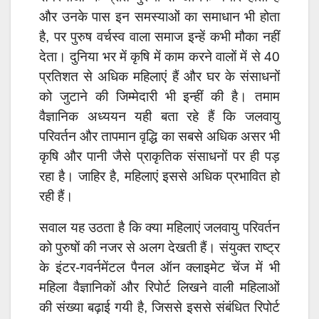
और उनके पास इन समस्याओं का समाधान भी होता
है, पर पुरुष वर्चस्व वाला समाज इन्हें कभी मौका नहीं
देता। दुनिया भर में कृषि में काम करने वालों में से 40
प्रतिशत से अधिक महिलाएं हैं और घर के संसाधनों
को जुटाने की जिम्मेदारी भी इन्हीं की है। तमाम
वैज्ञानिक अध्ययन यही बता रहे हैं कि जलवायु
परिवर्तन और तापमान वृद्धि का सबसे अधिक असर भी
कृषि और पानी जैसे प्राकृतिक संसाधनों पर ही पड़
रहा है। जाहिर है, महिलाएं इससे अधिक प्रभावित हो
रही हैं।
सवाल यह उठता है कि क्या महिलाएं जलवायु परिवर्तन
को पुरुषों की नजर से अलग देखती हैं। संयुक्त राष्ट्र
के इंटर-गवर्नमेंटल पैनल ऑन क्लाइमेट चेंज में भी
महिला वैज्ञानिकों और रिपोर्ट लिखने वाली महिलाओं
की संख्या बढ़ाई गयी है, जिससे इससे संबंधित रिपोर्ट