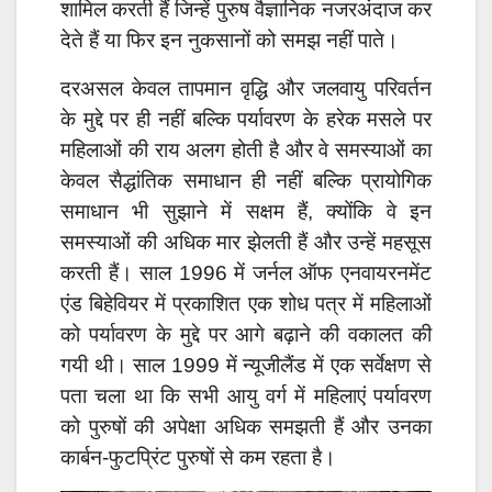
शामिल करती हैं जिन्हें पुरुष वैज्ञानिक नजरअंदाज कर
देते हैं या फिर इन नुकसानों को समझ नहीं पाते।
दरअसल केवल तापमान वृद्धि और जलवायु परिवर्तन
के मुद्दे पर ही नहीं बल्कि पर्यावरण के हरेक मसले पर
महिलाओं की राय अलग होती है और वे समस्याओं का
केवल सैद्धांतिक समाधान ही नहीं बल्कि प्रायोगिक
समाधान भी सुझाने में सक्षम हैं, क्योंकि वे इन
समस्याओं की अधिक मार झेलती हैं और उन्हें महसूस
करती हैं। साल 1996 में जर्नल ऑफ एनवायरनमेंट
एंड बिहेवियर में प्रकाशित एक शोध पत्र में महिलाओं
को पर्यावरण के मुद्दे पर आगे बढ़ाने की वकालत की
गयी थी। साल 1999 में न्यूजीलैंड में एक सर्वेक्षण से
पता चला था कि सभी आयु वर्ग में महिलाएं पर्यावरण
को पुरुषों की अपेक्षा अधिक समझती हैं और उनका
कार्बन-फुटप्रिंट पुरुषों से कम रहता है।