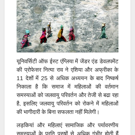
यूनिवर्सिटी ऑफ ईस्ट एंग्लिया में जेंडर एंड डेवलपमेंट
की प्रोफेसर नित्या राव ने एशिया और अफ्रीका के
11 देशों में 25 से अधिक अध्ययन के बाद निष्कर्ष
निकाला है कि समाज में महिलाओं की वर्तमान
समस्याओं को जलवायु परिवर्तन और तेजी से बढा रहा
है, इसलिए जलवायु परिवर्तन को रोकने में महिलाओं
की भागीदारी के बिना सफलता नहीं मिलेगी।
लड़कियां और महिलाएं सामाजिक और पर्यावरणीय
समस्याओं के प्रति पुरुषों से अधिक गंभीर होती हैं