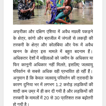
अफ्रीका और दक्षिण एशिया में अवैध मछली पकड़ने
के क्षेत्र, कांगो और ब्राजील में जंगलों से लकड़ी की
तस्करी के क्षेत्र और कोलंबिया और पेरू में अवैध
खनन के क्षेत्र इस मामले में बहुत बदनाम हैं।
अधिकतर देशों में महिलाओं को जमीन के अधिकार या
फिर कानूनी अधिकार नहीं मिलते, इसलिए जलवायु
परिवर्तन से सबसे अधिक वही प्रभावित हो रहीं हैं।
अनुमान है कि केवल जलवायु परिवर्तन की त्रासदी के
कारण दुनिया भर में लगभग 1.2 करोड़ लड़कियों की
शादी कम उम्र में ही कर दी गयी है और लड़कियों की
तस्करी के मामलों में 20 से 30 प्रतिशत तक बढ़ोतरी
हो गयी है।