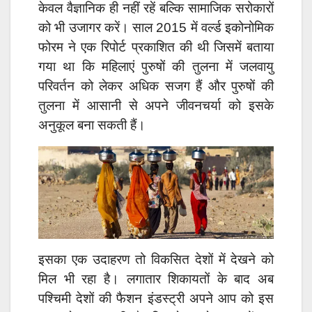
केवल वैज्ञानिक ही नहीं रहें बल्कि सामाजिक सरोकारों
को भी उजागर करें। साल 2015 में वर्ल्ड इकोनोमिक
फोरम ने एक रिपोर्ट प्रकाशित की थी जिसमें बताया
गया था कि महिलाएं पुरुषों की तुलना में जलवायु
परिवर्तन को लेकर अधिक सजग हैं और पुरुषों की
तुलना में आसानी से अपने जीवनचर्या को इसके
अनुकूल बना सकती हैं।
इसका एक उदाहरण तो विकसित देशों में देखने को
मिल भी रहा है। लगातार शिकायतों के बाद अब
पश्चिमी देशों की फैशन इंडस्ट्री अपने आप को इस