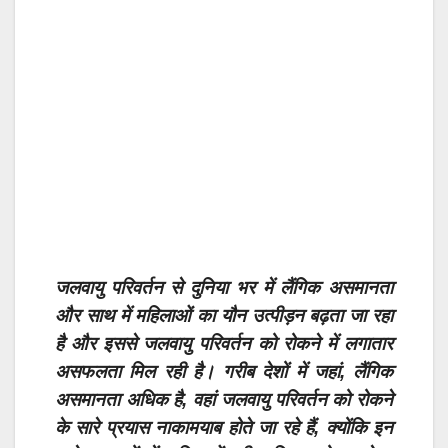
जलवायु परिवर्तन से दुनिया भर में लैंगिक असमानता
और साथ में महिलाओं का यौन उत्पीड़न बढ़ता जा रहा
है और इससे जलवायु परिवर्तन को रोकने में लगातार
असफलता मिल रही है। गरीब देशों में जहां, लैंगिक
असमानता अधिक है, वहां जलवायु परिवर्तन को रोकने
के सारे प्रयास नाकामयाब होते जा रहे हैं, क्योंकि इन