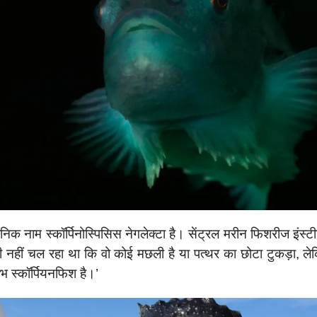
निक नाम स्कॉर्पिनोस्पिसिस नेगलेक्टा है। सेंट्रल मरीन फिशरीज इंस्टी
ही नहीं चल रहा था कि वो कोई मछली है या पत्थर का छोटा टुकड़ा, 
भ स्कॉर्पियनफिश है।’