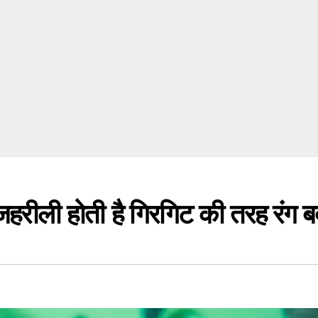
हरीली होती है गिरगिट की तरह रंग ब