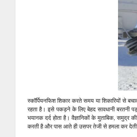
स्कॉर्पियनफिश शिकार करते समय या शिकारियों से बचाव
रहता है। इसे पकड़ने के लिए बेहद सावधानी बरतनी पड़त
भयानक दर्द होता है। वैज्ञानिकों के मुताबिक, समुद्र
करती है और पास आते ही उसपर तेजी से हमला कर देत