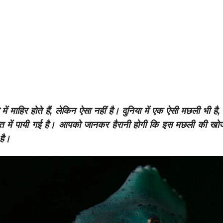
ें माहिर होते हैं, लेकिन ऐसा नहीं है। दुनिया में एक ऐसी मछली भी 
्रोत में पायी गई है। आपको जानकर हैरानी होगी कि इस मछली की खो
 है।