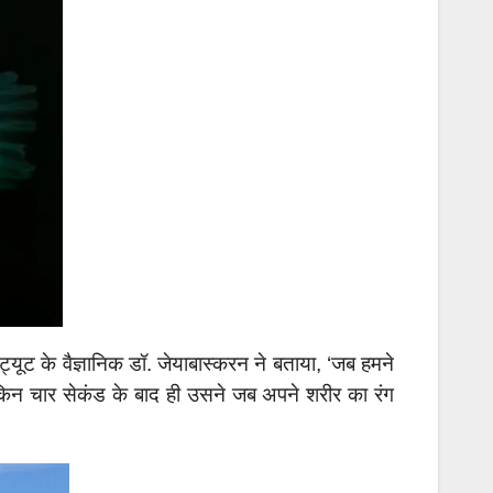
ट्यूट के वैज्ञानिक डॉ. जेयाबास्करन ने बताया, ‘जब हमने
लेकिन चार सेकंड के बाद ही उसने जब अपने शरीर का रंग