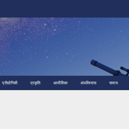
प्रौद्योगिकी
प्रकृति
आजीविका
अंधविश्वास
समाज