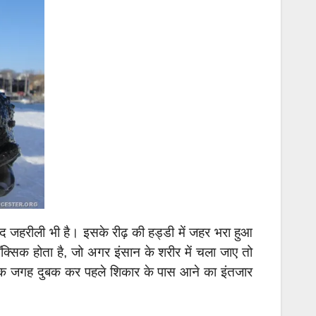
द जहरीली भी है। इसके रीढ़ की हड्डी में जहर भरा हुआ
ॉक्सिक होता है, जो अगर इंसान के शरीर में चला जाए तो
। वह एक जगह दुबक कर पहले शिकार के पास आने का इंतजार