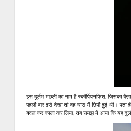
इस दुर्लभ मछली का नाम है स्कॉर्पियनफिश, जिसका वैज्ञा
पहली बार इसे देखा तो वह घास में छिपी हुई थी। पता 
बदल कर काला कर लिया, तब समझ में आया कि यह दुर्ल