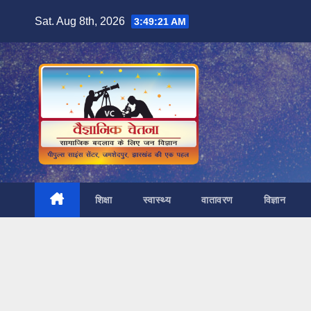
Skip
Sat. Aug 8th, 2026
3:49:23 AM
to
content
शिक्षा
स्वास्थ्य
वातावरण
विज्ञान