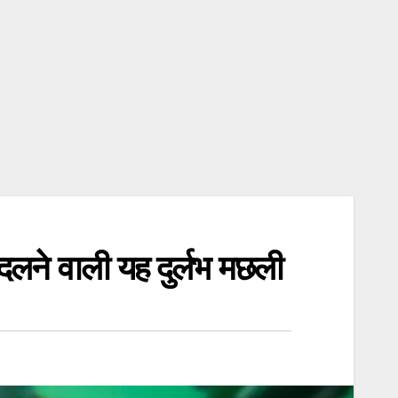
दलने वाली यह दुर्लभ मछली