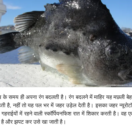
 के समय ही अपना रंग बदलती है। रंग बदलने में माहिर यह मछली बेह
ी है, नहीं तो यह पल भर में जहर उड़ेल देती है। इसका जहर न्यूरोट
 की गहराईयों में रहने वाली स्कॉर्पियनफिश रात में शिकार करती है
ी है और झपट कर उसे खा जाती है।