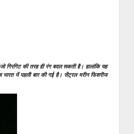
है, जो गिरगिट की तरह ही रंग बदल सकती है। हालांकि यह
ज भारत में पहली बार की गई है। सेंट्रल मरीन फिशरीज