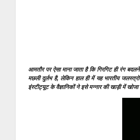
आमतौर पर ऐसा माना जाता है कि गिरगिट ही रंग बदलने म
मछली दुर्लभ है, लेकिन हाल ही में यह भारतीय जलस्त
इंस्टीट्यूट के वैज्ञानिकों ने इसे मन्नार की खाड़ी में खोजा