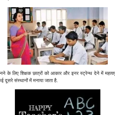
ने के लिए शिक्षक छात्रों को आकार और इनर स्ट्रेन्थ देने में महत्वप
दूसरे संस्थानों में मनाया जाता है.