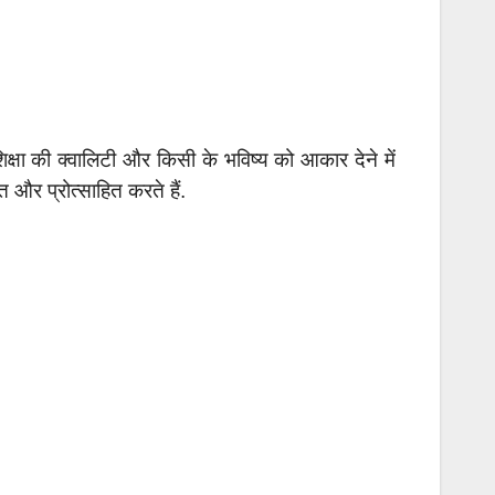
शिक्षा की क्वालिटी और किसी के भविष्य को आकार देने में
त और प्रोत्साहित करते हैं.