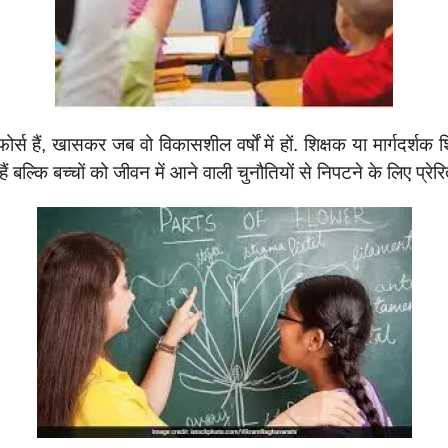
स हैं, खासकर जब वो विकासशील वर्षों में हों. शिक्षक या मार्गदर्शक 
ं बल्कि बच्चों को जीवन में आने वाली चुनौतियों से निपटने के लिए प्रेरि