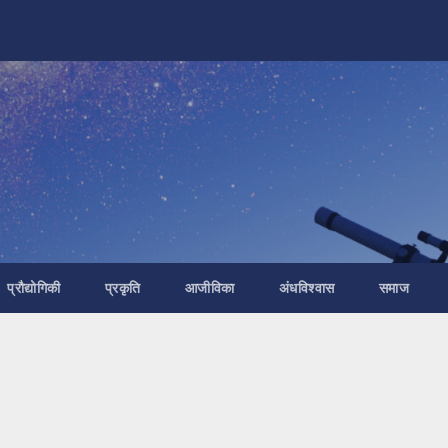
प्रौद्योगिकी
प्रकृति
आजीविका
अंधविश्वास
समाज