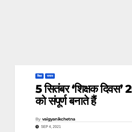
शिक्षा
समाज
5 सितंबर ‘शिक्षक दिवस’ 202
को संपूर्ण बनाते हैं
By
vaigyanikchetna
SEP 4, 2021