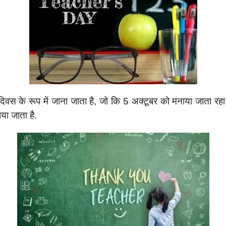
क दिवस के रूप में जाना जाता है, जो कि 5 अक्टूबर को मनाया जाता रहा ह
या जाता है.