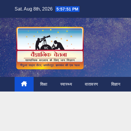
Skip
Sat. Aug 8th, 2026
5:57:52 PM
to
content
शिक्षा
स्वास्थ्य
वातावरण
विज्ञान