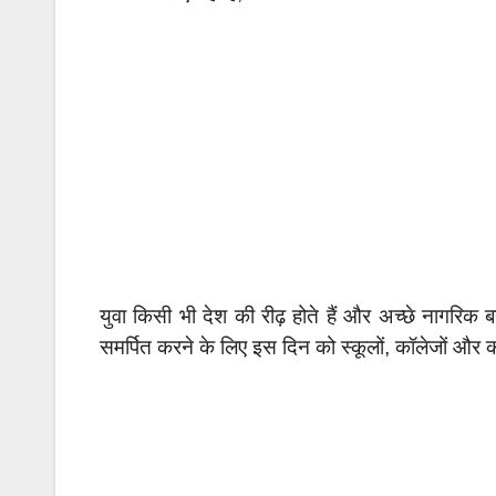
युवा किसी भी देश की रीढ़ होते हैं और अच्छे नागरिक बन
समर्पित करने के लिए इस दिन को स्कूलों, कॉलेजों और कई 