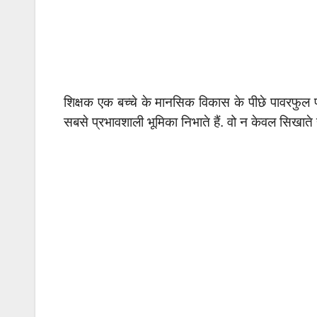
शिक्षक एक बच्चे के मानसिक विकास के पीछे पावरफुल फोर्
सबसे प्रभावशाली भूमिका निभाते हैं. वो न केवल सिखाते है