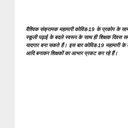
वैश्विक संक्रामक महामारी कोविड-19 के प्रकोप के साये
स्कूली पढ़ाई के बदले स्वरूप के साथ ही शिक्षक दिवस 
यादगार बना सकते हैं। इस बार कोविड-19 महामारी के कार
आदि बनाकर शिक्षकों का आभार प्रकट कर रहे हैं।