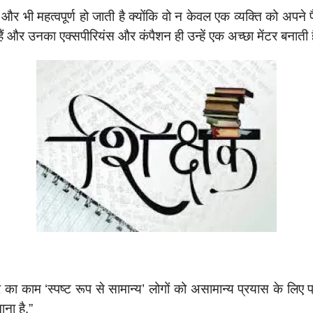
और भी महत्वपूर्ण हो जाती है क्योंकि वो न केवल एक व्यक्ति को अपने पैर
 हैं और उनका एक्सपीरियंस और कंपैशन ही उन्हें एक अच्छा मेंटर बनाती ह
र का काम ‘स्पष्ट रूप से सामान्य’ लोगों को असामान्य प्रयास के लि
ाना है.”