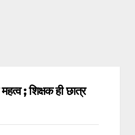
महत्व ; शिक्षक ही छात्र