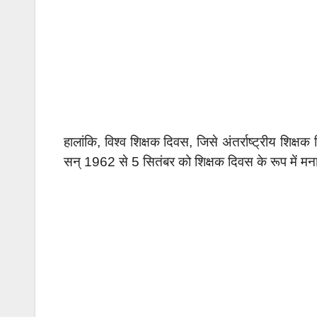
हालांकि, विश्व शिक्षक दिवस, जिसे अंतर्राष्ट्रीय शिक्ष
सन् 1962 से 5 सितंबर को शिक्षक दिवस के रूप में मना