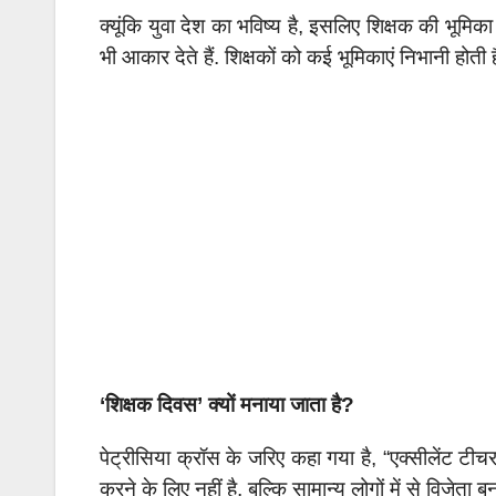
क्यूंकि युवा देश का भविष्य है, इसलिए शिक्षक की भूमिका 
भी आकार देते हैं. शि
क्षकों को कई भूमिकाएं निभानी होती
‘शिक्षक दिवस’ क्यों मनाया जाता है?
पेट्रीसिया क्रॉस के जरिए कहा गया है, “एक्सीलेंट टीच
करने के लिए नहीं है, बल्कि सामान्य लोगों में से विजेता बन