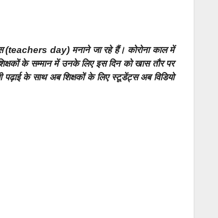
दिवस (teachers day) मनाने जा रहे हैं। कोरोना काल में
क्षकों के सम्मान में उनके लिए इस दिन को खास तौर पर
पढ़ाई के साथ अब शिक्षकों के लिए स्टूडेंट्स अब विडियो