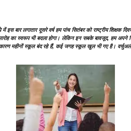
 में इस बार लगातार दूसरे वर्ष हम पांच सितंबर को राष्ट्रीय शिक्षक 
समारोह का स्वरूप भी बदला होगा। लेकिन इन सबके बावजूद, हम अपने शि
ण महीनों स्कूल बंद रहे हैं, कई जगह स्कूल खुल भी गए है। वर्चुअली 