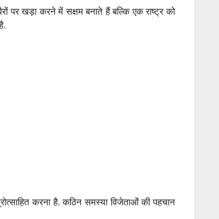
ों पर खड़ा करने में सक्षम बनाते हैं बल्कि एक राष्ट्र को
ै.
ए प्रोत्साहित करना है. कठिन समस्या विजेताओं की पहचान