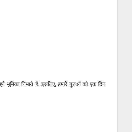
ूर्ण भूमिका निभाते हैं. इसलिए, हमारे गुरुओं को एक दिन