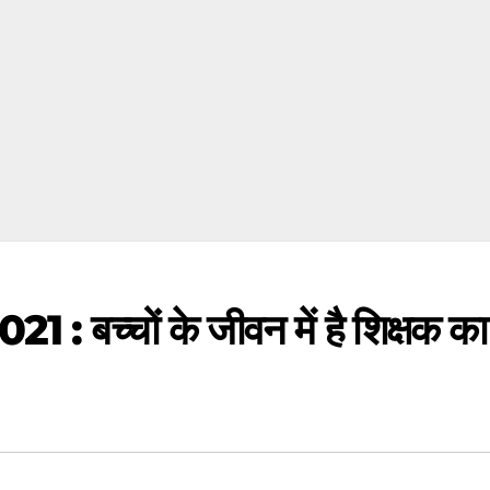
1 : बच्चों के जीवन में है शिक्षक का 