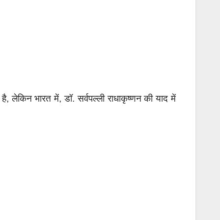
ै, लेकिन भारत में, डॉ. सर्वपल्ली राधाकृष्णन की याद में