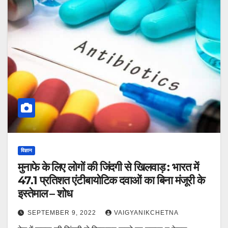
विज्ञान
मुनाफे के लिए लोगों की जिंदगी से खिलवाड़ : भारत में
47.1 प्रतिशत एंटीबायोटिक दवाओं का बिना मंजूरी के
इस्तेमाल – शोध
SEPTEMBER 9, 2022
VAIGYANIKCHETNA