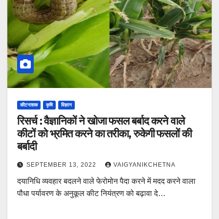
कीटनाशक
कृषि
विज्ञान
रिसर्च : वैज्ञानिकों ने खोजा फसल बर्बाद करने वाले
कीटों को भ्रमित करने का तरीका, रुकेगी फसलों की
बर्बादी
SEPTEMBER 13, 2022
VAIGYANIKCHETNA
दयानिधि व्यवहार बदलने वाले फेरोमोन पैदा करने में मदद करने वाला
पौधा पर्यावरण के अनुकूल कीट नियंत्रण को बढ़ावा दे…