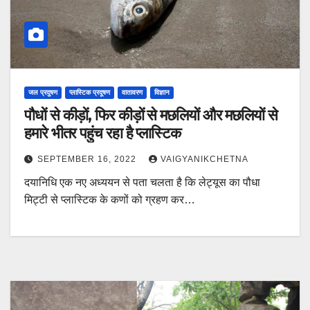
जल प्रदुषण
प्लास्टिक प्रदूषण
वातावरण
विज्ञान
पौधों से कीड़ों, फिर कीड़ों से मछलियों और मछलियों से
हमारे भीतर पहुंच रहा है प्लास्टिक
SEPTEMBER 16, 2022
VAIGYANIKCHETNA
दयानिधि एक नए अध्ययन से पता चलता है कि लेट्यूस का पौधा
मिट्टी से प्लास्टिक के कणों को ग्रहण कर…