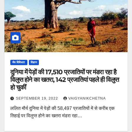
जैव विविधता
विज्ञान
दुनिया में पेड़ों की 17,510 प्रजातियों पर मंडरा रहा है
विलुप्त होने का खतरा, 142 प्रजातियां पहले ही विलुप्त
हो चुकीं
SEPTEMBER 19, 2022
VAIGYANIKCHETNA
ललित मौर्य दुनिया में पेड़ों की 58,497 प्रजातियों में से करीब एक
तिहाई पर विलुप्त होने का खतरा मंडरा रहा…