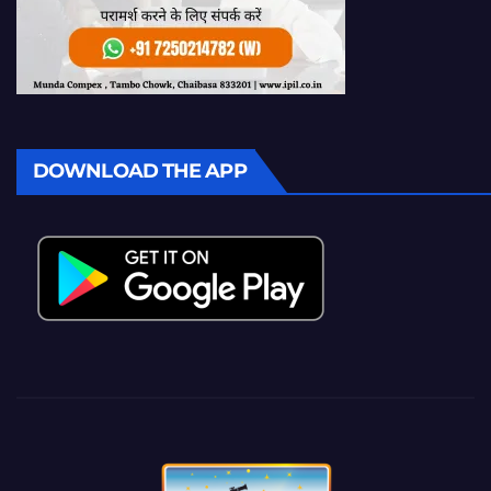
DOWNLOAD THE APP