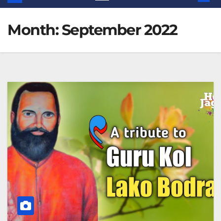
Month:
September 2022