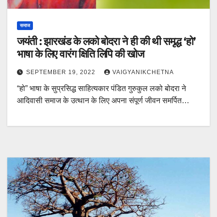
समाज
जयंती : झारखंड के लको बोदरा ने ही की थी समृद्ध ‘हो’
भाषा के लिए वारंग क्षिति लिपि की खोज
SEPTEMBER 19, 2022
VAIGYANIKCHETNA
“हो” भाषा के सुप्रसिद्ध साहित्यकार पंडित गुरुकुल लको बोदरा ने
आदिवासी समाज के उत्थान के लिए अपना संपूर्ण जीवन समर्पित…