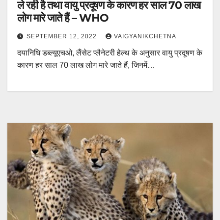
ले रही है तथा वायु प्रदूषण के कारण हर साल 70 लाख
लोग मारे जाते हैं – WHO
SEPTEMBER 12, 2022
VAIGYANIKCHETNA
दयानिधि डब्ल्यूएचओ, लैंसेट प्लैनेटरी हेल्थ के अनुसार वायु प्रदूषण के
कारण हर साल 70 लाख लोग मारे जाते हैं, जिनमें…