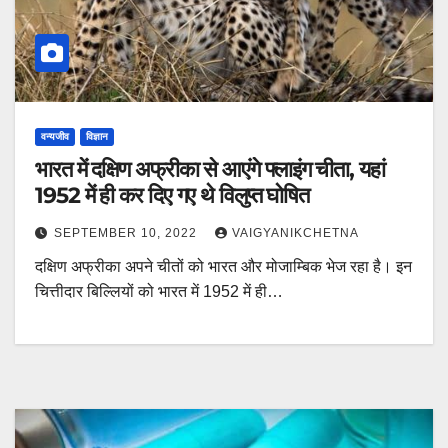
वन्यजीव
विज्ञान
भारत में दक्षिण अफ्रीका से आएंगे फ्लाइंग चीता, यहां
1952 में ही कर दिए गए थे विलुप्त घोषित
SEPTEMBER 10, 2022
VAIGYANIKCHETNA
दक्षिण अफ्रीका अपने चीतों को भारत और मोजाम्बिक भेज रहा है। इन
चित्तीदार बिल्लियों को भारत में 1952 में ही…