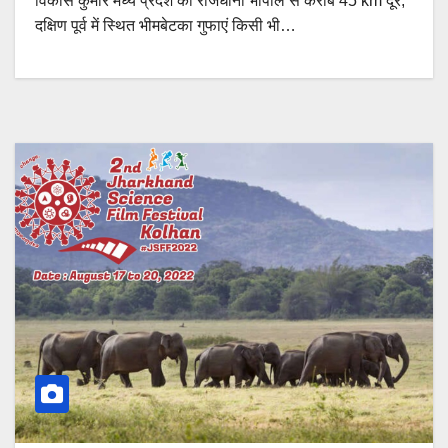
विकास कुमार मध्य प्रदेश की राजधानी भोपाल से करीब 45 km दूर,
दक्षिण पूर्व में स्थित भीमबेटका गुफाएं किसी भी…