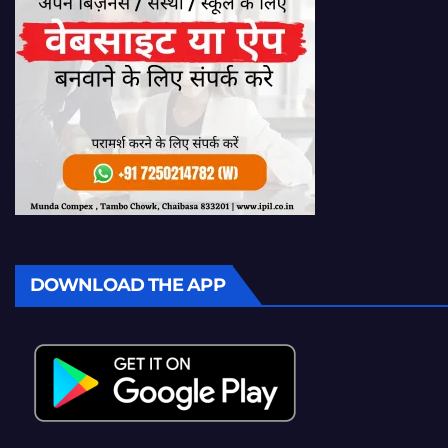
DOWNLOAD THE APP