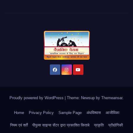
Proudly powered by WordPress
|
Theme: Newsup by
Themeansar
.
Home
Privacy Policy
Sample Page
अंधविश्वास
आजीविका
नियम एवं शर्तें
पीपुल्स साइन्स सेंटर द्वारा प्रकाशित किताबे
प्रकृति
प्रौद्योगिकी