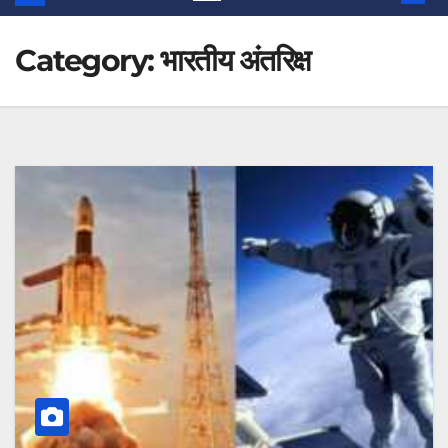
Category:
भारतीय अंतरिक्ष