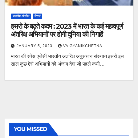
भारतीय अंतरिक्ष
रिसर्च
इसरो के बढ़ते कदम : 2023 में भारत के कई महत्वपूर्ण
अंतरिक्ष अभियानों पर होगी दुनिया की निगाहें
JANUARY 5, 2023
VAIGYANIKCHETNA
भारत की स्पेस एजेंसी भारतीय अंतरिक्ष अनुसंधान संस्थान इसरो इस
साल कुछ ऐसे अभियानों को अंजाम देगा जो पहले कभी…
YOU MISSED