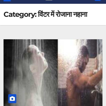
Category:
विंटर में रोजाना नहाना