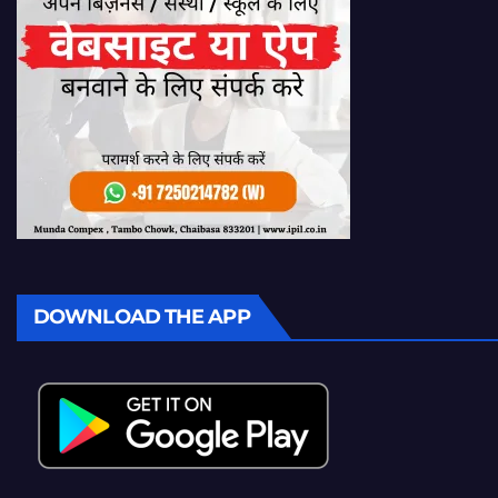
DOWNLOAD THE APP