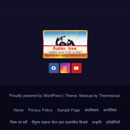
Proudly powered by WordPress
|
Theme: Newsup by
Themeansar
.
Home
Privacy Policy
Sample Page
अंधविश्वास
आजीविका
नियम एवं शर्तें
पीपुल्स साइन्स सेंटर द्वारा प्रकाशित किताबे
प्रकृति
प्रौद्योगिकी