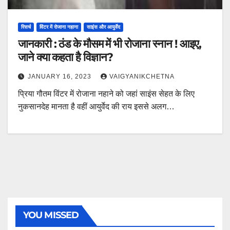
रिसर्च
विंटर में रोजाना नहाना
साइंस और आयुर्वेद
जानकारी : ठंड के मौसम में भी रोजाना स्नान ! आइए,
जाने क्या कहता है विज्ञान?
JANUARY 16, 2023
VAIGYANIKCHETNA
प्रिया गौतम विंटर में रोजाना नहाने को जहां साइंस सेहत के लिए
नुकसानदेह मानता है वहीं आयुर्वेद की राय इससे अलग…
YOU MISSED