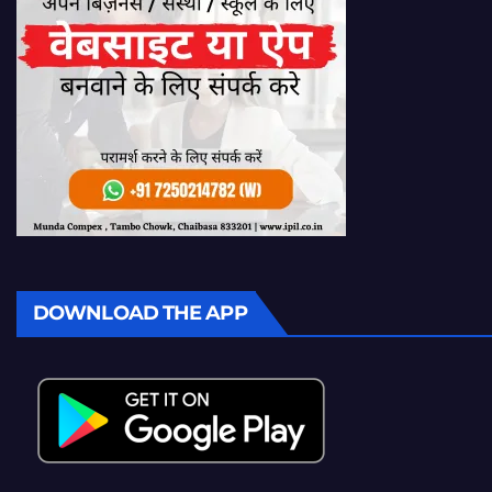
DOWNLOAD THE APP