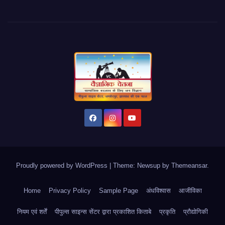
Proudly powered by WordPress
|
Theme: Newsup by
Themeansar
.
Home
Privacy Policy
Sample Page
अंधविश्वास
आजीविका
नियम एवं शर्तें
पीपुल्स साइन्स सेंटर द्वारा प्रकाशित किताबे
प्रकृति
प्रौद्योगिकी