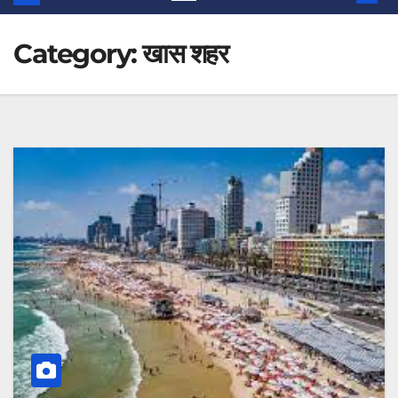
Category:
खास शहर