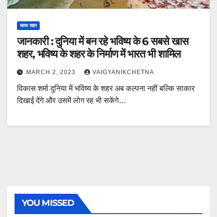
खास शहर
जानकारी : दुनिया में बन रहे भविष्य के 6 सबसे खास
शहर, भविष्य के शहर के निर्माण में भारत भी शामिल
MARCH 2, 2023
VAIGYANIKCHETNA
विकास शर्मा दुनिया में भविष्य के शहर अब कल्पना नहीं बल्कि साकार
दिखाई देंगे और उसमें लोग रह भी सकेंगे…
YOU MISSED