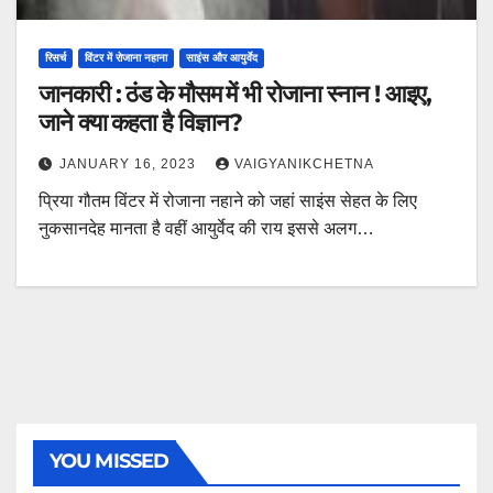
रिसर्च
विंटर में रोजाना नहाना
साइंस और आयुर्वेद
जानकारी : ठंड के मौसम में भी रोजाना स्नान ! आइए,
जाने क्या कहता है विज्ञान?
JANUARY 16, 2023
VAIGYANIKCHETNA
प्रिया गौतम विंटर में रोजाना नहाने को जहां साइंस सेहत के लिए
नुकसानदेह मानता है वहीं आयुर्वेद की राय इससे अलग…
YOU MISSED