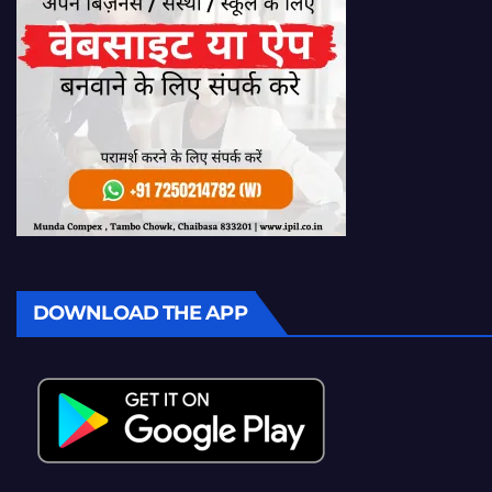
DOWNLOAD THE APP