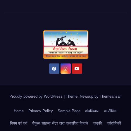
Proudly powered by WordPress
|
Theme: Newsup by
Themeansar
.
Home
Privacy Policy
Sample Page
अंधविश्वास
आजीविका
नियम एवं शर्तें
पीपुल्स साइन्स सेंटर द्वारा प्रकाशित किताबे
प्रकृति
प्रौद्योगिकी