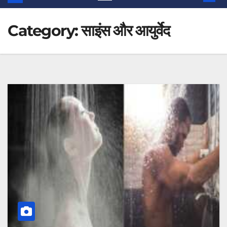
Category:
साइंस और आयुर्वेद