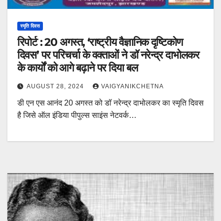
स्मृति दिवस
रिपोर्ट : 20 अगस्त, ‘राष्ट्रीय वैज्ञानिक दृष्टिकोण
दिवस’ पर परिचर्चा के वक्ताओं ने डॉ नरेन्द्र दाभोलकर
के कार्यों को आगे बढ़ाने पर दिया बल
AUGUST 28, 2024
VAIGYANIKCHETNA
डी एन एस आनंद 20 अगस्त को डॉ नरेन्द्र दाभोलकर का स्मृति दिवस
है जिसे ऑल इंडिया पीपुल्स साइंस नेटवर्क…