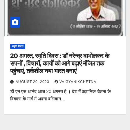
स्मृति दिवस
20 अगस्त, स्मृति दिवस : डॉ नरेन्द्र दाभोलकर के
सपनों , विचारों, कार्यों को आगे बढ़ाएं मंजिल तक
पहुंचाएं, तर्कशील नया भारत बनाएं
AUGUST 20, 2023
VAIGYANIKCHETNA
डी एन एस आनंद आज 20 अगस्त है । देश में वैज्ञानिक चेतना के
विकास के मार्ग में अपना बलिदान…