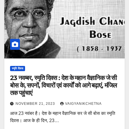
स्मृति दिवस
23 नवम्बर, स्मृति दिवस : देश के महान वैज्ञानिक जे सी
बोस के, सपनों, विचारों एवं कार्यों को आगे बढ़ाएं, मंजिल
तक पहुंचाएं
NOVEMBER 21, 2023
VAIGYANIKCHETNA
आज 23 नवंबर है। देश के महान वैज्ञानिक सर जे सी बोस का स्मृति
दिवस। आज के ही दिन, 23…