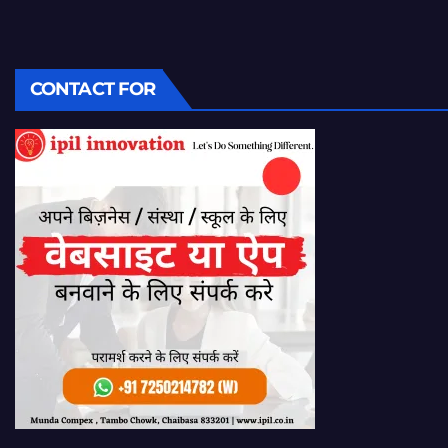
CONTACT FOR