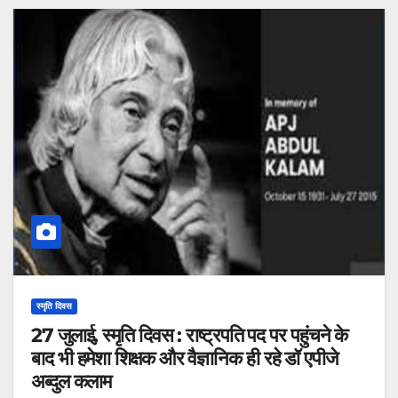
स्मृति दिवस
27 जुलाई, स्मृति दिवस : राष्ट्रपति पद पर पहुंचने के
बाद भी हमेशा शिक्षक और वैज्ञानिक ही रहे डॉ एपीजे
अब्दुल कलाम